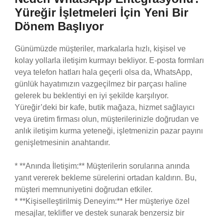
Yüreğir İşletmeleri İçin Yeni Bir
Dönem Başlıyor
Günümüzde müşteriler, markalarla hızlı, kişisel ve
kolay yollarla iletişim kurmayı bekliyor. E-posta formları
veya telefon hatları hala geçerli olsa da, WhatsApp,
günlük hayatımızın vazgeçilmez bir parçası haline
gelerek bu beklentiyi en iyi şekilde karşılıyor.
Yüreğir’deki bir kafe, butik mağaza, hizmet sağlayıcı
veya üretim firması olun, müşterilerinizle doğrudan ve
anlık iletişim kurma yeteneği, işletmenizin pazar payını
genişletmesinin anahtarıdır.
* **Anında İletişim:** Müşterilerin sorularına anında
yanıt vererek bekleme sürelerini ortadan kaldırın. Bu,
müşteri memnuniyetini doğrudan etkiler.
* **Kişiselleştirilmiş Deneyim:** Her müşteriye özel
mesajlar, teklifler ve destek sunarak benzersiz bir