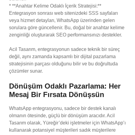
* **Anahtar Kelime Odaklı İçerik Stratejisi:**
Entegrasyon sonrası web sitenizdeki SSS sayfaları
veya hizmet detayları, WhatsApp üzerinden gelen
sorulara göre güncellenir. Bu, doğal bir anahtar kelime
zenginliği oluşturarak SEO performansınızı destekler.
Acil Tasarım, entegrasyonun sadece teknik bir süreç
değil, aynı zamanda kapsamlı bir dijital pazarlama
stratejisinin parçası olduğunu bilir ve bu doğrultuda
çözümler sunar.
Dönüşüm Odaklı Pazarlama: Her
Mesaj Bir Fırsata Dönüşsün
WhatsApp entegrasyonu, sadece bir destek kanalı
olmanın ötesinde, güçlü bir dönüşüm aracıdır. Acil
Tasarım olarak, Yüreğir’deki işletmeler için WhatsApp’ı
kullanarak potansiyel müşterileri sadık müşterilere