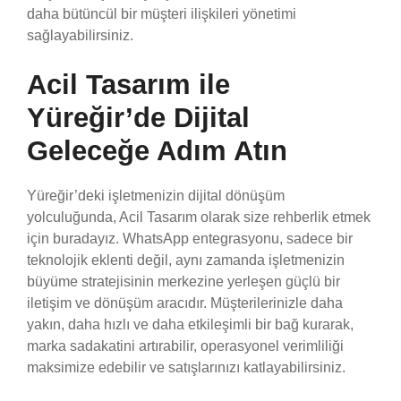
daha bütüncül bir müşteri ilişkileri yönetimi
sağlayabilirsiniz.
Acil Tasarım ile
Yüreğir’de Dijital
Geleceğe Adım Atın
Yüreğir’deki işletmenizin dijital dönüşüm
yolculuğunda, Acil Tasarım olarak size rehberlik etmek
için buradayız. WhatsApp entegrasyonu, sadece bir
teknolojik eklenti değil, aynı zamanda işletmenizin
büyüme stratejisinin merkezine yerleşen güçlü bir
iletişim ve dönüşüm aracıdır. Müşterilerinizle daha
yakın, daha hızlı ve daha etkileşimli bir bağ kurarak,
marka sadakatini artırabilir, operasyonel verimliliği
maksimize edebilir ve satışlarınızı katlayabilirsiniz.