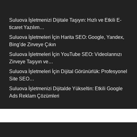
Recent Posts
Suluova İşletmenizi Dijitale Taşıyın: Hızlı ve Etkili E-
ticaret Yazılım…
Suluova İşletmeleri İçin Harita SEO: Google, Yandex,
Bing’de Zirveye Çıkın
Suluova İşletmeleri İçin YouTube SEO: Videolarınızı
Zirveye Taşıyın ve…
Suluova İşletmeleri İçin Dijital Görünürlük: Profesyonel
Site SEO…
Suluova İşletmenizi Dijitalde Yükseltin: Etkili Google
Ads Reklam Çözümleri