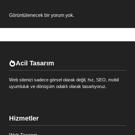
Recent Comments
Görüntülenecek bir yorum yok.
Acil Tasarım
Web sitenizi sadece görsel olarak değil, hız, SEO, mobil
uyumluluk ve dönüşüm odaklı olarak tasarlıyoruz.
Hizmetler