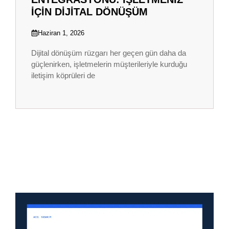
İÇIN DIJITAL DÖNÜŞÜM
Haziran 1, 2026
Dijital dönüşüm rüzgarı her geçen gün daha da
güçlenirken, işletmelerin müşterileriyle kurduğu
iletişim köprüleri de