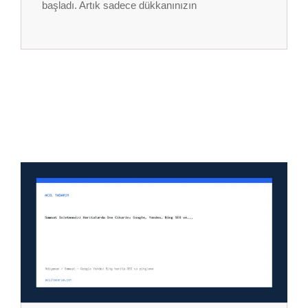
başladı. Artık sadece dükkanınızın