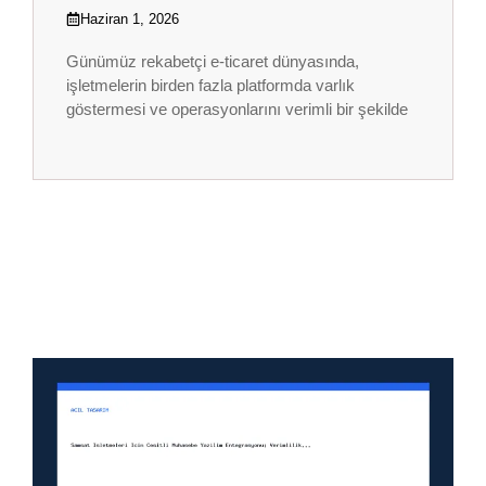
Haziran 1, 2026
Günümüz rekabetçi e-ticaret dünyasında,
işletmelerin birden fazla platformda varlık
göstermesi ve operasyonlarını verimli bir şekilde