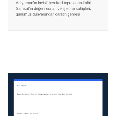
Adıyaman’ın incisi, bereketli toprakların kalbi
Samsat’ın değerli esnafı ve işletme sahipleri;
günümüz dünyasında ticaretin çehresi