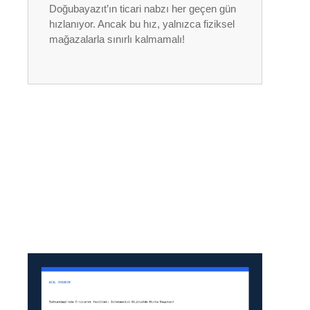
Doğubayazıt’ın ticari nabzı her geçen gün
hızlanıyor. Ancak bu hız, yalnızca fiziksel
mağazalarla sınırlı kalmamalı!