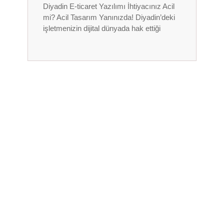
Diyadin E-ticaret Yazılımı İhtiyacınız Acil
mi? Acil Tasarım Yanınızda! Diyadin’deki
işletmenizin dijital dünyada hak ettiği