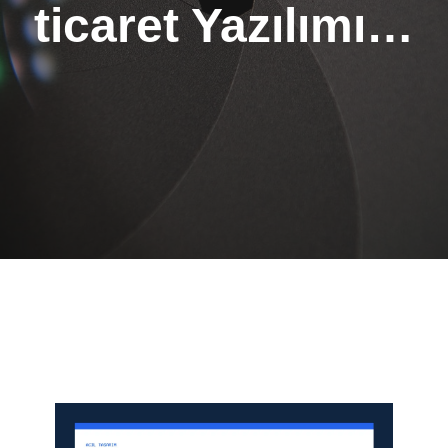
ticaret Yazılımı…