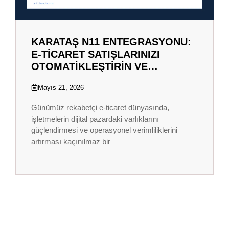
KARATAŞ N11 ENTEGRASYONU:
E-TICARET SATIŞLARINIZI
OTOMATIKLEŞTIRIN VE…
Mayıs 21, 2026
Günümüz rekabetçi e-ticaret dünyasında,
işletmelerin dijital pazardaki varlıklarını
güçlendirmesi ve operasyonel verimliliklerini
artırması kaçınılmaz bir