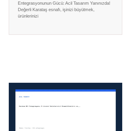
Entegrasyonunun Gücü: Acil Tasarım Yanınızda!
Değerli Karataş esnafı, işinizi büyütmek,
ürünlerinizi