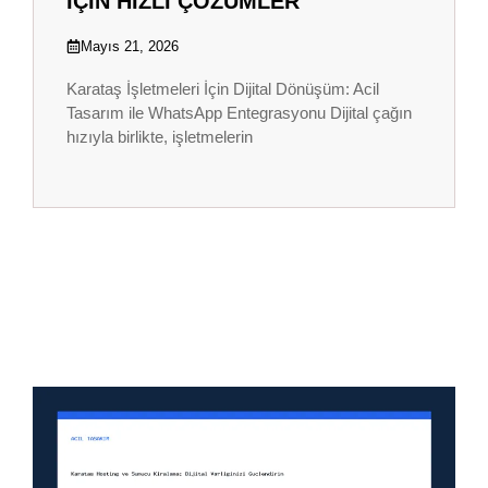
İÇIN HIZLI ÇÖZÜMLER
Mayıs 21, 2026
Karataş İşletmeleri İçin Dijital Dönüşüm: Acil
Tasarım ile WhatsApp Entegrasyonu Dijital çağın
hızıyla birlikte, işletmelerin