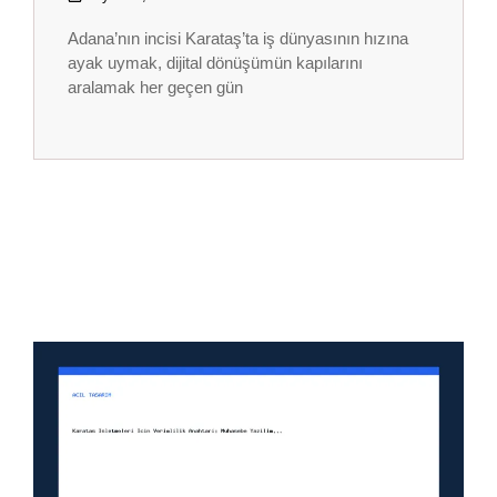
Adana’nın incisi Karataş’ta iş dünyasının hızına
ayak uymak, dijital dönüşümün kapılarını
aralamak her geçen gün