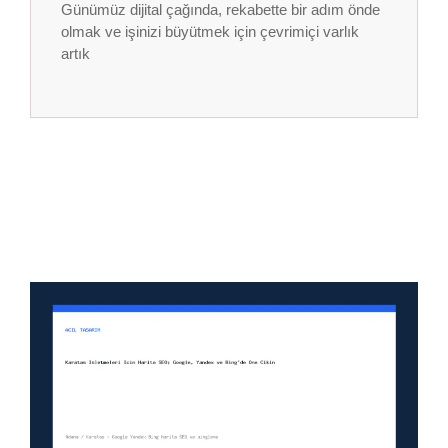
Günümüz dijital çağında, rekabette bir adım önde
olmak ve işinizi büyütmek için çevrimiçi varlık
artık