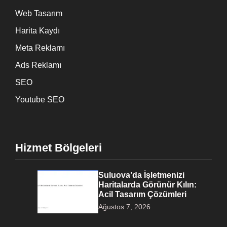
Web Tasarım
Harita Kaydı
Meta Reklamı
Ads Reklamı
SEO
Youtube SEO
Hizmet Bölgeleri
Suluova’da İşletmenizi
Haritalarda Görünür Kılın:
Acil Tasarım Çözümleri
Ağustos 7, 2026