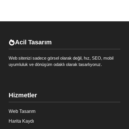
Acil Tasarım
Web sitenizi sadece görsel olarak değil, hız, SEO, mobil
uyumluluk ve dönüşüm odaklı olarak tasarlıyoruz.
Hizmetler
Web Tasarım
Harita Kaydı