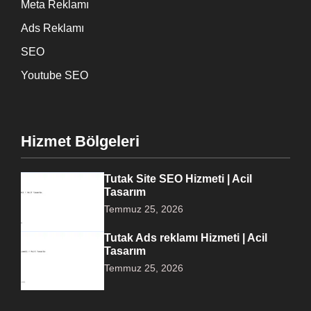
Meta Reklamı
Ads Reklamı
SEO
Youtube SEO
Hizmet Bölgeleri
Tutak Site SEO Hizmeti | Acil
Tasarım
Temmuz 25, 2026
Tutak Ads reklamı Hizmeti | Acil
Tasarım
Temmuz 25, 2026