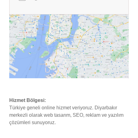
Hizmet Bölgesi:
Türkiye geneli online hizmet veriyoruz. Diyarbakır
merkezli olarak web tasarım, SEO, reklam ve yazılım
çözümleri sunuyoruz.