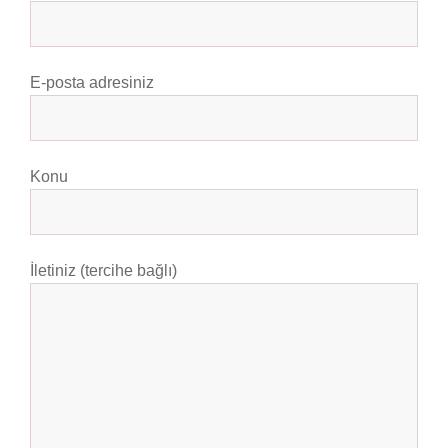
E-posta adresiniz
Konu
İletiniz (tercihe bağlı)