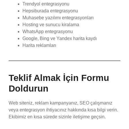
Trendyol entegrasyonu
Hepsiburada entegrasyonu
Muhasebe yazılımı entegrasyonları
Hosting ve sunucu kiralama
WhatsApp entegrasyonu
Google, Bing ve Yandex harita kaydı
Harita reklamları
Teklif Almak İçin Formu
Doldurun
Web siteniz, reklam kampanyanız, SEO çalışmanız
veya entegrasyon ihtiyacınız hakkında kısa bilgi verin.
Ekibimiz en kısa sürede sizinle iletişime geçsin.