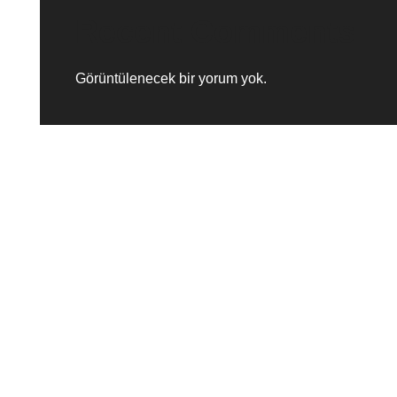
Recent Comments
Görüntülenecek bir yorum yok.