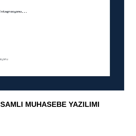
PSAMLI MUHASEBE YAZILIMI