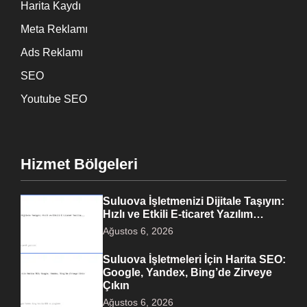
Harita Kaydı
Meta Reklamı
Ads Reklamı
SEO
Youtube SEO
Hizmet Bölgeleri
Suluova İşletmenizi Dijitale Taşıyın:
Hızlı ve Etkili E-ticaret Yazılım…
Ağustos 6, 2026
Suluova İşletmeleri İçin Harita SEO:
Google, Yandex, Bing’de Zirveye
Çıkın
Ağustos 6, 2026