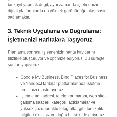
bir kayıt yapmak değil, aynı zamanda işletmenizin
dijital platformlarda en yüksek görünürlüğe ulaşmasını
sağlamaktır.
3. Teknik Uygulama ve Doğrulama:
İşletmenizi Haritalara Taşıyoruz
Planlama sonrası, işletmenizin harita kayıtlarını
titizlikle oluşturuyor ve optimize ediyoruz. Bu süreçte
şunları yapıyoruz:
Google My Business, Bing Places for Business
ve Yandex.Haritalar platformlarında işletme
profilinizi oluşturuyoruz.
İşletme adı, adresi, telefon numarası, web sitesi,
çalışma saatleri, kategori, açıklamalar ve
yüksek çözünürlüklü fotoğraflar gibi tüm kritik
bilgileri eksiksiz ve doğru bir şekilde giriyoruz.