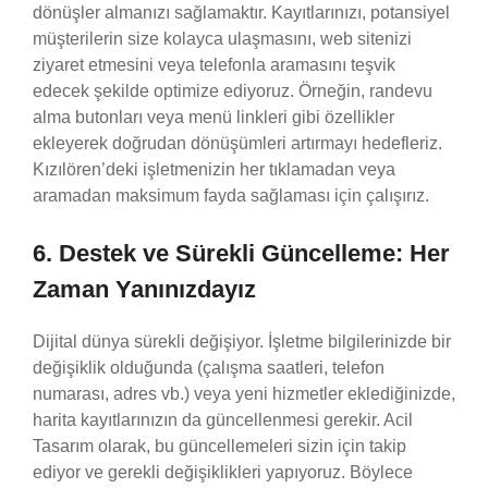
dönüşler almanızı sağlamaktır. Kayıtlarınızı, potansiyel
müşterilerin size kolayca ulaşmasını, web sitenizi
ziyaret etmesini veya telefonla aramasını teşvik
edecek şekilde optimize ediyoruz. Örneğin, randevu
alma butonları veya menü linkleri gibi özellikler
ekleyerek doğrudan dönüşümleri artırmayı hedefleriz.
Kızılören’deki işletmenizin her tıklamadan veya
aramadan maksimum fayda sağlaması için çalışırız.
6. Destek ve Sürekli Güncelleme: Her
Zaman Yanınızdayız
Dijital dünya sürekli değişiyor. İşletme bilgilerinizde bir
değişiklik olduğunda (çalışma saatleri, telefon
numarası, adres vb.) veya yeni hizmetler eklediğinizde,
harita kayıtlarınızın da güncellenmesi gerekir. Acil
Tasarım olarak, bu güncellemeleri sizin için takip
ediyor ve gerekli değişiklikleri yapıyoruz. Böylece