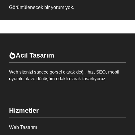
Görüntülenecek bir yorum yok.
Acil Tasarım
Web sitenizi sadece görsel olarak değil, hız, SEO, mobil
uyumluluk ve dönüşüm odaklı olarak tasarlıyoruz.
Hizmetler
Web Tasarım