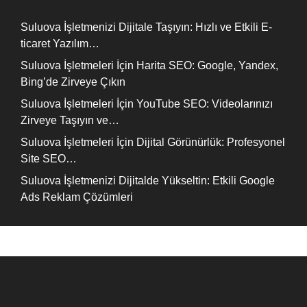
Suluova İşletmenizi Dijitale Taşıyın: Hızlı ve Etkili E-
ticaret Yazılım…
Suluova İşletmeleri İçin Harita SEO: Google, Yandex,
Bing’de Zirveye Çıkın
Suluova İşletmeleri İçin YouTube SEO: Videolarınızı
Zirveye Taşıyın ve…
Suluova İşletmeleri İçin Dijital Görünürlük: Profesyonel
Site SEO…
Suluova İşletmenizi Dijitalde Yükseltin: Etkili Google
Ads Reklam Çözümleri
Recent Comments