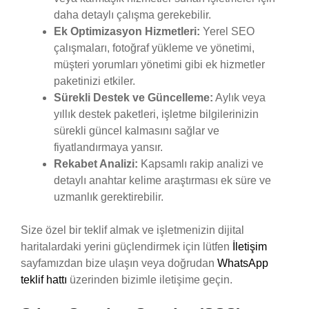
daha detaylı çalışma gerekebilir.
Ek Optimizasyon Hizmetleri:
Yerel SEO
çalışmaları, fotoğraf yükleme ve yönetimi,
müşteri yorumları yönetimi gibi ek hizmetler
paketinizi etkiler.
Sürekli Destek ve Güncelleme:
Aylık veya
yıllık destek paketleri, işletme bilgilerinizin
sürekli güncel kalmasını sağlar ve
fiyatlandırmaya yansır.
Rekabet Analizi:
Kapsamlı rakip analizi ve
detaylı anahtar kelime araştırması ek süre ve
uzmanlık gerektirebilir.
Size özel bir teklif almak ve işletmenizin dijital
haritalardaki yerini güçlendirmek için lütfen
İletişim
sayfamızdan bize ulaşın veya doğrudan
WhatsApp
teklif hattı
üzerinden bizimle iletişime geçin.