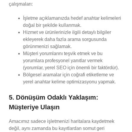
çalışmaları:
İşletme açıklamanızda hedef anahtar kelimeleri
doğal bir şekilde kullanmak.
Hizmet ve ürünlerinizle ilgili detaylı bilgiler
ekleyerek daha fazla arama sorgusunda
görünmenizi sağlamak.
Müşteri yorumlarını teşvik etmek ve bu
yorumlara profesyonel yanıtlar vermek
(yorumlar, yerel SEO için önemli bir faktördür).
Bölgesel aramalar için coğrafi etiketleme ve
yerel anahtar kelime optimizasyonu yapmak.
5. Dönüşüm Odaklı Yaklaşım:
Müşteriye Ulaşın
Amacımız sadece işletmenizi haritalara kaydetmek
değil, aynı zamanda bu kayıtlardan somut geri