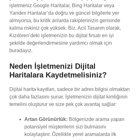
işletmeniz Google Haritalar, Bing Haritalar veya
Yandex Haritalar’da doğru ve güncel bilgilerle yer
almıyorsa, bu kritik anlarda rakiplerinizin gerisinde
kalma riskiniz çok yüksek. Biz, Acil Tasarım olarak,
Kızılören’deki işletmenizin bu dijital fırsatı en iyi
şekilde değerlendirmesine yardımcı olmak için
buradayız.
Neden İşletmenizi Dijital
Haritalara Kaydetmelisiniz?
Dijital harita kayıtları, sadece bir adres bilgisi olmaktan
çok daha fazlasını sunar. İşletmenizin dijital kimliğinin
temelini oluşturur ve size pek çok avantaj sağlar:
Artan Görünürlük:
Bölgenizde arama yapan
potansiyel müşterilerin sizi bulmasını
kolaylaştırır. Özellikle yerel aramalarda ilk