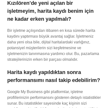
Kızılören’de yeni açılan bir
işletmeyim, harita kaydı benim için
ne kadar erken yapılmalı?
Bir işletme açılışından itibaren en kısa sürede harita
kaydını yaptırması büyük avantaj sağlar. İşletmeniz
daha yeni olsa bile, dijital haritalardaki varlığınız,
potansiyel müşterilerin sizi keşfetmesine ve
işletmenizin tanınmasına yardımcı olur. Bu, pazarlama
stratejilerinizin erken bir parçası olmalıdır.
Harita kaydı yapıldıktan sonra
performansımı nasıl takip edebilirim?
Google My Business gibi platformlar, işletme
profillerinizin performansını gösteren detaylı istatistikler
sunar. Bu istatistikler sayesinde kaç kişinin sizi