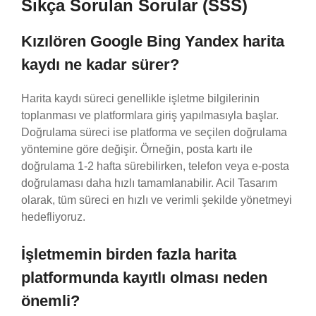
Sıkça Sorulan Sorular (SSS)
Kızılören Google Bing Yandex harita
kaydı ne kadar sürer?
Harita kaydı süreci genellikle işletme bilgilerinin
toplanması ve platformlara giriş yapılmasıyla başlar.
Doğrulama süreci ise platforma ve seçilen doğrulama
yöntemine göre değişir. Örneğin, posta kartı ile
doğrulama 1-2 hafta sürebilirken, telefon veya e-posta
doğrulaması daha hızlı tamamlanabilir. Acil Tasarım
olarak, tüm süreci en hızlı ve verimli şekilde yönetmeyi
hedefliyoruz.
İşletmemin birden fazla harita
platformunda kayıtlı olması neden
önemli?