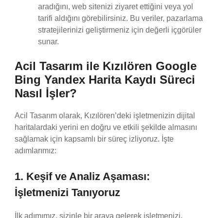
aradığını, web sitenizi ziyaret ettiğini veya yol
tarifi aldığını görebilirsiniz. Bu veriler, pazarlama
stratejilerinizi geliştirmeniz için değerli içgörüler
sunar.
Acil Tasarım ile Kızılören Google
Bing Yandex Harita Kaydı Süreci
Nasıl İşler?
Acil Tasarım olarak, Kızılören’deki işletmenizin dijital
haritalardaki yerini en doğru ve etkili şekilde almasını
sağlamak için kapsamlı bir süreç izliyoruz. İşte
adımlarımız:
1. Keşif ve Analiz Aşaması:
İşletmenizi Tanıyoruz
İlk adımımız, sizinle bir araya gelerek işletmenizi,