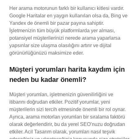
Her arama motorunun farklı bir kullanıcı kitlesi vardır.
Google Haritalar en yaygın kullanılan olsa da, Bing ve
Yandex de önemli bir pazar payına sahiptir.
İşletmenizin tüm büyük platformlarda yer alması,
potansiyel müşterilerinizi nerede arama yaparlarsa
yapsınlar size ulaşma olasılığını artırır ve dijital
görünürlüğünüzü maksimize eder.
Müşteri yorumları harita kaydım için
neden bu kadar önemli?
Müşteri yorumları, işletmenizin güvenilirliğini ve
itibarını doğrudan etkiler. Pozitif yorumlar, yeni
müşterilerin sizi tercih etmesinde önemli bir rol oynar.
Ayrıca, arama motorları yorumları bir sıralama faktörü
olarak değerlendirir, bu da yerel SEO’nuzu doğrudan
etkiler. Acil Tasarım olarak, yorumları nasıl teşvik