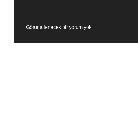
Recent Comments
Görüntülenecek bir yorum yok.