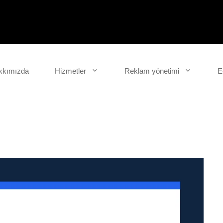
kkımızda
Hizmetler
Reklam yönetimi
E