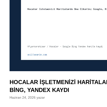
HOCALAR İŞLETMENIZI HARITALA
BING, YANDEX KAYDI
Haziran 24, 2026
yazar