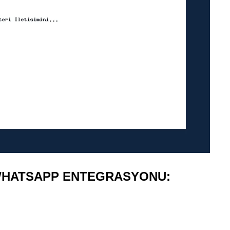
 WHATSAPP ENTEGRASYONU: