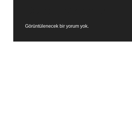
Recent Comments
Görüntülenecek bir yorum yok.