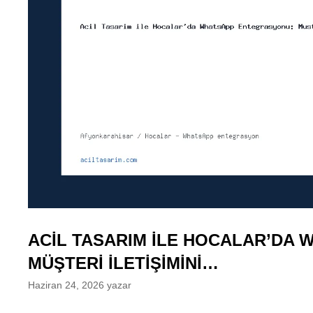
ACIL TASARIM ILE HOCALAR’DA
MÜŞTERI İLETIŞIMINI…
Haziran 24, 2026
yazar