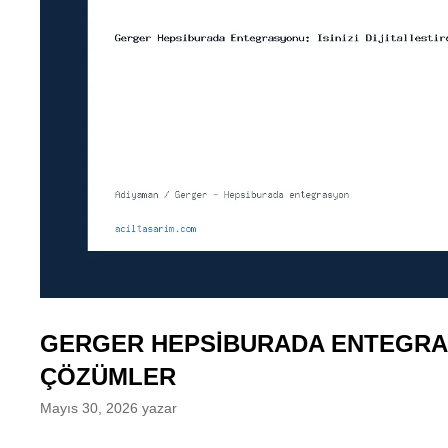
GERGER HEPSIBURADA ENTEGRASY
ÇÖZÜMLER
Mayıs 30, 2026
yazar