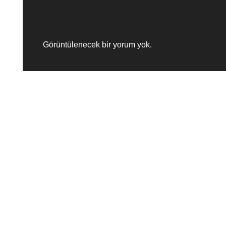
Recent Comments
Görüntülenecek bir yorum yok.