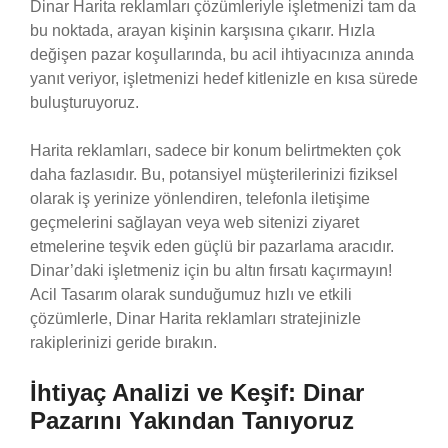
Dinar Harita reklamları çözümleriyle işletmenizi tam da
bu noktada, arayan kişinin karşısına çıkarır. Hızla
değişen pazar koşullarında, bu acil ihtiyacınıza anında
yanıt veriyor, işletmenizi hedef kitlenizle en kısa sürede
buluşturuyoruz.
Harita reklamları, sadece bir konum belirtmekten çok
daha fazlasıdır. Bu, potansiyel müşterilerinizi fiziksel
olarak iş yerinize yönlendiren, telefonla iletişime
geçmelerini sağlayan veya web sitenizi ziyaret
etmelerine teşvik eden güçlü bir pazarlama aracıdır.
Dinar’daki işletmeniz için bu altın fırsatı kaçırmayın!
Acil Tasarım olarak sunduğumuz hızlı ve etkili
çözümlerle, Dinar Harita reklamları stratejinizle
rakiplerinizi geride bırakın.
İhtiyaç Analizi ve Keşif: Dinar
Pazarını Yakından Tanıyoruz