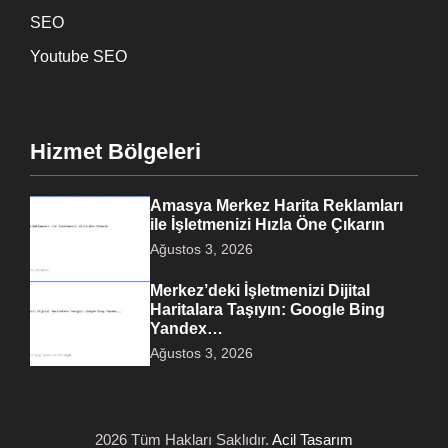
SEO
Youtube SEO
Hizmet Bölgeleri
Amasya Merkez Harita Reklamları
ile İşletmenizi Hızla Öne Çıkarın
Ağustos 3, 2026
Merkez’deki İşletmenizi Dijital
Haritalara Taşıyın: Google Bing
Yandex…
Ağustos 3, 2026
2026 Tüm Hakları Saklıdır.
Acil Tasarım