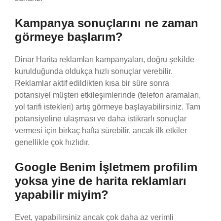
Kampanya sonuçlarını ne zaman
görmeye başlarım?
Dinar Harita reklamları kampanyaları, doğru şekilde
kurulduğunda oldukça hızlı sonuçlar verebilir.
Reklamlar aktif edildikten kısa bir süre sonra
potansiyel müşteri etkileşimlerinde (telefon aramaları,
yol tarifi istekleri) artış görmeye başlayabilirsiniz. Tam
potansiyeline ulaşması ve daha istikrarlı sonuçlar
vermesi için birkaç hafta sürebilir, ancak ilk etkiler
genellikle çok hızlıdır.
Google Benim İşletmem profilim
yoksa yine de harita reklamları
yapabilir miyim?
Evet, yapabilirsiniz ancak çok daha az verimli