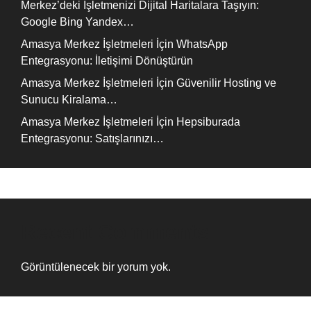
Merkez’deki İşletmenizi Dijital Haritalara Taşıyın:
Google Bing Yandex…
Amasya Merkez İşletmeleri İçin WhatsApp
Entegrasyonu: İletişimi Dönüştürün
Amasya Merkez İşletmeleri İçin Güvenilir Hosting ve
Sunucu Kiralama…
Amasya Merkez İşletmeleri İçin Hepsiburada
Entegrasyonu: Satışlarınızı…
Recent Comments
Görüntülenecek bir yorum yok.