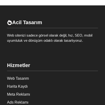
Acil Tasarım
Web sitenizi sadece görsel olarak değil, hız, SEO, mobil
uyumluluk ve dönüşüm odaklı olarak tasarlıyoruz.
Hizmetler
Web Tasarım
Harita Kaydı
Meta Reklamı
Ads Reklamı