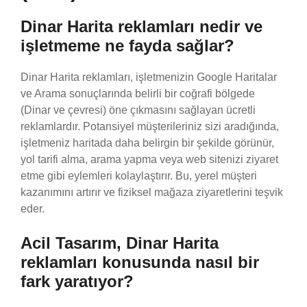
Dinar Harita reklamları nedir ve
işletmeme ne fayda sağlar?
Dinar Harita reklamları, işletmenizin Google Haritalar
ve Arama sonuçlarında belirli bir coğrafi bölgede
(Dinar ve çevresi) öne çıkmasını sağlayan ücretli
reklamlardır. Potansiyel müşterileriniz sizi aradığında,
işletmeniz haritada daha belirgin bir şekilde görünür,
yol tarifi alma, arama yapma veya web sitenizi ziyaret
etme gibi eylemleri kolaylaştırır. Bu, yerel müşteri
kazanımını artırır ve fiziksel mağaza ziyaretlerini teşvik
eder.
Acil Tasarım, Dinar Harita
reklamları konusunda nasıl bir
fark yaratıyor?