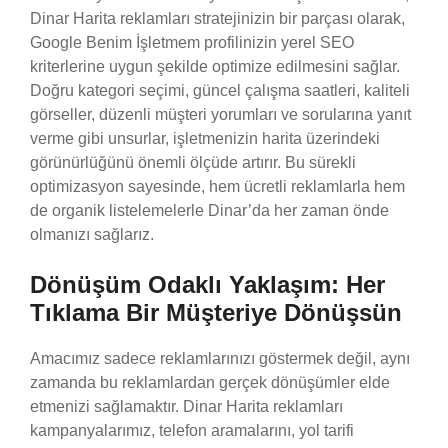
Dinar Harita reklamları stratejinizin bir parçası olarak,
Google Benim İşletmem profilinizin yerel SEO
kriterlerine uygun şekilde optimize edilmesini sağlar.
Doğru kategori seçimi, güncel çalışma saatleri, kaliteli
görseller, düzenli müşteri yorumları ve sorularına yanıt
verme gibi unsurlar, işletmenizin harita üzerindeki
görünürlüğünü önemli ölçüde artırır. Bu sürekli
optimizasyon sayesinde, hem ücretli reklamlarla hem
de organik listelemelerle Dinar’da her zaman önde
olmanızı sağlarız.
Dönüşüm Odaklı Yaklaşım: Her
Tıklama Bir Müşteriye Dönüşsün
Amacımız sadece reklamlarınızı göstermek değil, aynı
zamanda bu reklamlardan gerçek dönüşümler elde
etmenizi sağlamaktır. Dinar Harita reklamları
kampanyalarımız, telefon aramalarını, yol tarifi