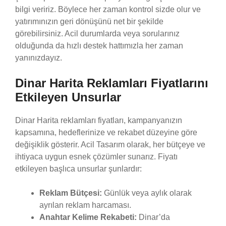
bilgi veririz. Böylece her zaman kontrol sizde olur ve
yatırımınızın geri dönüşünü net bir şekilde
görebilirsiniz. Acil durumlarda veya sorularınız
olduğunda da hızlı destek hattımızla her zaman
yanınızdayız.
Dinar Harita Reklamları Fiyatlarını
Etkileyen Unsurlar
Dinar Harita reklamları fiyatları, kampanyanızın
kapsamına, hedeflerinize ve rekabet düzeyine göre
değişiklik gösterir. Acil Tasarım olarak, her bütçeye ve
ihtiyaca uygun esnek çözümler sunarız. Fiyatı
etkileyen başlıca unsurlar şunlardır:
Reklam Bütçesi:
Günlük veya aylık olarak
ayrılan reklam harcaması.
Anahtar Kelime Rekabeti:
Dinar’da