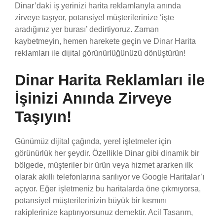
Dinar’daki iş yerinizi harita reklamlarıyla anında
zirveye taşıyor, potansiyel müşterilerinize ‘işte
aradığınız yer burası’ dedirtiyoruz. Zaman
kaybetmeyin, hemen harekete geçin ve Dinar Harita
reklamları ile dijital görünürlüğünüzü dönüştürün!
Dinar Harita Reklamları ile
İşinizi Anında Zirveye
Taşıyın!
Günümüz dijital çağında, yerel işletmeler için
görünürlük her şeydir. Özellikle Dinar gibi dinamik bir
bölgede, müşteriler bir ürün veya hizmet ararken ilk
olarak akıllı telefonlarına sarılıyor ve Google Haritalar’ı
açıyor. Eğer işletmeniz bu haritalarda öne çıkmıyorsa,
potansiyel müşterilerinizin büyük bir kısmını
rakiplerinize kaptırıyorsunuz demektir. Acil Tasarım,