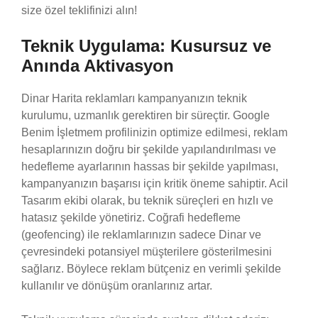
size özel teklifinizi alın!
Teknik Uygulama: Kusursuz ve
Anında Aktivasyon
Dinar Harita reklamları kampanyanızın teknik
kurulumu, uzmanlık gerektiren bir süreçtir. Google
Benim İşletmem profilinizin optimize edilmesi, reklam
hesaplarınızın doğru bir şekilde yapılandırılması ve
hedefleme ayarlarının hassas bir şekilde yapılması,
kampanyanızın başarısı için kritik öneme sahiptir. Acil
Tasarım ekibi olarak, bu teknik süreçleri en hızlı ve
hatasız şekilde yönetiriz. Coğrafi hedefleme
(geofencing) ile reklamlarınızın sadece Dinar ve
çevresindeki potansiyel müşterilere gösterilmesini
sağlarız. Böylece reklam bütçeniz en verimli şekilde
kullanılır ve dönüşüm oranlarınız artar.