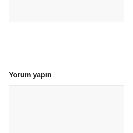
Yorum yapın
Yorum