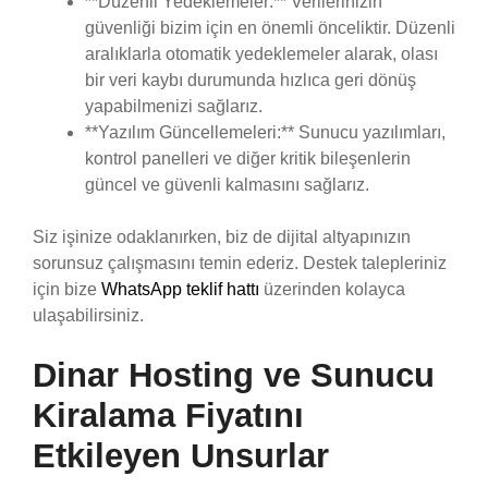
**Düzenli Yedeklemeler:** Verilerinizin
güvenliği bizim için en önemli önceliktir. Düzenli
aralıklarla otomatik yedeklemeler alarak, olası
bir veri kaybı durumunda hızlıca geri dönüş
yapabilmenizi sağlarız.
**Yazılım Güncellemeleri:** Sunucu yazılımları,
kontrol panelleri ve diğer kritik bileşenlerin
güncel ve güvenli kalmasını sağlarız.
Siz işinize odaklanırken, biz de dijital altyapınızın
sorunsuz çalışmasını temin ederiz. Destek talepleriniz
için bize
WhatsApp teklif hattı
üzerinden kolayca
ulaşabilirsiniz.
Dinar Hosting ve Sunucu
Kiralama Fiyatını
Etkileyen Unsurlar