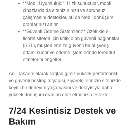
**Mobil Uyumluluk:** Hızlı sunucular, mobil
cihazlarda da sitenizin hızlı ve sorunsuz
çalışmasını destekler, bu da mobil dönüşüm
oranlarınızı artırır.
**Güvenli Ödeme Sistemleri:** Özellikle e-
ticaret siteleri için kritik olan güvenli bağlantılar
(SSL), müşterilerinize güvenli bir alışveriş
ortamı sunar ve ödeme işlemlerinde tereddüt
etmelerini engeller.
Acil Tasarım olarak sağladığımız yüksek performanslı
ve güvenli hosting altyapısı, ziyaretçilerinizin sitenizde
keyifli bir deneyim yaşamasını ve dolayısıyla daha
yüksek dönüşüm oranları elde etmenizi destekler.
7/24 Kesintisiz Destek ve
Bakım