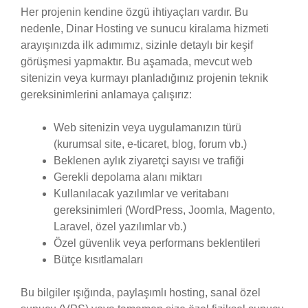
Her projenin kendine özgü ihtiyaçları vardır. Bu
nedenle, Dinar Hosting ve sunucu kiralama hizmeti
arayışınızda ilk adımımız, sizinle detaylı bir keşif
görüşmesi yapmaktır. Bu aşamada, mevcut web
sitenizin veya kurmayı planladığınız projenin teknik
gereksinimlerini anlamaya çalışırız:
Web sitenizin veya uygulamanızın türü
(kurumsal site, e-ticaret, blog, forum vb.)
Beklenen aylık ziyaretçi sayısı ve trafiği
Gerekli depolama alanı miktarı
Kullanılacak yazılımlar ve veritabanı
gereksinimleri (WordPress, Joomla, Magento,
Laravel, özel yazılımlar vb.)
Özel güvenlik veya performans beklentileri
Bütçe kısıtlamaları
Bu bilgiler ışığında, paylaşımlı hosting, sanal özel