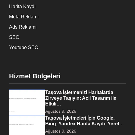
Harita Kaydı
Meta Reklamı
Ads Reklamı
SEO
Youtube SEO
Hizmet Bölgeleri
Taşova İşletmenizi Haritalarda
Zirveye Taşıyın: Acil Tasarım ile
Etkili…
Ağustos 9, 2026
Taşova İşletmeleri İçin Google,
Bing, Yandex Harita Kaydı: Yerel…
Ağustos 9, 2026