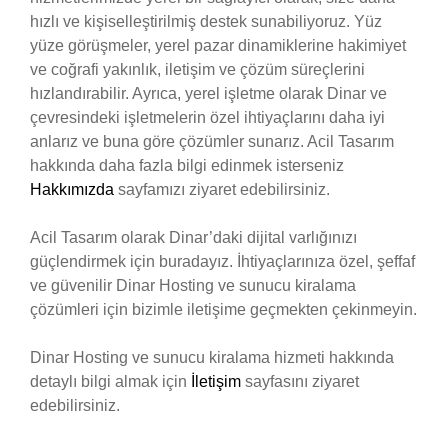
hızlı ve kişiselleştirilmiş destek sunabiliyoruz. Yüz
yüze görüşmeler, yerel pazar dinamiklerine hakimiyet
ve coğrafi yakınlık, iletişim ve çözüm süreçlerini
hızlandırabilir. Ayrıca, yerel işletme olarak Dinar ve
çevresindeki işletmelerin özel ihtiyaçlarını daha iyi
anlarız ve buna göre çözümler sunarız. Acil Tasarım
hakkında daha fazla bilgi edinmek isterseniz
Hakkımızda
sayfamızı ziyaret edebilirsiniz.
Acil Tasarım olarak Dinar’daki dijital varlığınızı
güçlendirmek için buradayız. İhtiyaçlarınıza özel, şeffaf
ve güvenilir Dinar Hosting ve sunucu kiralama
çözümleri için bizimle iletişime geçmekten çekinmeyin.
Dinar Hosting ve sunucu kiralama hizmeti hakkında
detaylı bilgi almak için
İletişim
sayfasını ziyaret
edebilirsiniz.