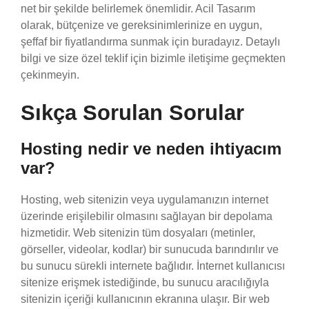
net bir şekilde belirlemek önemlidir. Acil Tasarım
olarak, bütçenize ve gereksinimlerinize en uygun,
şeffaf bir fiyatlandırma sunmak için buradayız. Detaylı
bilgi ve size özel teklif için bizimle iletişime geçmekten
çekinmeyin.
Sıkça Sorulan Sorular
Hosting nedir ve neden ihtiyacım
var?
Hosting, web sitenizin veya uygulamanızın internet
üzerinde erişilebilir olmasını sağlayan bir depolama
hizmetidir. Web sitenizin tüm dosyaları (metinler,
görseller, videolar, kodlar) bir sunucuda barındırılır ve
bu sunucu sürekli internete bağlıdır. İnternet kullanıcısı
sitenize erişmek istediğinde, bu sunucu aracılığıyla
sitenizin içeriği kullanıcının ekranına ulaşır. Bir web