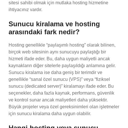
sitesi sahibi olmak için mutlaka hosting hizmetine
ihtiyacınız vardır.
Sunucu kiralama ve hosting
arasındaki fark nedir?
Hosting genellikle “paylaşımlı hosting” olarak bilinen,
birçok web sitesinin aynı sunucuyu paylaştığı bir
hizmeti ifade eder. Bu, daha uygun maliyetli ancak
kaynakların diğer sitelerle paylaşıldığı anlamına gelir.
Sunucu kiralama ise daha geniş bir terimdir ve
genellikle “sanal özel sunucu (VPS)” veya “fiziksel
sunucu (dedicated server)” kiralamayı ifade eder. Bu
seçenekler, daha fazla kaynak, performans, güvenlik
ve kontrol sunar ancak maliyetleri daha yüksektir.
Büyük projeler veya özel gereksinimleri olan işletmeler
için sunucu kiralama daha uygun olabilir.
Hangi hosting veya sunucu