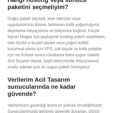
paketini seçmeliyim?
Doğru paketi seçmek, web sitenizin veya
uygulamanızın türüne, beklenen trafik yoğunluğuna,
depolama ihtiyaçlarına ve bütçenize bağlıdır. Küçük
kişisel bloglar için paylaşımlı hosting yeterli olabilirken,
orta ölçekli e-ticaret siteleri veya yoğun trafikli
kurumsal siteler için VPS, çok büyük ve kritik projeler
için ise fiziksel sunucu kiralama daha uygun olabilir.
Acil Tasarım olarak, keşif sürecimizde ihtiyaçlarınızı
analiz ederek size en uygun paketi öneriyoruz.
Verilerim Acil Tasarım
sunucularında ne kadar
güvende?
Verilerinizin güvenliği bizim en yüksek önceliğimizdir.
Sunucularımızda gelişmiş güvenlik duvarları, DDoS