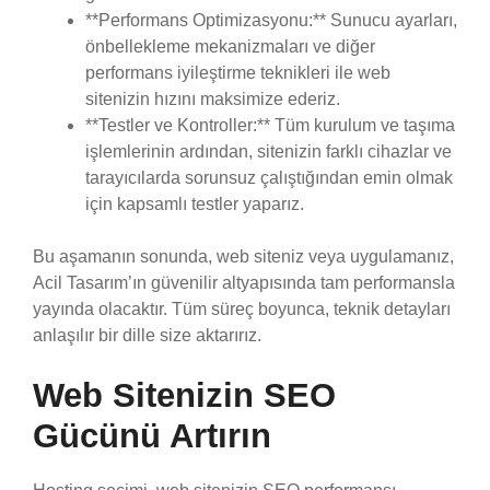
**Performans Optimizasyonu:** Sunucu ayarları,
önbellekleme mekanizmaları ve diğer
performans iyileştirme teknikleri ile web
sitenizin hızını maksimize ederiz.
**Testler ve Kontroller:** Tüm kurulum ve taşıma
işlemlerinin ardından, sitenizin farklı cihazlar ve
tarayıcılarda sorunsuz çalıştığından emin olmak
için kapsamlı testler yaparız.
Bu aşamanın sonunda, web siteniz veya uygulamanız,
Acil Tasarım’ın güvenilir altyapısında tam performansla
yayında olacaktır. Tüm süreç boyunca, teknik detayları
anlaşılır bir dille size aktarırız.
Web Sitenizin SEO
Gücünü Artırın