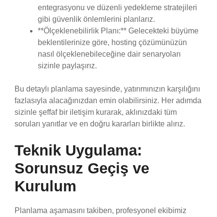
entegrasyonu ve düzenli yedekleme stratejileri
gibi güvenlik önlemlerini planlarız.
**Ölçeklenebilirlik Planı:** Gelecekteki büyüme
beklentilerinize göre, hosting çözümünüzün
nasıl ölçeklenebileceğine dair senaryoları
sizinle paylaşırız.
Bu detaylı planlama sayesinde, yatırımınızın karşılığını
fazlasıyla alacağınızdan emin olabilirsiniz. Her adımda
sizinle şeffaf bir iletişim kurarak, aklınızdaki tüm
soruları yanıtlar ve en doğru kararları birlikte alırız.
Teknik Uygulama:
Sorunsuz Geçiş ve
Kurulum
Planlama aşamasını takiben, profesyonel ekibimiz