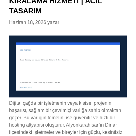
KIRALAMA HIZMETI | ACIL
TASARIM
Haziran 18, 2026
yazar
Dijital çağda bir işletmenin veya kişisel projenin
başarısı, sağlam bir çevrimiçi varlığa sahip olmaktan
geçer. Bu varlığın temelini ise güvenilir ve hızlı bir
hosting altyapısı oluşturur. Afyonkarahisar’ın Dinar
ilçesindeki işletmeler ve bireyler için güçlü, kesintisiz