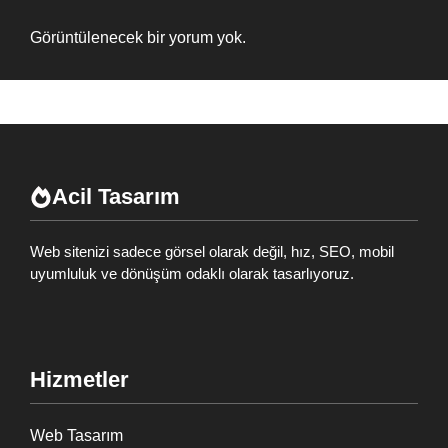
Görüntülenecek bir yorum yok.
Acil Tasarım
Web sitenizi sadece görsel olarak değil, hız, SEO, mobil
uyumluluk ve dönüşüm odaklı olarak tasarlıyoruz.
Hizmetler
Web Tasarım