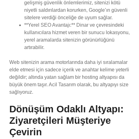
gelişmiş güvenlik önlemlerimiz, sitenizi kötü
niyetli saldırılardan korurken, Google’ın güvenli
sitelere verdiği önceliğe de uyum sağlar.
**Yerel SEO Avantajı:** Dinar ve çevresindeki
kullanıcılara hizmet veren bir sunucu lokasyonu,
yerel aramalarda sitenizin görünürlüğünü
artırabilir.
Web sitenizin arama motorlarında daha iyi sıralamalar
elde etmesi için sadece içerik ve anahtar kelime yeterli
değildir; altında yatan sağlam bir hosting altyapısı da
büyük önem taşır. Acil Tasarım olarak, bu altyapıyı size
sağlıyoruz.
Dönüşüm Odaklı Altyapı:
Ziyaretçileri Müşteriye
Çevirin