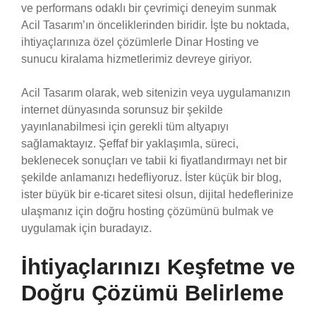
ve performans odaklı bir çevrimiçi deneyim sunmak
Acil Tasarım’ın önceliklerinden biridir. İşte bu noktada,
ihtiyaçlarınıza özel çözümlerle Dinar Hosting ve
sunucu kiralama hizmetlerimiz devreye giriyor.
Acil Tasarım olarak, web sitenizin veya uygulamanızın
internet dünyasında sorunsuz bir şekilde
yayınlanabilmesi için gerekli tüm altyapıyı
sağlamaktayız. Şeffaf bir yaklaşımla, süreci,
beklenecek sonuçları ve tabii ki fiyatlandırmayı net bir
şekilde anlamanızı hedefliyoruz. İster küçük bir blog,
ister büyük bir e-ticaret sitesi olsun, dijital hedeflerinize
ulaşmanız için doğru hosting çözümünü bulmak ve
uygulamak için buradayız.
İhtiyaçlarınızı Keşfetme ve
Doğru Çözümü Belirleme