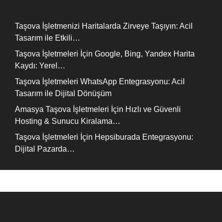
Recent Posts
Taşova İşletmenizi Haritalarda Zirveye Taşıyın: Acil
Tasarım ile Etkili…
Taşova İşletmeleri İçin Google, Bing, Yandex Harita
Kaydı: Yerel…
Taşova İşletmeleri WhatsApp Entegrasyonu: Acil
Tasarım ile Dijital Dönüşüm
Amasya Taşova İşletmeleri İçin Hızlı ve Güvenli
Hosting & Sunucu Kiralama…
Taşova İşletmeleri İçin Hepsiburada Entegrasyonu:
Dijital Pazarda…
Recent Comments