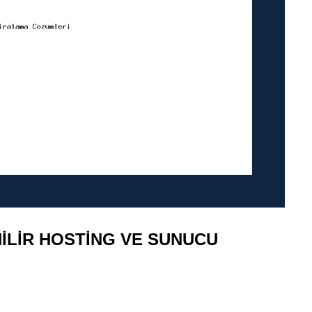
NILIR HOSTING VE SUNUCU