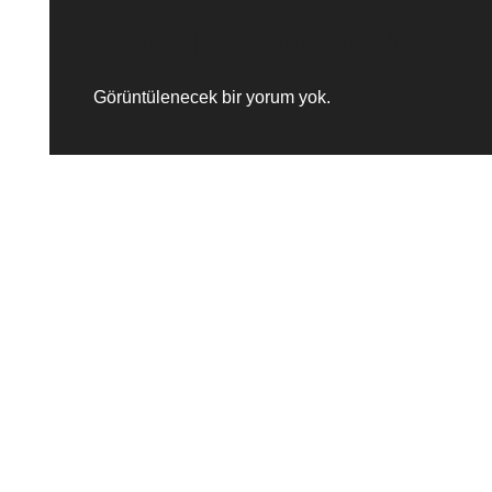
Recent Comments
Görüntülenecek bir yorum yok.