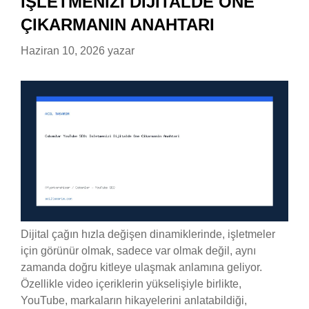
İŞLETMENIZI DIJITALDE ÖNE
ÇIKARMANIN ANAHTARI
Haziran 10, 2026
yazar
Dijital çağın hızla değişen dinamiklerinde, işletmeler
için görünür olmak, sadece var olmak değil, aynı
zamanda doğru kitleye ulaşmak anlamına geliyor.
Özellikle video içeriklerin yükselişiyle birlikte,
YouTube, markaların hikayelerini anlatabildiği,