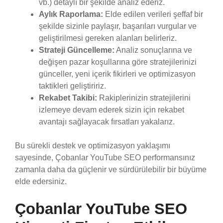
vb.) detaylı bir şekilde analiz ederiz.
Aylık Raporlama:
Elde edilen verileri şeffaf bir
şekilde sizinle paylaşır, başarıları vurgular ve
geliştirilmesi gereken alanları belirleriz.
Strateji Güncelleme:
Analiz sonuçlarına ve
değişen pazar koşullarına göre stratejilerinizi
günceller, yeni içerik fikirleri ve optimizasyon
taktikleri geliştiririz.
Rekabet Takibi:
Rakiplerinizin stratejilerini
izlemeye devam ederek sizin için rekabet
avantajı sağlayacak fırsatları yakalarız.
Bu sürekli destek ve optimizasyon yaklaşımı
sayesinde, Çobanlar YouTube SEO performansınız
zamanla daha da güçlenir ve sürdürülebilir bir büyüme
elde edersiniz.
Çobanlar YouTube SEO