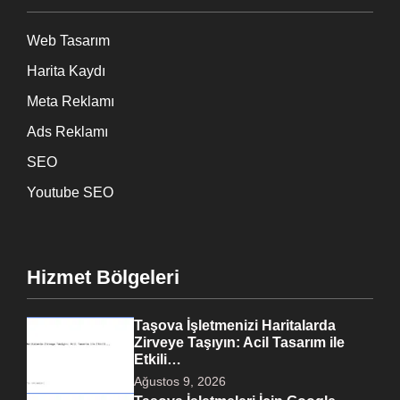
Web Tasarım
Harita Kaydı
Meta Reklamı
Ads Reklamı
SEO
Youtube SEO
Hizmet Bölgeleri
Taşova İşletmenizi Haritalarda
Zirveye Taşıyın: Acil Tasarım ile
Etkili…
Ağustos 9, 2026