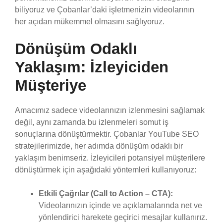
biliyoruz ve Çobanlar’daki işletmenizin videolarının
her açıdan mükemmel olmasını sağlıyoruz.
Dönüşüm Odaklı
Yaklaşım: İzleyiciden
Müşteriye
Amacımız sadece videolarınızın izlenmesini sağlamak
değil, aynı zamanda bu izlenmeleri somut iş
sonuçlarına dönüştürmektir. Çobanlar YouTube SEO
stratejilerimizde, her adımda dönüşüm odaklı bir
yaklaşım benimseriz. İzleyicileri potansiyel müşterilere
dönüştürmek için aşağıdaki yöntemleri kullanıyoruz:
Etkili Çağrılar (Call to Action – CTA):
Videolarınızın içinde ve açıklamalarında net ve
yönlendirici harekete geçirici mesajlar kullanırız.