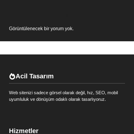
Recent Comments
Görüntülenecek bir yorum yok.
Acil Tasarım
Web sitenizi sadece görsel olarak değil, hız, SEO, mobil
uyumluluk ve dönüşüm odaklı olarak tasarlıyoruz.
Hizmetler