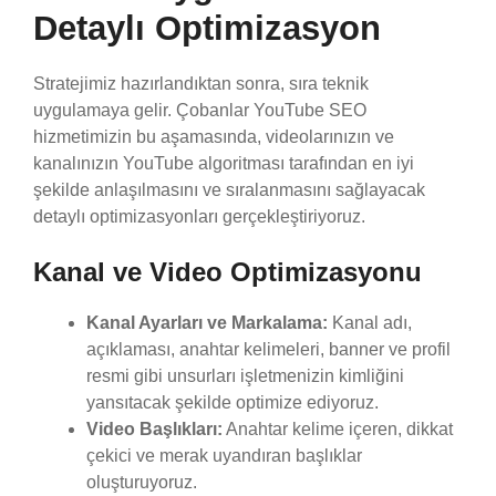
Detaylı Optimizasyon
Stratejimiz hazırlandıktan sonra, sıra teknik
uygulamaya gelir. Çobanlar YouTube SEO
hizmetimizin bu aşamasında, videolarınızın ve
kanalınızın YouTube algoritması tarafından en iyi
şekilde anlaşılmasını ve sıralanmasını sağlayacak
detaylı optimizasyonları gerçekleştiriyoruz.
Kanal ve Video Optimizasyonu
Kanal Ayarları ve Markalama:
Kanal adı,
açıklaması, anahtar kelimeleri, banner ve profil
resmi gibi unsurları işletmenizin kimliğini
yansıtacak şekilde optimize ediyoruz.
Video Başlıkları:
Anahtar kelime içeren, dikkat
çekici ve merak uyandıran başlıklar
oluşturuyoruz.