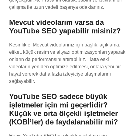
çalışma ile uzun vadeli başarıya odaklanırız.
Mevcut videolarım varsa da
YouTube SEO yapabilir misiniz?
Kesinlikle! Mevcut videolarınız için başlık, açıklama,
etiket, küçük resim ve altyazı optimizasyonları yaparak
onların da performansını artırabiliriz. Hatta eski
videoların yeniden optimize edilmesi, onlara yeni bir
hayat vererek daha fazla izleyiciye ulaşmalarını
sağlayabilir.
YouTube SEO sadece büyük
işletmeler için mi geçerlidir?
Küçük ve orta ölçekli işletmeler
(KOBİ’ler) de faydalanabilir mi?
Hayır, YouTube SEO her ölçekten işletme için