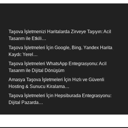
Recent Posts
Taşova İşletmenizi Haritalarda Zirveye Taşıyın: Acil
Tasarım ile Etkili…
Taşova İşletmeleri İçin Google, Bing, Yandex Harita
Kaydı: Yerel…
Taşova İşletmeleri WhatsApp Entegrasyonu: Acil
Tasarım ile Dijital Dönüşüm
Amasya Taşova İşletmeleri İçin Hızlı ve Güvenli
Hosting & Sunucu Kiralama…
Taşova İşletmeleri İçin Hepsiburada Entegrasyonu:
Dijital Pazarda…