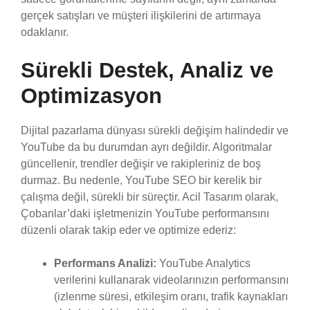
gerçek satışları ve müşteri ilişkilerini de artırmaya
odaklanır.
Sürekli Destek, Analiz ve
Optimizasyon
Dijital pazarlama dünyası sürekli değişim halindedir ve
YouTube da bu durumdan ayrı değildir. Algoritmalar
güncellenir, trendler değişir ve rakipleriniz de boş
durmaz. Bu nedenle, YouTube SEO bir kerelik bir
çalışma değil, sürekli bir süreçtir. Acil Tasarım olarak,
Çobanlar’daki işletmenizin YouTube performansını
düzenli olarak takip eder ve optimize ederiz:
Performans Analizi:
YouTube Analytics
verilerini kullanarak videolarınızın performansını
(izlenme süresi, etkileşim oranı, trafik kaynakları