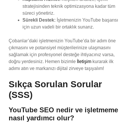
stratejisinden teknik optimizasyona kadar tüm
süreci yönetiriz.
Sürekli Destek:
İşletmenizin YouTube başarısı
için uzun vadeli bir ortaklık sunarız.
Çobanlar’daki işletmenizin YouTube’da bir adım öne
çıkmasını ve potansiyel müşterilerinize ulaşmasını
sağlamak için profesyonel desteğe ihtiyacınız varsa,
doğru yerdesiniz. Hemen bizimle
İletişim
kurarak ilk
adımı atın ve markanızı dijital zirveye taşıyalım!
Sıkça Sorulan Sorular
(SSS)
YouTube SEO nedir ve işletmeme
nasıl yardımcı olur?