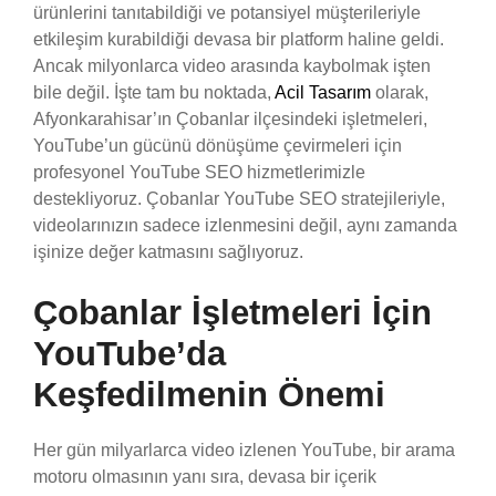
ürünlerini tanıtabildiği ve potansiyel müşterileriyle
etkileşim kurabildiği devasa bir platform haline geldi.
Ancak milyonlarca video arasında kaybolmak işten
bile değil. İşte tam bu noktada,
Acil Tasarım
olarak,
Afyonkarahisar’ın Çobanlar ilçesindeki işletmeleri,
YouTube’un gücünü dönüşüme çevirmeleri için
profesyonel YouTube SEO hizmetlerimizle
destekliyoruz. Çobanlar YouTube SEO stratejileriyle,
videolarınızın sadece izlenmesini değil, aynı zamanda
işinize değer katmasını sağlıyoruz.
Çobanlar İşletmeleri İçin
YouTube’da
Keşfedilmenin Önemi
Her gün milyarlarca video izlenen YouTube, bir arama
motoru olmasının yanı sıra, devasa bir içerik