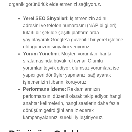
organik görünürlük elde etmenizi sağlıyoruz.
Yerel SEO Sinyalleri:
İşletmenizin adını,
adresini ve telefon numarasını (NAP bilgileri)
tutarlı bir şekilde çeşitli platformlarda
yayınlayarak Google’a güvenilir bir yerel işletme
olduğunuzun sinyalini veriyoruz.
Yorum Yönetimi:
Müşteri yorumları, harita
sıralamasında büyük rol oynar. Olumlu
yorumları teşvik ediyor, olumsuz yorumlara ise
yapıcı geri dönüşler yapmanızı sağlayarak
işletmenizin itibarını koruyoruz.
Performans İzleme:
Reklamlarınızın
performansını düzenli olarak takip ediyor, hangi
anahtar kelimelerin, hangi saatlerin daha fazla
dönüşüm getirdiğini analiz ederek
kampanyalarınızı sürekli iyileştiriyoruz.