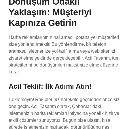
Dönüşüm Odaklı
Yaklaşım: Müşteriyi
Kapınıza Getirin
Harita reklamlarının nihai amacı, potansiyel müşterileri
size yönlendirmektir. Bu yönlendirme, bir telefon
araması, işletmenize yol tarifi alma veya web sitenizi
ziyaret etme şeklinde gerçekleşebilir. Acil Tasarım, tüm
stratejilerini bu dönüşümleri maksimize etmek üzerine
kurar.
Acil Teklif: İlk Adımı Atın!
Beklemeyin! Rakipleriniz harekete geçmeden önce siz
öne geçin. Acil Tasarım olarak, Çobanlar’daki
işletmenizin harita reklamları ihtiyacına yönelik hızlı ve
etkili çözümler sunuyoruz. Bugün bize ulaşın, kısa
sürede işletmenizin haritadaki görünürlüğünü nasıl