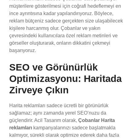
müşterilere gösterilmesi için coğrafi hedeflemeyi en
ince ayrıntısına kadar yapılandırıyoruz. Böylece,
reklam bütçeniz sadece gerçekten size ulaşabilecek
kişilere harcanmış olur. Çobanlar ve yakın
çevresindeki kullanıcılara özel reklam metinleri ve
görseller oluşturarak, onların dikkatini çekmeyi
başarıyoruz.
SEO ve Görünürlük
Optimizasyonu: Haritada
Zirveye Çıkın
Harita reklamları sadece ücretli bir görünürlük
sağlamaz; aynı zamanda yerel SEO’nuzu da
güçlendirir. Acil Tasarım olarak,
Çobanlar Harita
reklamları
kampanyalarınızı sadece başlatmakla
kalmıyor, sürekli olarak optimize ederek daha fazla