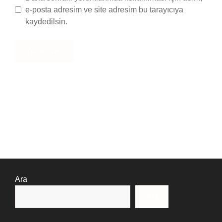
e-posta adresim ve site adresim bu tarayıcıya
kaydedilsin.
Ara
Ara