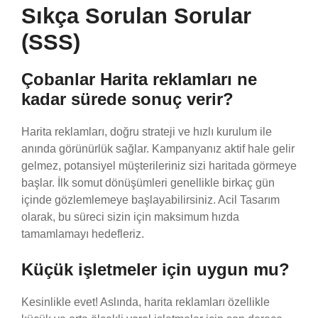
Sıkça Sorulan Sorular
(SSS)
Çobanlar Harita reklamları ne
kadar sürede sonuç verir?
Harita reklamları, doğru strateji ve hızlı kurulum ile
anında görünürlük sağlar. Kampanyanız aktif hale gelir
gelmez, potansiyel müşterileriniz sizi haritada görmeye
başlar. İlk somut dönüşümleri genellikle birkaç gün
içinde gözlemlemeye başlayabilirsiniz. Acil Tasarım
olarak, bu süreci sizin için maksimum hızda
tamamlamayı hedefleriz.
Küçük işletmeler için uygun mu?
Kesinlikle evet! Aslında, harita reklamları özellikle