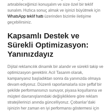
artırabileceğimizi konuşalım ve size özel bir teklif
sunalım. Hızlıca sonuç almak ve işinizi büyütmek için
WhatsApp teklif hattı
üzerinden bizimle iletişime
geçebilirsiniz.
Kapsamlı Destek ve
Sürekli Optimizasyon:
Yanınızdayız
Dijital reklamcılık dinamik bir alandır ve sürekli takip ve
optimizasyon gerektirir. Acil Tasarım olarak,
kampanyanız başladıktan sonra da yanınızda olmaya
devam ediyoruz. Düzenli raporlamalarla size şeffaf bir
şekilde performansınızı sunuyor, piyasa koşullarına ve
müşteri davranışlarındaki değişikliklere göre reklam
stratejilerinizi anında güncelliyoruz. Çobanlar’daki
işinizin her zaman en iyi performansı göstermesi için