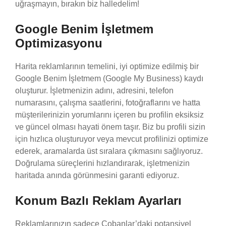
uğraşmayın, bırakın biz halledelim!
Google Benim İşletmem
Optimizasyonu
Harita reklamlarının temelini, iyi optimize edilmiş bir
Google Benim İşletmem (Google My Business) kaydı
oluşturur. İşletmenizin adını, adresini, telefon
numarasını, çalışma saatlerini, fotoğraflarını ve hatta
müşterilerinizin yorumlarını içeren bu profilin eksiksiz
ve güncel olması hayati önem taşır. Biz bu profili sizin
için hızlıca oluşturuyor veya mevcut profilinizi optimize
ederek, aramalarda üst sıralara çıkmasını sağlıyoruz.
Doğrulama süreçlerini hızlandırarak, işletmenizin
haritada anında görünmesini garanti ediyoruz.
Konum Bazlı Reklam Ayarları
Reklamlarınızın sadece Çobanlar’daki potansiyel