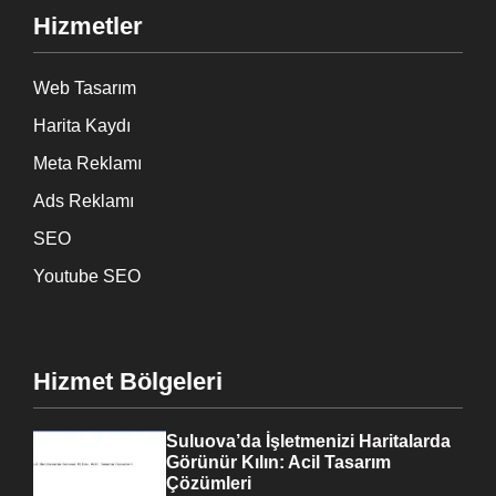
Hizmetler
Web Tasarım
Harita Kaydı
Meta Reklamı
Ads Reklamı
SEO
Youtube SEO
Hizmet Bölgeleri
Suluova’da İşletmenizi Haritalarda
Görünür Kılın: Acil Tasarım
Çözümleri