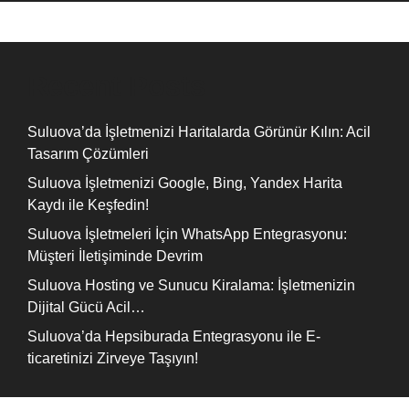
Recent Posts
Suluova’da İşletmenizi Haritalarda Görünür Kılın: Acil
Tasarım Çözümleri
Suluova İşletmenizi Google, Bing, Yandex Harita
Kaydı ile Keşfedin!
Suluova İşletmeleri İçin WhatsApp Entegrasyonu:
Müşteri İletişiminde Devrim
Suluova Hosting ve Sunucu Kiralama: İşletmenizin
Dijital Gücü Acil…
Suluova’da Hepsiburada Entegrasyonu ile E-
ticaretinizi Zirveye Taşıyın!