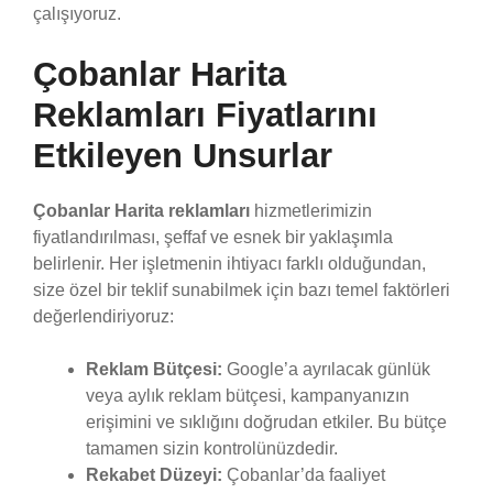
çalışıyoruz.
Çobanlar Harita
Reklamları Fiyatlarını
Etkileyen Unsurlar
Çobanlar Harita reklamları
hizmetlerimizin
fiyatlandırılması, şeffaf ve esnek bir yaklaşımla
belirlenir. Her işletmenin ihtiyacı farklı olduğundan,
size özel bir teklif sunabilmek için bazı temel faktörleri
değerlendiriyoruz:
Reklam Bütçesi:
Google’a ayrılacak günlük
veya aylık reklam bütçesi, kampanyanızın
erişimini ve sıklığını doğrudan etkiler. Bu bütçe
tamamen sizin kontrolünüzdedir.
Rekabet Düzeyi:
Çobanlar’da faaliyet