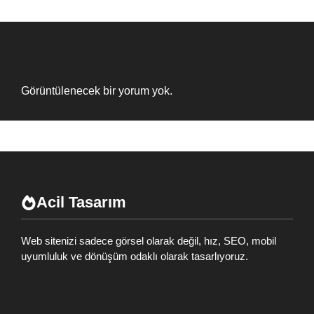
Recent Comments
Görüntülenecek bir yorum yok.
Acil Tasarım
Web sitenizi sadece görsel olarak değil, hız, SEO, mobil
uyumluluk ve dönüşüm odaklı olarak tasarlıyoruz.