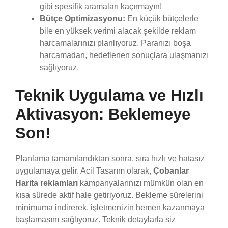
gibi spesifik aramaları kaçırmayın!
Bütçe Optimizasyonu:
En küçük bütçelerle
bile en yüksek verimi alacak şekilde reklam
harcamalarınızı planlıyoruz. Paranızı boşa
harcamadan, hedeflenen sonuçlara ulaşmanızı
sağlıyoruz.
Teknik Uygulama ve Hızlı
Aktivasyon: Beklemeye
Son!
Planlama tamamlandıktan sonra, sıra hızlı ve hatasız
uygulamaya gelir. Acil Tasarım olarak,
Çobanlar
Harita reklamları
kampanyalarınızı mümkün olan en
kısa sürede aktif hale getiriyoruz. Bekleme sürelerini
minimuma indirerek, işletmenizin hemen kazanmaya
başlamasını sağlıyoruz. Teknik detaylarla siz