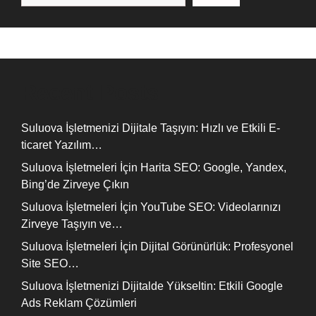
Recent Posts
Suluova İşletmenizi Dijitale Taşıyın: Hızlı ve Etkili E-
ticaret Yazılım…
Suluova İşletmeleri İçin Harita SEO: Google, Yandex,
Bing’de Zirveye Çıkın
Suluova İşletmeleri İçin YouTube SEO: Videolarınızı
Zirveye Taşıyın ve…
Suluova İşletmeleri İçin Dijital Görünürlük: Profesyonel
Site SEO…
Suluova İşletmenizi Dijitalde Yükseltin: Etkili Google
Ads Reklam Çözümleri