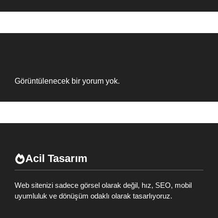
Recent Comments
Görüntülenecek bir yorum yok.
Acil Tasarım
Web sitenizi sadece görsel olarak değil, hız, SEO, mobil
uyumluluk ve dönüşüm odaklı olarak tasarlıyoruz.