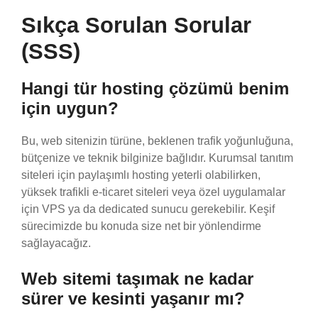
Sıkça Sorulan Sorular
(SSS)
Hangi tür hosting çözümü benim
için uygun?
Bu, web sitenizin türüne, beklenen trafik yoğunluğuna,
bütçenize ve teknik bilginize bağlıdır. Kurumsal tanıtım
siteleri için paylaşımlı hosting yeterli olabilirken,
yüksek trafikli e-ticaret siteleri veya özel uygulamalar
için VPS ya da dedicated sunucu gerekebilir. Keşif
sürecimizde bu konuda size net bir yönlendirme
sağlayacağız.
Web sitemi taşımak ne kadar
sürer ve kesinti yaşanır mı?