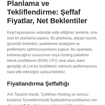
Planlama ve
Tekliflendirme: Şeffaf
Fiyatlar, Net Beklentiler
Keşif aşamasının ardından elde ettiğimiz verilerle, size
özel bir planlama yaparız. Bu planlama, altyapı seçimi,
güvenlik önlemleri, yedekleme stratejileri ve
performans optimizasyonlarını kapsar. Bu aşamada,
kullanacağınız sunucunun veya hosting paketinin
teknik özelliklerini (RAM, CPU, disk alanı, bant
genişliği vb.) ve bu özelliklerin sitenizin performansına
nasıl etki edeceğini açıkça belirtiriz.
Fiyatlandırma Şeffaflığı
Acil Tasarım olarak, ‘Çelikhan Hosting ve sunucu
kiralama’ hizmetlerimizde fiyatlandırma politikamız son