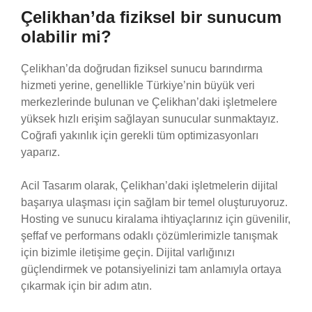
Çelikhan’da fiziksel bir sunucum
olabilir mi?
Çelikhan’da doğrudan fiziksel sunucu barındırma
hizmeti yerine, genellikle Türkiye’nin büyük veri
merkezlerinde bulunan ve Çelikhan’daki işletmelere
yüksek hızlı erişim sağlayan sunucular sunmaktayız.
Coğrafi yakınlık için gerekli tüm optimizasyonları
yaparız.
Acil Tasarım olarak, Çelikhan’daki işletmelerin dijital
başarıya ulaşması için sağlam bir temel oluşturuyoruz.
Hosting ve sunucu kiralama ihtiyaçlarınız için güvenilir,
şeffaf ve performans odaklı çözümlerimizle tanışmak
için bizimle iletişime geçin. Dijital varlığınızı
güçlendirmek ve potansiyelinizi tam anlamıyla ortaya
çıkarmak için bir adım atın.