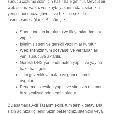
sunucu çözümü sizin için hazır hale getirilir. Mevcut bir
web siteniz varsa, veri kaybı yaşanmadan, sitenizin
yeni sunucunuza güvenli ve hızlı bir şekilde
taşınmasını sağlarız. Bu süreçte:
Sunucunuzun kurulumu ve ilk yapılandırması
yapılır.
İşletim sistemi ve gerekli yazılımlar kurulur.
Web sitenizin tüm dosyaları ve veritabanları
yeni sunucuya aktarılır.
Gerekli DNS yönlendirmeleri yapılır ve yayına
hazır hale getirilir.
Tüm güvenlik yamaları ve güncellemeler
uygulanır.
Performans testleri yapılır ve sitenizin optimum
hızda çalıştığından emin olunur.
Bu aşamada Acil Tasarım ekibi, tüm teknik detaylarla
sizin adınıza ilgilenir. Sizin beklentiniz, sitenizin veya