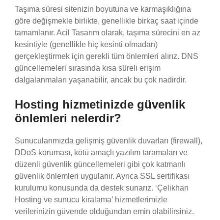
Taşıma süresi sitenizin boyutuna ve karmaşıklığına
göre değişmekle birlikte, genellikle birkaç saat içinde
tamamlanır. Acil Tasarım olarak, taşıma sürecini en az
kesintiyle (genellikle hiç kesinti olmadan)
gerçekleştirmek için gerekli tüm önlemleri alırız. DNS
güncellemeleri sırasında kısa süreli erişim
dalgalanmaları yaşanabilir, ancak bu çok nadirdir.
Hosting hizmetinizde güvenlik
önlemleri nelerdir?
Sunucularımızda gelişmiş güvenlik duvarları (firewall),
DDoS koruması, kötü amaçlı yazılım taramaları ve
düzenli güvenlik güncellemeleri gibi çok katmanlı
güvenlik önlemleri uygulanır. Ayrıca SSL sertifikası
kurulumu konusunda da destek sunarız. ‘Çelikhan
Hosting ve sunucu kiralama’ hizmetlerimizle
verilerinizin güvende olduğundan emin olabilirsiniz.