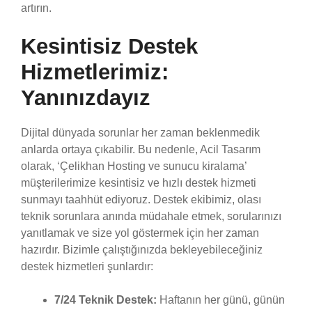
artırın.
Kesintisiz Destek
Hizmetlerimiz:
Yanınızdayız
Dijital dünyada sorunlar her zaman beklenmedik
anlarda ortaya çıkabilir. Bu nedenle, Acil Tasarım
olarak, ‘Çelikhan Hosting ve sunucu kiralama’
müşterilerimize kesintisiz ve hızlı destek hizmeti
sunmayı taahhüt ediyoruz. Destek ekibimiz, olası
teknik sorunlara anında müdahale etmek, sorularınızı
yanıtlamak ve size yol göstermek için her zaman
hazırdır. Bizimle çalıştığınızda bekleyebileceğiniz
destek hizmetleri şunlardır:
7/24 Teknik Destek:
Haftanın her günü, günün