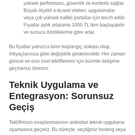
yüksek performans, güvenlik ve kontrolü sağlar.
Büyük ölçekli e-ticaret siteleri, uygulamalar
veya çok yüksek trafikli portallar için tercih edilir.
Fiyatlar aylık ortalama 1000 TL’den başlayabilir
ve sunucu özelliklerine göre artar.
Bu fiyatlar yalnızca birer başlangıç noktası olup,
ihtiyaçlarınıza göre değişiklik gösterecektir. Her zaman
güncel ve size özel tekliflerimiz için bizimle iletişime
geçmenizi öneririz.
Teknik Uygulama ve
Entegrasyon: Sorunsuz
Geçiş
Teklifimizin onaylanmasının ardından teknik uygulama
aşamasına geçeriz. Bu süreçte, seçtiğiniz hosting veya