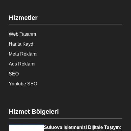
Hizmetler
Web Tasarım
Harita Kaydı
Meta Reklamı
Ads Reklamı
SEO
Youtube SEO
Hizmet Bölgeleri
Suluova İşletmenizi Dijitale Taşıyın: