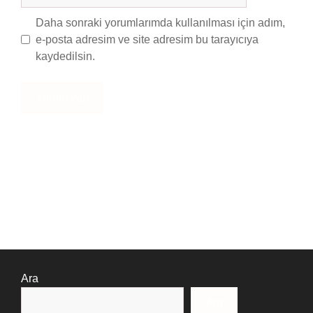
Daha sonraki yorumlarımda kullanılması için adım,
e-posta adresim ve site adresim bu tarayıcıya
kaydedilsin.
Ara
Ara