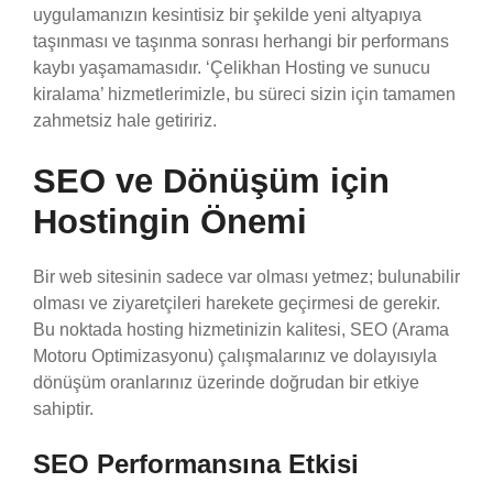
uygulamanızın kesintisiz bir şekilde yeni altyapıya
taşınması ve taşınma sonrası herhangi bir performans
kaybı yaşamamasıdır. ‘Çelikhan Hosting ve sunucu
kiralama’ hizmetlerimizle, bu süreci sizin için tamamen
zahmetsiz hale getiririz.
SEO ve Dönüşüm için
Hostingin Önemi
Bir web sitesinin sadece var olması yetmez; bulunabilir
olması ve ziyaretçileri harekete geçirmesi de gerekir.
Bu noktada hosting hizmetinizin kalitesi, SEO (Arama
Motoru Optimizasyonu) çalışmalarınız ve dolayısıyla
dönüşüm oranlarınız üzerinde doğrudan bir etkiye
sahiptir.
SEO Performansına Etkisi