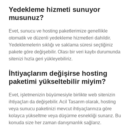
Yedekleme hizmeti sunuyor
musunuz?
Evet, sunucu ve hosting paketlerimize genellikle
otomatik ve düzenli yedekleme hizmetleri dahildir.
Yedeklemelerin sıklığı ve saklama süresi seçtiğiniz
pakete göre değişebilir. Olası bir veri kaybı durumunda
sitenizi hızla geri yükleyebiliriz.
İhtiyaçlarım değişirse hosting
paketimi yükseltebilir miyim?
Evet, işletmenizin büyümesiyle birlikte web sitenizin
ihtiyaçları da değişebilir. Acil Tasarım olarak, hosting
veya sunucu paketinizi mevcut ihtiyaçlarınıza göre
kolayca yükseltme veya düşürme esnekliği sunarız. Bu
konuda size her zaman danışmanlık sağlarız.