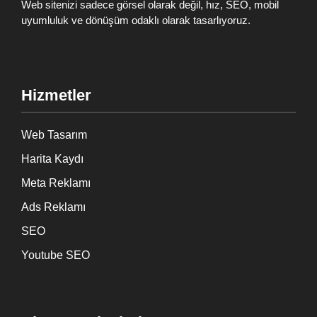
Web sitenizi sadece görsel olarak değil, hız, SEO, mobil
uyumluluk ve dönüşüm odaklı olarak tasarlıyoruz.
Hizmetler
Web Tasarım
Harita Kaydı
Meta Reklamı
Ads Reklamı
SEO
Youtube SEO