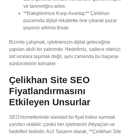
ve tanınırlığını artırır.
**Rakiplerinize Karşı Avantaj:** Çelikhan
pazarında dijital rekabette öne çıkarak pazar
payınızı artırma fırsatı.
Bizimle çalışmak, işletmenizin dijital geleceğine
yapılan akıllı bir yatırımdır. Hedefimiz, sadece sitenizi
üst sıralara taşımak değil, aynı zamanda bu başarıyı
sürdürülebilir kılmaktır.
Çelikhan Site SEO
Fiyatlandırmasını
Etkileyen Unsurlar
SEO hizmetlerinde standart bir fiyat listesi sunmak
yanıltıcı olabilir; çünkü her işletmenin ihtiyaçları ve
hedefleri farklıdır. Acil Tasarım olarak, **Çelikhan Site