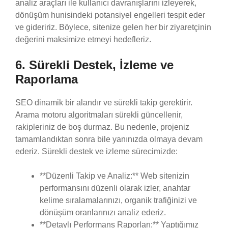
analiz araçları ile kullanıcı davranışlarını izleyerek,
dönüşüm hunisindeki potansiyel engelleri tespit eder
ve gideririz. Böylece, sitenize gelen her bir ziyaretçinin
değerini maksimize etmeyi hedefleriz.
6. Sürekli Destek, İzleme ve
Raporlama
SEO dinamik bir alandır ve sürekli takip gerektirir.
Arama motoru algoritmaları sürekli güncellenir,
rakipleriniz de boş durmaz. Bu nedenle, projeniz
tamamlandıktan sonra bile yanınızda olmaya devam
ederiz. Sürekli destek ve izleme sürecimizde:
**Düzenli Takip ve Analiz:** Web sitenizin
performansını düzenli olarak izler, anahtar
kelime sıralamalarınızı, organik trafiğinizi ve
dönüşüm oranlarınızı analiz ederiz.
**Detaylı Performans Raporları:** Yaptığımız