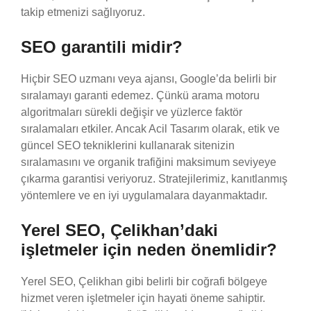
takip etmenizi sağlıyoruz.
SEO garantili midir?
Hiçbir SEO uzmanı veya ajansı, Google’da belirli bir
sıralamayı garanti edemez. Çünkü arama motoru
algoritmaları sürekli değişir ve yüzlerce faktör
sıralamaları etkiler. Ancak Acil Tasarım olarak, etik ve
güncel SEO tekniklerini kullanarak sitenizin
sıralamasını ve organik trafiğini maksimum seviyeye
çıkarma garantisi veriyoruz. Stratejilerimiz, kanıtlanmış
yöntemlere ve en iyi uygulamalara dayanmaktadır.
Yerel SEO, Çelikhan’daki
işletmeler için neden önemlidir?
Yerel SEO, Çelikhan gibi belirli bir coğrafi bölgeye
hizmet veren işletmeler için hayati öneme sahiptir.