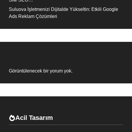
Suluova İşletmenizi Dijitalde Yükseltin: Etkili Google
Ads Reklam Çözümleri
Recent Comments
Görüntülenecek bir yorum yok.
Acil Tasarım