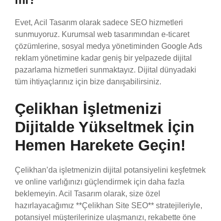
Evet, Acil Tasarım olarak sadece SEO hizmetleri
sunmuyoruz. Kurumsal web tasarımından e-ticaret
çözümlerine, sosyal medya yönetiminden Google Ads
reklam yönetimine kadar geniş bir yelpazede dijital
pazarlama hizmetleri sunmaktayız. Dijital dünyadaki
tüm ihtiyaçlarınız için bize danışabilirsiniz.
Çelikhan İşletmenizi
Dijitalde Yükseltmek İçin
Hemen Harekete Geçin!
Çelikhan’da işletmenizin dijital potansiyelini keşfetmek
ve online varlığınızı güçlendirmek için daha fazla
beklemeyin. Acil Tasarım olarak, size özel
hazırlayacağımız **Çelikhan Site SEO** stratejileriyle,
potansiyel müşterilerinize ulaşmanızı, rekabette öne