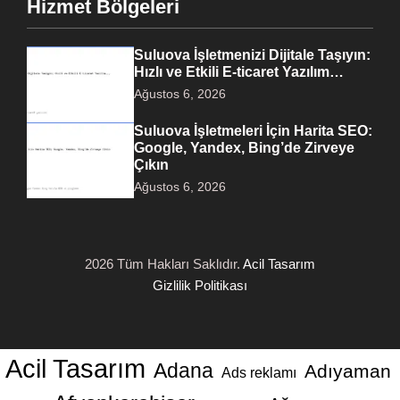
Hizmet Bölgeleri
Suluova İşletmenizi Dijitale Taşıyın:
Hızlı ve Etkili E-ticaret Yazılım…
Ağustos 6, 2026
Suluova İşletmeleri İçin Harita SEO:
Google, Yandex, Bing’de Zirveye
Çıkın
Ağustos 6, 2026
2026 Tüm Hakları Saklıdır.
Acil Tasarım
Gizlilik Politikası
Acil Tasarım
Adana
Adıyaman
Ads reklamı