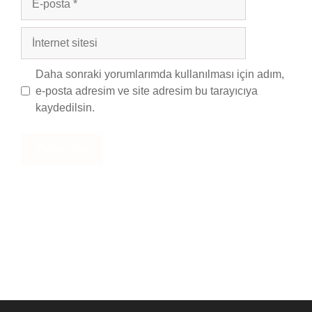
posta
İnternet
sitesi
Daha sonraki yorumlarımda kullanılması için adım,
e-posta adresim ve site adresim bu tarayıcıya
kaydedilsin.