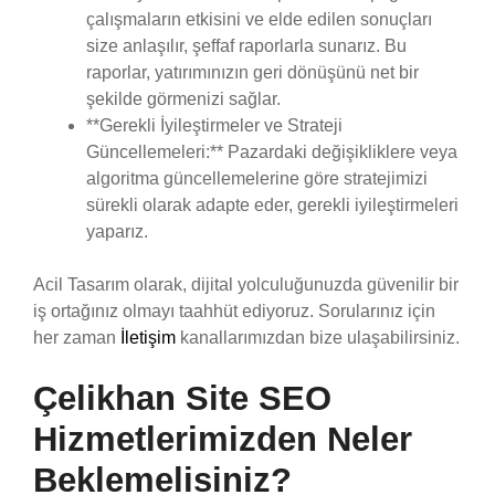
çalışmaların etkisini ve elde edilen sonuçları
size anlaşılır, şeffaf raporlarla sunarız. Bu
raporlar, yatırımınızın geri dönüşünü net bir
şekilde görmenizi sağlar.
**Gerekli İyileştirmeler ve Strateji
Güncellemeleri:** Pazardaki değişikliklere veya
algoritma güncellemelerine göre stratejimizi
sürekli olarak adapte eder, gerekli iyileştirmeleri
yaparız.
Acil Tasarım olarak, dijital yolculuğunuzda güvenilir bir
iş ortağınız olmayı taahhüt ediyoruz. Sorularınız için
her zaman
İletişim
kanallarımızdan bize ulaşabilirsiniz.
Çelikhan Site SEO
Hizmetlerimizden Neler
Beklemelisiniz?