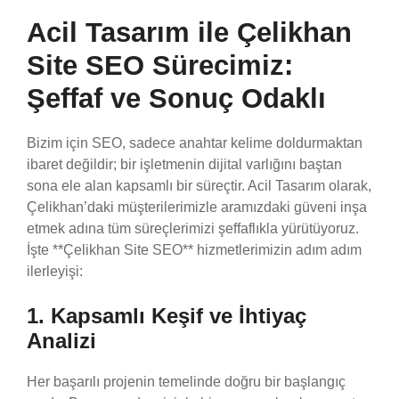
Acil Tasarım ile Çelikhan
Site SEO Sürecimiz:
Şeffaf ve Sonuç Odaklı
Bizim için SEO, sadece anahtar kelime doldurmaktan
ibaret değildir; bir işletmenin dijital varlığını baştan
sona ele alan kapsamlı bir süreçtir. Acil Tasarım olarak,
Çelikhan’daki müşterilerimizle aramızdaki güveni inşa
etmek adına tüm süreçlerimizi şeffaflıkla yürütüyoruz.
İşte **Çelikhan Site SEO** hizmetlerimizin adım adım
ilerleyişi:
1. Kapsamlı Keşif ve İhtiyaç
Analizi
Her başarılı projenin temelinde doğru bir başlangıç