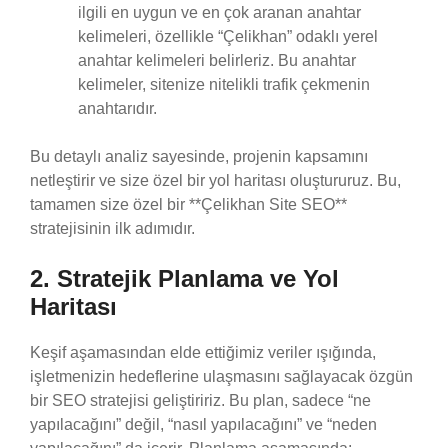
ilgili en uygun ve en çok aranan anahtar
kelimeleri, özellikle “Çelikhan” odaklı yerel
anahtar kelimeleri belirleriz. Bu anahtar
kelimeler, sitenize nitelikli trafik çekmenin
anahtarıdır.
Bu detaylı analiz sayesinde, projenin kapsamını
netleştirir ve size özel bir yol haritası oluştururuz. Bu,
tamamen size özel bir **Çelikhan Site SEO**
stratejisinin ilk adımıdır.
2. Stratejik Planlama ve Yol
Haritası
Keşif aşamasından elde ettiğimiz veriler ışığında,
işletmenizin hedeflerine ulaşmasını sağlayacak özgün
bir SEO stratejisi geliştiririz. Bu plan, sadece “ne
yapılacağını” değil, “nasıl yapılacağını” ve “neden