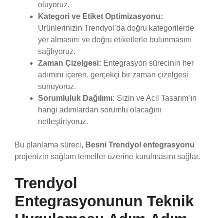
oluyoruz.
Kategori ve Etiket Optimizasyonu:
Ürünlerinizin Trendyol’da doğru kategorilerde
yer almasını ve doğru etiketlerle bulunmasını
sağlıyoruz.
Zaman Çizelgesi:
Entegrasyon sürecinin her
adımını içeren, gerçekçi bir zaman çizelgesi
sunuyoruz.
Sorumluluk Dağılımı:
Sizin ve Acil Tasarım’ın
hangi adımlardan sorumlu olacağını
netleştiriyoruz.
Bu planlama süreci,
Besni Trendyol entegrasyonu
projenizin sağlam temeller üzerine kurulmasını sağlar.
Trendyol
Entegrasyonunun Teknik