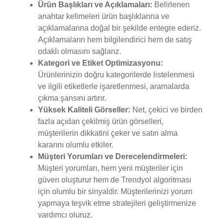
Ürün Başlıkları ve Açıklamaları:
Belirlenen
anahtar kelimeleri ürün başlıklarına ve
açıklamalarına doğal bir şekilde entegre ederiz.
Açıklamaların hem bilgilendirici hem de satış
odaklı olmasını sağlarız.
Kategori ve Etiket Optimizasyonu:
Ürünlerinizin doğru kategorilerde listelenmesi
ve ilgili etiketlerle işaretlenmesi, aramalarda
çıkma şansını artırır.
Yüksek Kaliteli Görseller:
Net, çekici ve birden
fazla açıdan çekilmiş ürün görselleri,
müşterilerin dikkatini çeker ve satın alma
kararını olumlu etkiler.
Müşteri Yorumları ve Derecelendirmeleri:
Müşteri yorumları, hem yeni müşteriler için
güven oluşturur hem de Trendyol algoritması
için olumlu bir sinyaldir. Müşterilerinizi yorum
yapmaya teşvik etme stratejileri geliştirmenize
yardımcı oluruz.