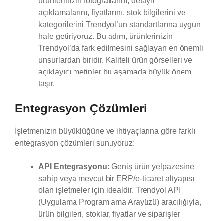
ürünlerinizin fotoğraflarını, detaylı
açıklamalarını, fiyatlarını, stok bilgilerini ve
kategorilerini Trendyol’un standartlarına uygun
hale getiriyoruz. Bu adım, ürünlerinizin
Trendyol’da fark edilmesini sağlayan en önemli
unsurlardan biridir. Kaliteli ürün görselleri ve
açıklayıcı metinler bu aşamada büyük önem
taşır.
Entegrasyon Çözümleri
İşletmenizin büyüklüğüne ve ihtiyaçlarına göre farklı
entegrasyon çözümleri sunuyoruz:
API Entegrasyonu:
Geniş ürün yelpazesine
sahip veya mevcut bir ERP/e-ticaret altyapısı
olan işletmeler için idealdir. Trendyol API
(Uygulama Programlama Arayüzü) aracılığıyla,
ürün bilgileri, stoklar, fiyatlar ve siparişler