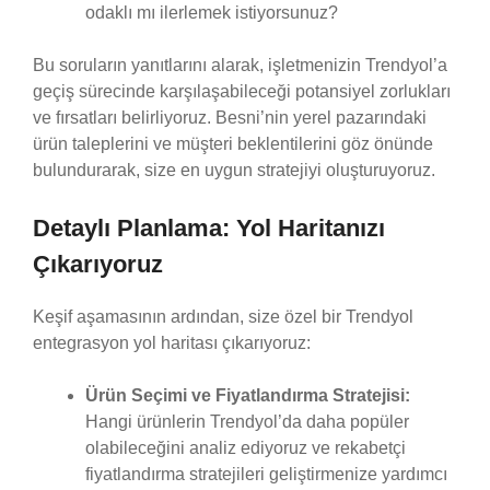
odaklı mı ilerlemek istiyorsunuz?
Bu soruların yanıtlarını alarak, işletmenizin Trendyol’a
geçiş sürecinde karşılaşabileceği potansiyel zorlukları
ve fırsatları belirliyoruz. Besni’nin yerel pazarındaki
ürün taleplerini ve müşteri beklentilerini göz önünde
bulundurarak, size en uygun stratejiyi oluşturuyoruz.
Detaylı Planlama: Yol Haritanızı
Çıkarıyoruz
Keşif aşamasının ardından, size özel bir Trendyol
entegrasyon yol haritası çıkarıyoruz:
Ürün Seçimi ve Fiyatlandırma Stratejisi:
Hangi ürünlerin Trendyol’da daha popüler
olabileceğini analiz ediyoruz ve rekabetçi
fiyatlandırma stratejileri geliştirmenize yardımcı