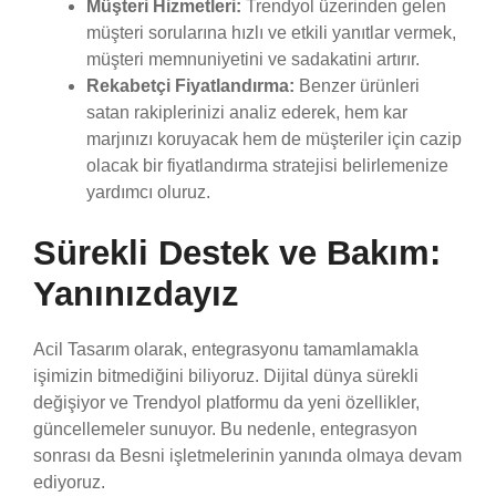
Müşteri Hizmetleri:
Trendyol üzerinden gelen
müşteri sorularına hızlı ve etkili yanıtlar vermek,
müşteri memnuniyetini ve sadakatini artırır.
Rekabetçi Fiyatlandırma:
Benzer ürünleri
satan rakiplerinizi analiz ederek, hem kar
marjınızı koruyacak hem de müşteriler için cazip
olacak bir fiyatlandırma stratejisi belirlemenize
yardımcı oluruz.
Sürekli Destek ve Bakım:
Yanınızdayız
Acil Tasarım olarak, entegrasyonu tamamlamakla
işimizin bitmediğini biliyoruz. Dijital dünya sürekli
değişiyor ve Trendyol platformu da yeni özellikler,
güncellemeler sunuyor. Bu nedenle, entegrasyon
sonrası da Besni işletmelerinin yanında olmaya devam
ediyoruz.