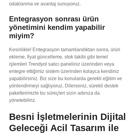
odaklanma ve avantaj sunuyoruz.
Entegrasyon sonrası ürün
yönetimini kendim yapabilir
miyim?
Kesinlikle! Entegrasyon tamamlandıktan sonra, ürün
ekleme, fiyat güncelleme, stok takibi gibi temel
işlemleri Trendyol satıcı paneliniz üzerinden veya
entegre ettiğimiz sistem üzerinden kolayca kendiniz
yapabilirsiniz. Biz size bu konularda gerekli eğitim ve
yönlendirmeyi sağlıyoruz. Dilerseniz, sürekli destek
paketlerimizle bu süreçleri sizin adınıza da
yönetebiliriz.
Besni İşletmelerinin Dijital
Geleceği Acil Tasarım ile