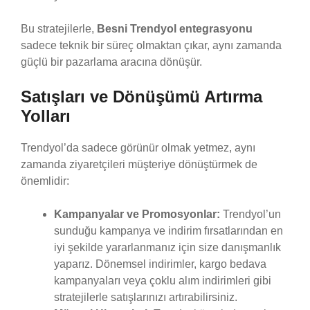
Bu stratejilerle,
Besni Trendyol entegrasyonu
sadece teknik bir süreç olmaktan çıkar, aynı zamanda
güçlü bir pazarlama aracına dönüşür.
Satışları ve Dönüşümü Artırma
Yolları
Trendyol’da sadece görünür olmak yetmez, aynı
zamanda ziyaretçileri müşteriye dönüştürmek de
önemlidir:
Kampanyalar ve Promosyonlar:
Trendyol’un
sunduğu kampanya ve indirim fırsatlarından en
iyi şekilde yararlanmanız için size danışmanlık
yaparız. Dönemsel indirimler, kargo bedava
kampanyaları veya çoklu alım indirimleri gibi
stratejilerle satışlarınızı artırabilirsiniz.