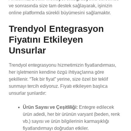
ve sonrasında size tam destek sağlayarak, işinizin
online platformda sürekli büyümesini sağlamaktır.
Trendyol Entegrasyon
Fiyatını Etkileyen
Unsurlar
Trendyol entegrasyonu hizmetimizin fiyatlandırması,
her işletmenin kendine özgü ihtiyaçlarına göre
şekillenir. “Tek bir fiyat” yerine, size özel bir teklif
sunmayı tercih ediyoruz. Fiyatı etkileyen başlıca
unsurlar şunlardır:
Ürün Sayısı ve Çeşitliliği:
Entegre edilecek
ürün adedi, her bir ürünün varyant (beden, renk
vb.) sayısı ve ürün bilgilerinin karmaşıklığı
fiyatlandırmayı doğrudan etkiler.