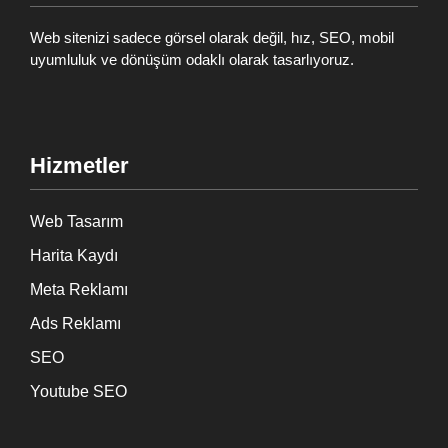
Web sitenizi sadece görsel olarak değil, hız, SEO, mobil
uyumluluk ve dönüşüm odaklı olarak tasarlıyoruz.
Hizmetler
Web Tasarım
Harita Kaydı
Meta Reklamı
Ads Reklamı
SEO
Youtube SEO