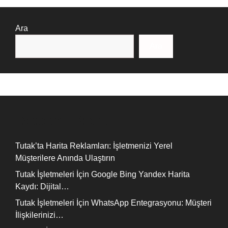
Ara
Ara
Recent Posts
Tutak’ta Harita Reklamları: İşletmenizi Yerel
Müşterilere Anında Ulaştırın
Tutak İşletmeleri İçin Google Bing Yandex Harita
Kaydı: Dijital…
Tutak İşletmeleri İçin WhatsApp Entegrasyonu: Müşteri
İlişkilerinizi…