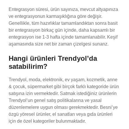
Entegrasyon süresi, ürün sayınıza, mevcut altyapınıza
ve entegrasyonun karmaşıklığına göre değişir.
Genellikle, tüm hazırlıklar tamamlandıktan sonra basit
bir entegrasyon birkaç gün içinde, daha kapsamlı bir
entegrasyon ise 1-3 hafta içinde tamamlanabilir. Keşif
aşamasında size net bir zaman çizelgesi sunarız.
Hangi ürünleri Trendyol’da
satabilirim?
Trendyol, moda, elektronik, ev yaşam, kozmetik, anne
& çocuk, süpermarket gibi birçok farklı kategoride ürün
satışına izin vermektedir. Satmak istediğiniz ürünlerin
Trendyol’un genel satış politikalarına ve yasal
düzenlemelere uygun olması gerekmektedir. Besni’ye
özgü yöresel ürünler, el sanatları veya gıda ürünleri
için de özel kategoriler bulunmaktadır.