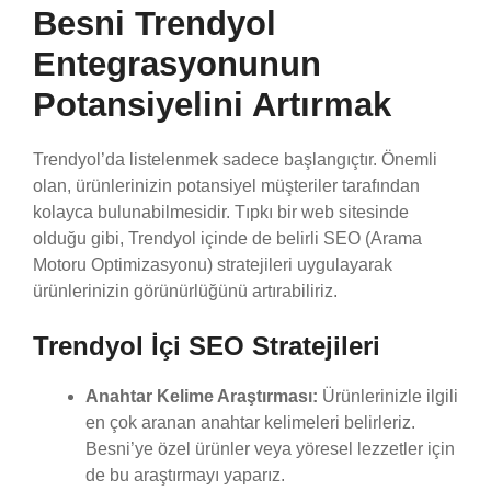
Besni Trendyol
Entegrasyonunun
Potansiyelini Artırmak
Trendyol’da listelenmek sadece başlangıçtır. Önemli
olan, ürünlerinizin potansiyel müşteriler tarafından
kolayca bulunabilmesidir. Tıpkı bir web sitesinde
olduğu gibi, Trendyol içinde de belirli SEO (Arama
Motoru Optimizasyonu) stratejileri uygulayarak
ürünlerinizin görünürlüğünü artırabiliriz.
Trendyol İçi SEO Stratejileri
Anahtar Kelime Araştırması:
Ürünlerinizle ilgili
en çok aranan anahtar kelimeleri belirleriz.
Besni’ye özel ürünler veya yöresel lezzetler için
de bu araştırmayı yaparız.