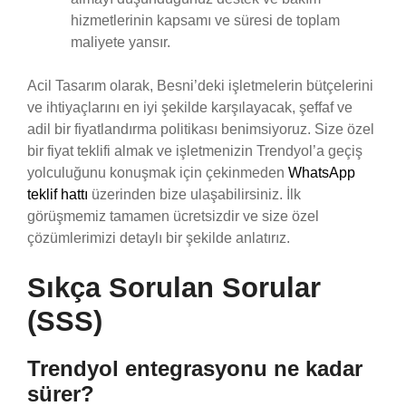
hizmetlerinin kapsamı ve süresi de toplam
maliyete yansır.
Acil Tasarım olarak, Besni’deki işletmelerin bütçelerini
ve ihtiyaçlarını en iyi şekilde karşılayacak, şeffaf ve
adil bir fiyatlandırma politikası benimsiyoruz. Size özel
bir fiyat teklifi almak ve işletmenizin Trendyol’a geçiş
yolculuğunu konuşmak için çekinmeden
WhatsApp
teklif hattı
üzerinden bize ulaşabilirsiniz. İlk
görüşmemiz tamamen ücretsizdir ve size özel
çözümlerimizi detaylı bir şekilde anlatırız.
Sıkça Sorulan Sorular
(SSS)
Trendyol entegrasyonu ne kadar
sürer?