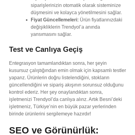
siparişlerinizin otomatik olarak sisteminize
düşmesini ve kolayca yönetilmesini sağlar.
Fiyat Güncellemeleri:
Ürün fiyatlarınızdaki
değişikliklerin Trendyol’a anında
yansımasını sağlar.
Test ve Canlıya Geçiş
Entegrasyon tamamlandıktan sonra, her şeyin
kusursuz çalıştığından emin olmak için kapsamlı testler
yaparız. Ürünlerin doğru listelendiğini, stokların
güncellendiğini ve sipariş akışının sorunsuz olduğunu
kontrol ederiz. Her şey onaylandıktan sonra,
işletmenizi Trendyol’da canlıya alırız. Artık Besni’deki
işletmeniz, Türkiye’nin en büyük pazar yerlerinden
birinde ürünlerini sergilemeye hazırdır!
SEO ve Görünürlük: