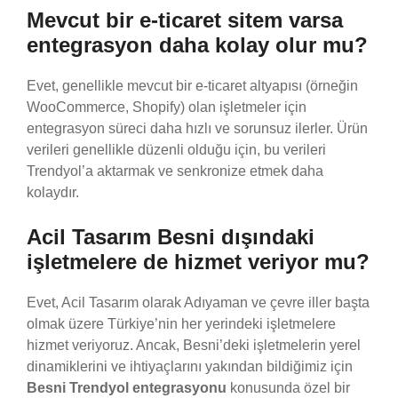
Mevcut bir e-ticaret sitem varsa
entegrasyon daha kolay olur mu?
Evet, genellikle mevcut bir e-ticaret altyapısı (örneğin
WooCommerce, Shopify) olan işletmeler için
entegrasyon süreci daha hızlı ve sorunsuz ilerler. Ürün
verileri genellikle düzenli olduğu için, bu verileri
Trendyol’a aktarmak ve senkronize etmek daha
kolaydır.
Acil Tasarım Besni dışındaki
işletmelere de hizmet veriyor mu?
Evet, Acil Tasarım olarak Adıyaman ve çevre iller başta
olmak üzere Türkiye’nin her yerindeki işletmelere
hizmet veriyoruz. Ancak, Besni’deki işletmelerin yerel
dinamiklerini ve ihtiyaçlarını yakından bildiğimiz için
Besni Trendyol entegrasyonu
konusunda özel bir