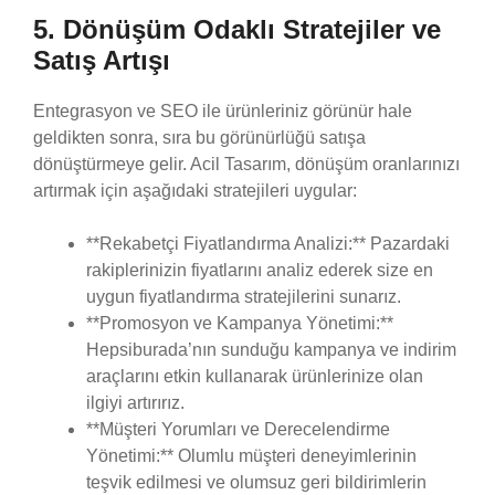
5. Dönüşüm Odaklı Stratejiler ve
Satış Artışı
Entegrasyon ve SEO ile ürünleriniz görünür hale
geldikten sonra, sıra bu görünürlüğü satışa
dönüştürmeye gelir. Acil Tasarım, dönüşüm oranlarınızı
artırmak için aşağıdaki stratejileri uygular:
**Rekabetçi Fiyatlandırma Analizi:** Pazardaki
rakiplerinizin fiyatlarını analiz ederek size en
uygun fiyatlandırma stratejilerini sunarız.
**Promosyon ve Kampanya Yönetimi:**
Hepsiburada’nın sunduğu kampanya ve indirim
araçlarını etkin kullanarak ürünlerinize olan
ilgiyi artırırız.
**Müşteri Yorumları ve Derecelendirme
Yönetimi:** Olumlu müşteri deneyimlerinin
teşvik edilmesi ve olumsuz geri bildirimlerin