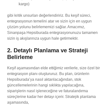
kargo)
gibi kritik unsurları değerlendiririz. Bu keşif süreci,
entegrasyonun temelini atar ve sizin için en uygun
çözüm yolunu belirlememizi sağlar. Amacımız,
Sinanpaşa Hepsiburada entegrasyonunuzu tamamen
sizin iş akışlarınıza uygun hale getirmektir.
2. Detaylı Planlama ve Strateji
Belirleme
Keşif aşamasından elde ettiğimiz verilerle, size özel bir
entegrasyon planı oluştururuz. Bu plan, ürünlerin
Hepsiburada’ya nasıl aktarılacağından, stok
güncellemelerinin hangi sıklıkta yapılacağına,
siparişlerin nasıl işleneceğine ve faturalandırma
süreçlerine kadar her detayı içerir. Stratejik planlama
aşamasında,