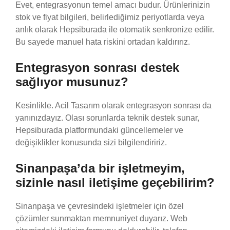
Evet, entegrasyonun temel amacı budur. Ürünlerinizin
stok ve fiyat bilgileri, belirlediğimiz periyotlarda veya
anlık olarak Hepsiburada ile otomatik senkronize edilir.
Bu sayede manuel hata riskini ortadan kaldırırız.
Entegrasyon sonrası destek
sağlıyor musunuz?
Kesinlikle. Acil Tasarım olarak entegrasyon sonrası da
yanınızdayız. Olası sorunlarda teknik destek sunar,
Hepsiburada platformundaki güncellemeler ve
değişiklikler konusunda sizi bilgilendiririz.
Sinanpaşa’da bir işletmeyim,
sizinle nasıl iletişime geçebilirim?
Sinanpaşa ve çevresindeki işletmeler için özel
çözümler sunmaktan memnuniyet duyarız. Web