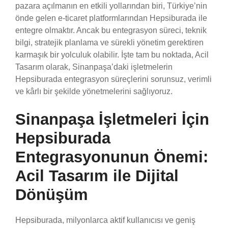
pazara açılmanın en etkili yollarından biri, Türkiye’nin
önde gelen e-ticaret platformlarından Hepsiburada ile
entegre olmaktır. Ancak bu entegrasyon süreci, teknik
bilgi, stratejik planlama ve sürekli yönetim gerektiren
karmaşık bir yolculuk olabilir. İşte tam bu noktada, Acil
Tasarım olarak, Sinanpaşa’daki işletmelerin
Hepsiburada entegrasyon süreçlerini sorunsuz, verimli
ve kârlı bir şekilde yönetmelerini sağlıyoruz.
Sinanpaşa İşletmeleri İçin
Hepsiburada
Entegrasyonunun Önemi:
Acil Tasarım ile Dijital
Dönüşüm
Hepsiburada, milyonlarca aktif kullanıcısı ve geniş