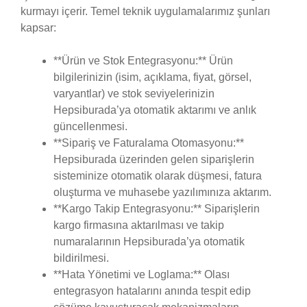
kurmayı içerir. Temel teknik uygulamalarımız şunları
kapsar:
**Ürün ve Stok Entegrasyonu:** Ürün
bilgilerinizin (isim, açıklama, fiyat, görsel,
varyantlar) ve stok seviyelerinizin
Hepsiburada’ya otomatik aktarımı ve anlık
güncellenmesi.
**Sipariş ve Faturalama Otomasyonu:**
Hepsiburada üzerinden gelen siparişlerin
sisteminize otomatik olarak düşmesi, fatura
oluşturma ve muhasebe yazılımınıza aktarım.
**Kargo Takip Entegrasyonu:** Siparişlerin
kargo firmasına aktarılması ve takip
numaralarının Hepsiburada’ya otomatik
bildirilmesi.
**Hata Yönetimi ve Loglama:** Olası
entegrasyon hatalarını anında tespit edip