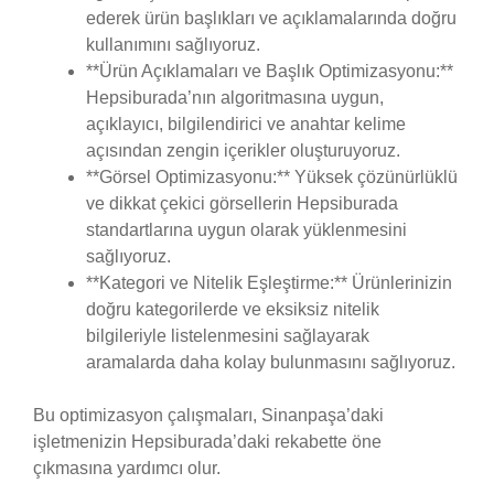
ederek ürün başlıkları ve açıklamalarında doğru
kullanımını sağlıyoruz.
**Ürün Açıklamaları ve Başlık Optimizasyonu:**
Hepsiburada’nın algoritmasına uygun,
açıklayıcı, bilgilendirici ve anahtar kelime
açısından zengin içerikler oluşturuyoruz.
**Görsel Optimizasyonu:** Yüksek çözünürlüklü
ve dikkat çekici görsellerin Hepsiburada
standartlarına uygun olarak yüklenmesini
sağlıyoruz.
**Kategori ve Nitelik Eşleştirme:** Ürünlerinizin
doğru kategorilerde ve eksiksiz nitelik
bilgileriyle listelenmesini sağlayarak
aramalarda daha kolay bulunmasını sağlıyoruz.
Bu optimizasyon çalışmaları, Sinanpaşa’daki
işletmenizin Hepsiburada’daki rekabette öne
çıkmasına yardımcı olur.