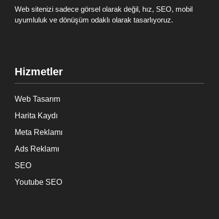
Web sitenizi sadece görsel olarak değil, hız, SEO, mobil
uyumluluk ve dönüşüm odaklı olarak tasarlıyoruz.
Hizmetler
Web Tasarım
Harita Kaydı
Meta Reklamı
Ads Reklamı
SEO
Youtube SEO