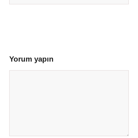
Yorum yapın
Yorum