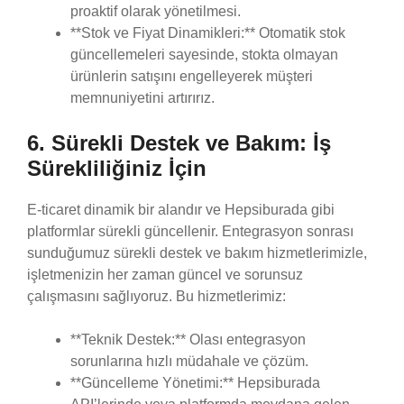
proaktif olarak yönetilmesi.
**Stok ve Fiyat Dinamikleri:** Otomatik stok
güncellemeleri sayesinde, stokta olmayan
ürünlerin satışını engelleyerek müşteri
memnuniyetini artırırız.
6. Sürekli Destek ve Bakım: İş
Sürekliliğiniz İçin
E-ticaret dinamik bir alandır ve Hepsiburada gibi
platformlar sürekli güncellenir. Entegrasyon sonrası
sunduğumuz sürekli destek ve bakım hizmetlerimizle,
işletmenizin her zaman güncel ve sorunsuz
çalışmasını sağlıyoruz. Bu hizmetlerimiz:
**Teknik Destek:** Olası entegrasyon
sorunlarına hızlı müdahale ve çözüm.
**Güncelleme Yönetimi:** Hepsiburada