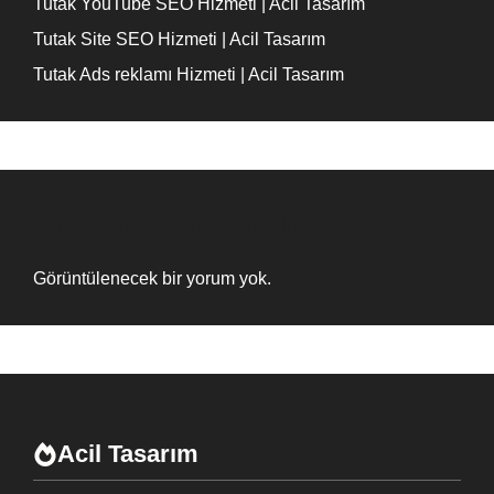
Tutak YouTube SEO Hizmeti | Acil Tasarım
Tutak Site SEO Hizmeti | Acil Tasarım
Tutak Ads reklamı Hizmeti | Acil Tasarım
Recent Comments
Görüntülenecek bir yorum yok.
Acil Tasarım