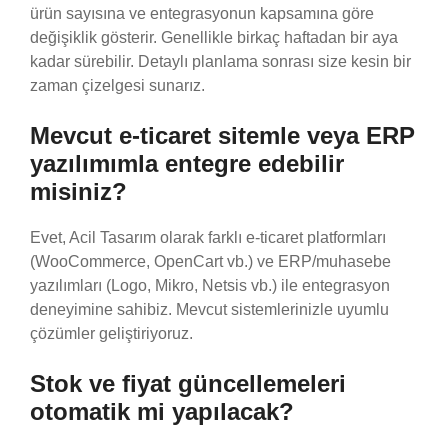
ürün sayısına ve entegrasyonun kapsamına göre
değişiklik gösterir. Genellikle birkaç haftadan bir aya
kadar sürebilir. Detaylı planlama sonrası size kesin bir
zaman çizelgesi sunarız.
Mevcut e-ticaret sitemle veya ERP
yazılımımla entegre edebilir
misiniz?
Evet, Acil Tasarım olarak farklı e-ticaret platformları
(WooCommerce, OpenCart vb.) ve ERP/muhasebe
yazılımları (Logo, Mikro, Netsis vb.) ile entegrasyon
deneyimine sahibiz. Mevcut sistemlerinizle uyumlu
çözümler geliştiriyoruz.
Stok ve fiyat güncellemeleri
otomatik mi yapılacak?