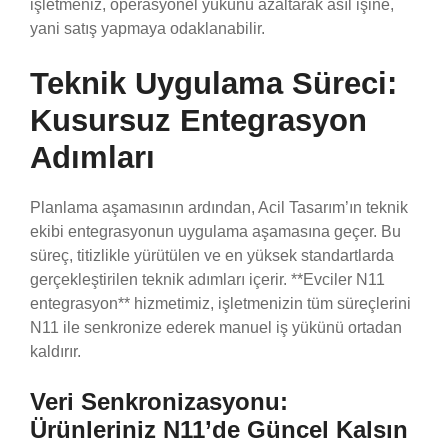
işletmeniz, operasyonel yükünü azaltarak asıl işine,
yani satış yapmaya odaklanabilir.
Teknik Uygulama Süreci:
Kusursuz Entegrasyon
Adımları
Planlama aşamasının ardından, Acil Tasarım’ın teknik
ekibi entegrasyonun uygulama aşamasına geçer. Bu
süreç, titizlikle yürütülen ve en yüksek standartlarda
gerçekleştirilen teknik adımları içerir. **Evciler N11
entegrasyon** hizmetimiz, işletmenizin tüm süreçlerini
N11 ile senkronize ederek manuel iş yükünü ortadan
kaldırır.
Veri Senkronizasyonu:
Ürünleriniz N11’de Güncel Kalsın