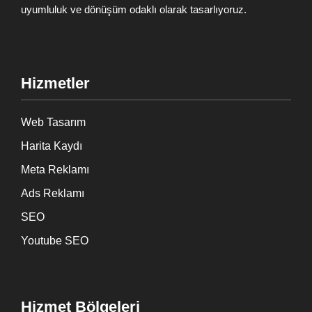
uyumluluk ve dönüşüm odaklı olarak tasarlıyoruz.
Hizmetler
Web Tasarım
Harita Kaydı
Meta Reklamı
Ads Reklamı
SEO
Youtube SEO
Hizmet Bölgeleri