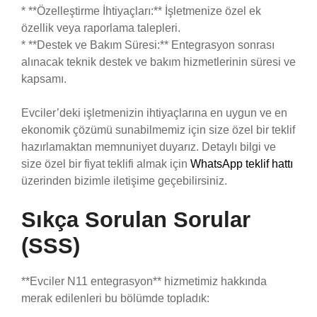
* **Özelleştirme İhtiyaçları:** İşletmenize özel ek
özellik veya raporlama talepleri.
* **Destek ve Bakım Süresi:** Entegrasyon sonrası
alınacak teknik destek ve bakım hizmetlerinin süresi ve
kapsamı.
Evciler’deki işletmenizin ihtiyaçlarına en uygun ve en
ekonomik çözümü sunabilmemiz için size özel bir teklif
hazırlamaktan memnuniyet duyarız. Detaylı bilgi ve
size özel bir fiyat teklifi almak için
WhatsApp teklif hattı
üzerinden bizimle iletişime geçebilirsiniz.
Sıkça Sorulan Sorular
(SSS)
**Evciler N11 entegrasyon** hizmetimiz hakkında
merak edilenleri bu bölümde topladık: