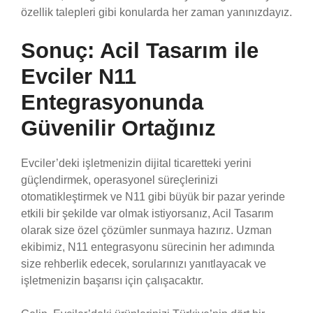
özellik talepleri gibi konularda her zaman yanınızdayız.
Sonuç: Acil Tasarım ile
Evciler N11
Entegrasyonunda
Güvenilir Ortağınız
Evciler’deki işletmenizin dijital ticaretteki yerini
güçlendirmek, operasyonel süreçlerinizi
otomatikleştirmek ve N11 gibi büyük bir pazar yerinde
etkili bir şekilde var olmak istiyorsanız, Acil Tasarım
olarak size özel çözümler sunmaya hazırız. Uzman
ekibimiz, N11 entegrasyonu sürecinin her adımında
size rehberlik edecek, sorularınızı yanıtlayacak ve
işletmenizin başarısı için çalışacaktır.