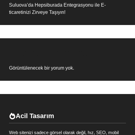
Suluova’da Hepsiburada Entegrasyonu ile E-
ticaretinizi Zirveye Taşıyın!
Recent Comments
Görüntülenecek bir yorum yok.
Acil Tasarım
Web sitenizi sadece görsel olarak değil, hız, SEO, mobil