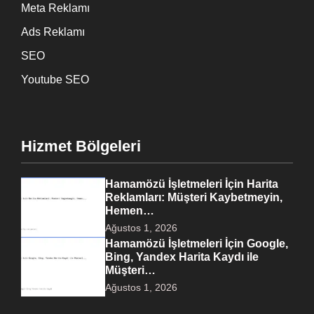
Meta Reklamı
Ads Reklamı
SEO
Youtube SEO
Hizmet Bölgeleri
Hamamözü İşletmeleri İçin Harita
Reklamları: Müşteri Kaybetmeyin,
Hemen…
Ağustos 1, 2026
Hamamözü İşletmeleri İçin Google,
Bing, Yandex Harita Kaydı ile
Müşteri…
Ağustos 1, 2026