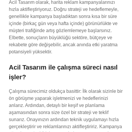
Acil Tasarım olarak, harita reklam kampanyalarınızı
hızla aktifleştiriyoruz. Doğru strateji ve hedeflemeyle,
genellikle kampanya başladıktan sonra kısa bir süre
içinde (birkaç gün veya hafta içinde) görünürlükte ve
müşteri trafiğinde artış gözlemlemeye başlarsınız.
Elbette, sonuçların büyüklüğü sektöre, bütçeye ve
rekabete göre değişebilir, ancak anında etki yaratma
potansiyeli yüksektir.
Acil Tasarım ile çalışma süreci nasıl
işler?
Çalışma sürecimiz oldukça basittir: İlk olarak sizinle bir
ön görüşme yaparak işletmenizi ve hedeflerinizi
anlarız. Ardından, detaylı bir keşif ve planlama
aşamasından sonra size özel bir strateji ve teklif
sunarız. Onayınızın ardından teknik uygulamayı hızla
gerçekleştirir ve reklamlarınızı aktifleştiririz. Kampanya