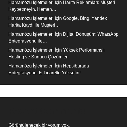
Hamamözü İşletmeleri İçin Harita Reklamları: Müşteri
Kaybetmeyin, Hemen…
Hamamözü İşletmeleri İçin Google, Bing, Yandex
Harita Kaydı ile Müşteri…
Hamamözü İşletmeleri İçin Dijital Dönüşüm: WhatsApp
Entegrasyonu ile…
Hamamözü İşletmeleri İçin Yüksek Performanslı
Hosting ve Sunucu Çözümleri
Hamamözü İşletmeleri İçin Hepsiburada
Entegrasyonu: E-Ticarette Yükselin!
Recent Comments
Görüntülenecek bir yorum yok.