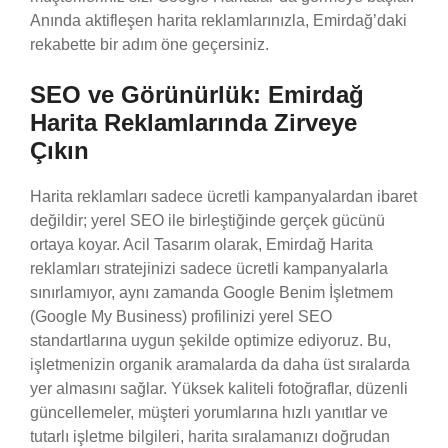
Anında aktifleşen harita reklamlarınızla, Emirdağ’daki
rekabette bir adım öne geçersiniz.
SEO ve Görünürlük: Emirdağ
Harita Reklamlarında Zirveye
Çıkın
Harita reklamları sadece ücretli kampanyalardan ibaret
değildir; yerel SEO ile birleştiğinde gerçek gücünü
ortaya koyar. Acil Tasarım olarak, Emirdağ Harita
reklamları stratejinizi sadece ücretli kampanyalarla
sınırlamıyor, aynı zamanda Google Benim İşletmem
(Google My Business) profilinizi yerel SEO
standartlarına uygun şekilde optimize ediyoruz. Bu,
işletmenizin organik aramalarda da daha üst sıralarda
yer almasını sağlar. Yüksek kaliteli fotoğraflar, düzenli
güncellemeler, müşteri yorumlarına hızlı yanıtlar ve
tutarlı işletme bilgileri, harita sıralamanızı doğrudan