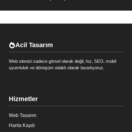
Acil Tasarım
Web sitenizi sadece görsel olarak değil, hız, SEO, mobil
uyumluluk ve dönüşüm odaklı olarak tasarlıyoruz.
Hizmetler
Web Tasarım
Harita Kaydı