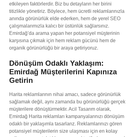
etkileyen faktörlerdir. Biz bu detayların her birini
titizlikle yönetiriz. Böylece, hem ücretli reklamlarınızla
anında görünürlük elde ederken, hem de yerel SEO
çalışmalarımızla kalıcı bir üstünlük sağlarsınız.
Emirdağ’da arama yapan her potansiyel müşterinin
karşısına çıkmak için hem reklam gücünü hem de
organik görünürlüğü bir araya getiriyoruz.
Dönüşüm Odaklı Yaklaşım:
Emirdağ Müşterilerini Kapınıza
Getirin
Harita reklamlarının nihai amacı, sadece görünürlük
sağlamak değil, aynı zamanda bu görünürlüğü gerçek
müşterilere dönüştürmektir. Acil Tasarım olarak,
Emirdağ Harita reklamları kampanyalarınızı dönüşüm
odaklı bir yaklaşımla tasarlarız. Reklamlarınızı gören
potansiyel müşterilerin size ulaşması için en kolay