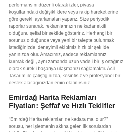
performansını düzenli olarak izler, piyasa
koşullarındaki değişikliklere veya rakip hareketlerine
göre gerekli ayarlamaları yaparız. Size periyodik
raporlar sunarak, reklamlarınızın ne kadar etkili
olduğunu şeffaf bir şekilde gösteririz. Herhangi bir
sorunuz olduğunda veya yeni bir talepte bulunmak
istediğinizde, deneyimli ekibimiz hızlı bir şekilde
yanınızda olur. Amacımız, sadece reklamlarınızı
kurmak değil, aynı zamanda uzun vadeli bir iş ortağınız
olarak sürekli başarıya ulaşmanızı sağlamaktır. Acil
Tasarım ile çalıştığınızda, kesintisiz ve profesyonel bir
destek alacağınızdan emin olabilirsiniz.
Emirdağ Harita Reklamları
Fiyatları: Şeffaf ve Hızlı Teklifler
“Emirdağ Harita reklamları ne kadara mal olur?”
sorusu, her işletmenin aklına gelen ilk sorulardan