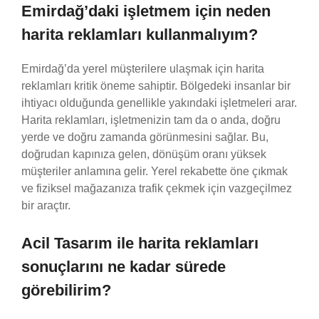
Emirdağ’daki işletmem için neden
harita reklamları kullanmalıyım?
Emirdağ’da yerel müşterilere ulaşmak için harita
reklamları kritik öneme sahiptir. Bölgedeki insanlar bir
ihtiyacı olduğunda genellikle yakındaki işletmeleri arar.
Harita reklamları, işletmenizin tam da o anda, doğru
yerde ve doğru zamanda görünmesini sağlar. Bu,
doğrudan kapınıza gelen, dönüşüm oranı yüksek
müşteriler anlamına gelir. Yerel rekabette öne çıkmak
ve fiziksel mağazanıza trafik çekmek için vazgeçilmez
bir araçtır.
Acil Tasarım ile harita reklamları
sonuçlarını ne kadar sürede
görebilirim?