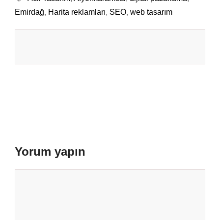
Emirdağ
,
Harita reklamları
,
SEO
,
web tasarım
Yorum yapın
Yorum