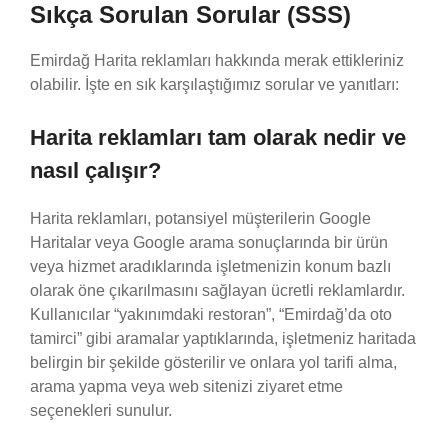
Sıkça Sorulan Sorular (SSS)
Emirdağ Harita reklamları hakkında merak ettikleriniz
olabilir. İşte en sık karşılaştığımız sorular ve yanıtları:
Harita reklamları tam olarak nedir ve
nasıl çalışır?
Harita reklamları, potansiyel müşterilerin Google
Haritalar veya Google arama sonuçlarında bir ürün
veya hizmet aradıklarında işletmenizin konum bazlı
olarak öne çıkarılmasını sağlayan ücretli reklamlardır.
Kullanıcılar “yakınımdaki restoran”, “Emirdağ’da oto
tamirci” gibi aramalar yaptıklarında, işletmeniz haritada
belirgin bir şekilde gösterilir ve onlara yol tarifi alma,
arama yapma veya web sitenizi ziyaret etme
seçenekleri sunulur.