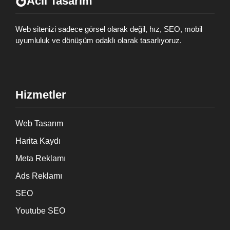
Acil Tasarım
Web sitenizi sadece görsel olarak değil, hız, SEO, mobil
uyumluluk ve dönüşüm odaklı olarak tasarlıyoruz.
Hizmetler
Web Tasarım
Harita Kaydı
Meta Reklamı
Ads Reklamı
SEO
Youtube SEO