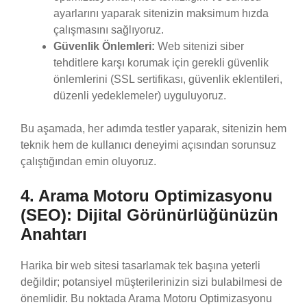
ayarlarını yaparak sitenizin maksimum hızda
çalışmasını sağlıyoruz.
Güvenlik Önlemleri:
Web sitenizi siber
tehditlere karşı korumak için gerekli güvenlik
önlemlerini (SSL sertifikası, güvenlik eklentileri,
düzenli yedeklemeler) uyguluyoruz.
Bu aşamada, her adımda testler yaparak, sitenizin hem
teknik hem de kullanıcı deneyimi açısından sorunsuz
çalıştığından emin oluyoruz.
4. Arama Motoru Optimizasyonu
(SEO): Dijital Görünürlüğünüzün
Anahtarı
Harika bir web sitesi tasarlamak tek başına yeterli
değildir; potansiyel müşterilerinizin sizi bulabilmesi de
önemlidir. Bu noktada Arama Motoru Optimizasyonu