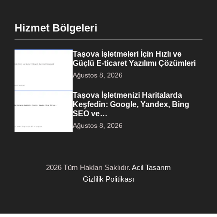
Hizmet Bölgeleri
Taşova İşletmeleri İçin Hızlı ve
Güçlü E-ticaret Yazılımı Çözümleri
Ağustos 8, 2026
Taşova İşletmenizi Haritalarda
Keşfedin: Google, Yandex, Bing
SEO ve…
Ağustos 8, 2026
2026 Tüm Hakları Saklıdır.
Acil Tasarım
Gizlilik Politikası