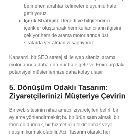
belirlenen anahtar kelimelerle uyumlu hale
getiriyoruz.
İçerik Stratejisi:
Değerli ve bilgilendirici
içerikler oluşturarak hem kullanıcıların ilgisini
çekiyor hem de arama motorlarında üst
sıralarda yer almanızı sağlıyoruz.
Kapsamlı bir SEO stratejisi ile web siteniz, arama
motorlarında daha görünür hale gelir ve Emirdağ’daki
potansiyel müşterilerinize daha kolay ulaşır.
5. Dönüşüm Odaklı Tasarım:
Ziyaretçilerinizi Müşteriye Çevirin
Bir web sitesinin nihai amacı, ziyaretçileri belirli bir
eyleme yönlendirmektir; bu bir ürün satın almak, bir
form doldurmak, bir hizmet için teklif almak veya
iletişim kurmak olabilir. Acil Tasarım olarak, her