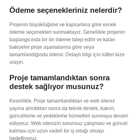
Ödeme seçenekleriniz nelerdir?
Projenin büyüklüğüne ve kapsamına göre esnek
ödeme seçenekleri sunmaktayız. Genellikle projenin
başlangıcında bir ön ödeme talep edilir ve kalan
bakiyeler proje aşamalarına göre veya
tamamlandığında ödenir. Detaylı bilgi için lütfen bize
ulaşın.
Proje tamamlandıktan sonra
destek sağlıyor musunuz?
Kesinlikle. Proje tamamlandıktan ve web siteniz
yayına alındıktan sonra da teknik destek, bakım,
güncelleme ve yedekleme hizmetleri sunmaya devam
ediyoruz. Web sitenizin sorunsuz çalışması ve güncel
kalması için uzun vadeli bir iş ortağı olmayı
hedefliyoruz.