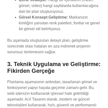
görsel, video) hangi sayfalarda kullanılacağına
dair bir plan oluşturuyoruz.
Görsel Konsept Geliştirme:
Markanızın
kimliğini yansıtan renk paletleri, fontlar ve genel
bir görsel stil belirliyoruz.
Bu aşamada oluşturulan detaylı plan, geliştirme
sürecinde olası hataları en aza indirerek projenin
sorunsuz ilerlemesini sağlar.
3. Teknik Uygulama ve Geliştirme:
Fikirden Gerçeğe
Planlama aşamasının ardından, tasarlanan görsel ve
fonksiyonel yapıyı hayata geçirme zamanı gelir. Bu,
web sitenizin kodlanarak işlevsel hale getirildiği
aşamadır. Acil Tasarım olarak, modern ve güncel
teknolojileri kullanarak, hızlı, güvenli ve performanslı