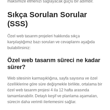
maksimize etmenizi sağlayacak güçlü bir adımdır.
Sıkça Sorulan Sorular
(SSS)
Özel web tasarım projeleri hakkında sıkça
karşılaştığımız bazı soruları ve cevaplarını aşağıda
bulabilirsiniz:
Özel web tasarım süreci ne kadar
sürer?
Web sitesinin karmaşıklığına, sayfa sayısına ve özel
özelliklerine göre süre değişmekle birlikte, ortalama bir
özel web tasarım projesi 4 ila 12 hafta arasında
tamamlanabilir. Detaylı keşif ve planlama aşamaları,
sürecin daha verimli ilerlemesini sağlar.