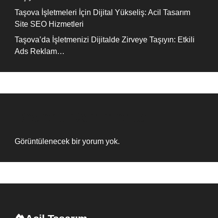
Taşova İşletmeleri İçin Dijital Yükseliş: Acil Tasarım
Site SEO Hizmetleri
Taşova’da İşletmenizi Dijitalde Zirveye Taşıyın: Etkili
Ads Reklam…
Recent Comments
Görüntülenecek bir yorum yok.