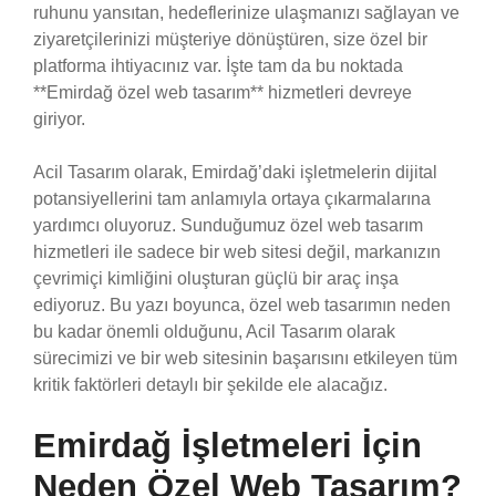
ruhunu yansıtan, hedeflerinize ulaşmanızı sağlayan ve
ziyaretçilerinizi müşteriye dönüştüren, size özel bir
platforma ihtiyacınız var. İşte tam da bu noktada
**Emirdağ özel web tasarım** hizmetleri devreye
giriyor.
Acil Tasarım olarak, Emirdağ’daki işletmelerin dijital
potansiyellerini tam anlamıyla ortaya çıkarmalarına
yardımcı oluyoruz. Sunduğumuz özel web tasarım
hizmetleri ile sadece bir web sitesi değil, markanızın
çevrimiçi kimliğini oluşturan güçlü bir araç inşa
ediyoruz. Bu yazı boyunca, özel web tasarımın neden
bu kadar önemli olduğunu, Acil Tasarım olarak
sürecimizi ve bir web sitesinin başarısını etkileyen tüm
kritik faktörleri detaylı bir şekilde ele alacağız.
Emirdağ İşletmeleri İçin
Neden Özel Web Tasarım?