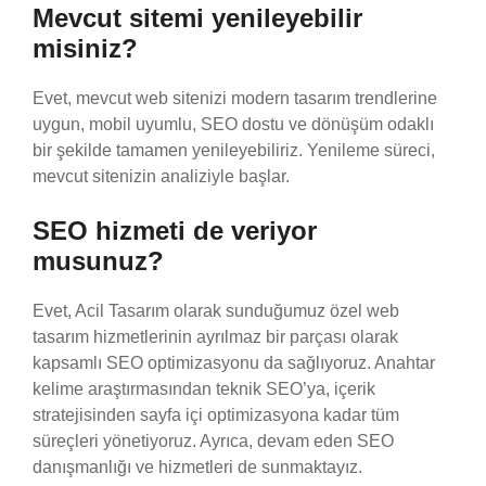
Mevcut sitemi yenileyebilir
misiniz?
Evet, mevcut web sitenizi modern tasarım trendlerine
uygun, mobil uyumlu, SEO dostu ve dönüşüm odaklı
bir şekilde tamamen yenileyebiliriz. Yenileme süreci,
mevcut sitenizin analiziyle başlar.
SEO hizmeti de veriyor
musunuz?
Evet, Acil Tasarım olarak sunduğumuz özel web
tasarım hizmetlerinin ayrılmaz bir parçası olarak
kapsamlı SEO optimizasyonu da sağlıyoruz. Anahtar
kelime araştırmasından teknik SEO’ya, içerik
stratejisinden sayfa içi optimizasyona kadar tüm
süreçleri yönetiyoruz. Ayrıca, devam eden SEO
danışmanlığı ve hizmetleri de sunmaktayız.