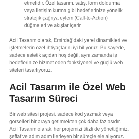
etmelidir. Özel tasarım, satış, form doldurma
veya iletişim kurma gibi hedeflerinize yönelik
stratejik çağrıya eylem (Call-to-Action)
düğmeleri ve akışlar içerir.
Acil Tasarım olarak, Emirdağ’daki yerel dinamikleri ve
işletmelerin özel ihtiyaçlarını iyi biliyoruz. Bu sayede,
sadece estetik açıdan hoş değil, aynı zamanda iş
hedeflerinize hizmet eden fonksiyonel ve güçlü web
siteleri tasarlıyoruz.
Acil Tasarım ile Özel Web
Tasarım Süreci
Bir web sitesi projesi, sadece kod yazmak veya
görselleri bir araya getirmekten çok daha fazlasıdır.
Acil Tasarım olarak, her projemizi titizlikle yönettiğimiz,
şeffaf ve adım adım ilerleyen bir süreçle ele alıyoruz.