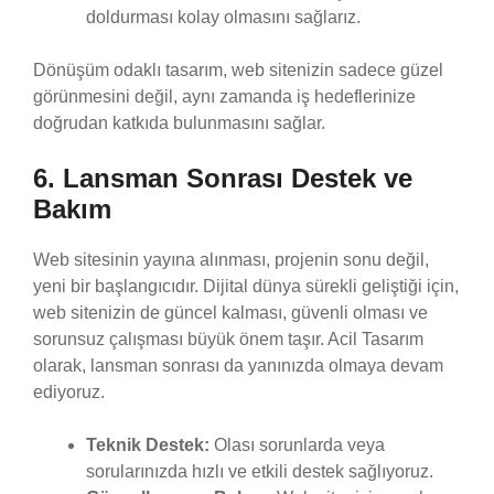
doldurması kolay olmasını sağlarız.
Dönüşüm odaklı tasarım, web sitenizin sadece güzel
görünmesini değil, aynı zamanda iş hedeflerinize
doğrudan katkıda bulunmasını sağlar.
6. Lansman Sonrası Destek ve
Bakım
Web sitesinin yayına alınması, projenin sonu değil,
yeni bir başlangıcıdır. Dijital dünya sürekli geliştiği için,
web sitenizin de güncel kalması, güvenli olması ve
sorunsuz çalışması büyük önem taşır. Acil Tasarım
olarak, lansman sonrası da yanınızda olmaya devam
ediyoruz.
Teknik Destek:
Olası sorunlarda veya
sorularınızda hızlı ve etkili destek sağlıyoruz.