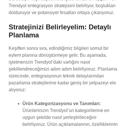
Trendyol entegrasyon stratejisini belirliyor, boşlukları
dolduruyor ve potansiyel fırsatları ortaya çıkarıyoruz.
Stratejinizi Belirleyelim: Detaylı
Planlama
Keşiften sonra sıra, edindiğimiz bilgileri somut bir
eylem planına dönüştürmeye gelir. Bu aşamada,
işletmenizin Trendyol’daki varlığını nasıl
şekillendireceğimizi adım adım belirliyoruz. Planlama
sürecinde, entegrasyonun teknik detaylarından
pazarlama stratejilerine kadar geniş bir yelpazeyi ele
alıyoruz:
Ürün Kategorizasyonu ve Tanımları:
Ürünlerinizin Trendyol’un kategorilerine en
uygun şekilde nasıl yerleştirileceğini
belirliyoruz. Ürün açıklamalarının, özelliklerinin