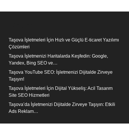
Recent Posts
Taşova İşletmeleri İçin Hızlı ve Güçlü E-ticaret Yazılımı
Çözümleri
Taşova İşletmenizi Haritalarda Keşfedin: Google,
Yandex, Bing SEO ve…
Taşova YouTube SEO: İşletmenizi Dijitalde Zirveye
Taşıyın!
Taşova İşletmeleri İçin Dijital Yükseliş: Acil Tasarım
Site SEO Hizmetleri
Taşova’da İşletmenizi Dijitalde Zirveye Taşıyın: Etkili
Ads Reklam…