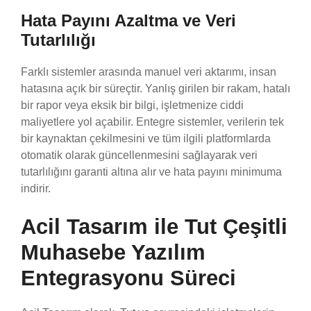
Hata Payını Azaltma ve Veri
Tutarlılığı
Farklı sistemler arasında manuel veri aktarımı, insan
hatasına açık bir süreçtir. Yanlış girilen bir rakam, hatalı
bir rapor veya eksik bir bilgi, işletmenize ciddi
maliyetlere yol açabilir. Entegre sistemler, verilerin tek
bir kaynaktan çekilmesini ve tüm ilgili platformlarda
otomatik olarak güncellenmesini sağlayarak veri
tutarlılığını garanti altına alır ve hata payını minimuma
indirir.
Acil Tasarım ile Tut Çeşitli
Muhasebe Yazılım
Entegrasyonu Süreci