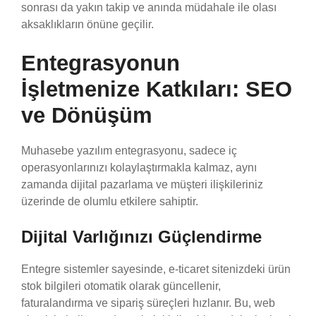
sonrası da yakın takip ve anında müdahale ile olası
aksaklıkların önüne geçilir.
Entegrasyonun
İşletmenize Katkıları: SEO
ve Dönüşüm
Muhasebe yazılım entegrasyonu, sadece iç
operasyonlarınızı kolaylaştırmakla kalmaz, aynı
zamanda dijital pazarlama ve müşteri ilişkileriniz
üzerinde de olumlu etkilere sahiptir.
Dijital Varlığınızı Güçlendirme
Entegre sistemler sayesinde, e-ticaret sitenizdeki ürün
stok bilgileri otomatik olarak güncellenir,
faturalandırma ve sipariş süreçleri hızlanır. Bu, web