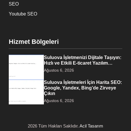
SEO
Youtube SEO
Hizmet Bölgeleri
Suluova İşletmenizi Dijitale Taşıyın:
Hızlı ve Etkili E-ticaret Yazılım…
Ağustos 6, 2026
Suluova İşletmeleri İçin Harita SEO:
Google, Yandex, Bing’de Zirveye
Çıkın
Ağustos 6, 2026
2026 Tüm Hakları Saklıdır.
Acil Tasarım