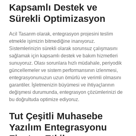
Kapsamlı Destek ve
Sürekli Optimizasyon
Acil Tasarım olarak, entegrasyon projesini teslim
etmekle işimizin bitmediğine inanıyoruz.
Sistemlerinizin sürekli olarak sorunsuz çalışmasını
sağlamak için kapsamlı destek ve bakım hizmetleri
sunuyoruz. Olası sorunlara hızlı müdahale, periyodik
güncellemeler ve sistem performansının izlenmesi,
entegrasyonunuzun uzun ömürlü ve verimli olmasını
garantiler. İşletmenizin büyümesi ve ihtiyaçlarının
değişmesi durumunda, entegrasyon çözümlerinizi de
bu doğrultuda optimize ediyoruz.
Tut Çeşitli Muhasebe
Yazılım Entegrasyonu