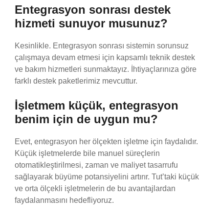
Entegrasyon sonrası destek
hizmeti sunuyor musunuz?
Kesinlikle. Entegrasyon sonrası sistemin sorunsuz
çalışmaya devam etmesi için kapsamlı teknik destek
ve bakım hizmetleri sunmaktayız. İhtiyaçlarınıza göre
farklı destek paketlerimiz mevcuttur.
İşletmem küçük, entegrasyon
benim için de uygun mu?
Evet, entegrasyon her ölçekten işletme için faydalıdır.
Küçük işletmelerde bile manuel süreçlerin
otomatikleştirilmesi, zaman ve maliyet tasarrufu
sağlayarak büyüme potansiyelini artırır. Tut’taki küçük
ve orta ölçekli işletmelerin de bu avantajlardan
faydalanmasını hedefliyoruz.