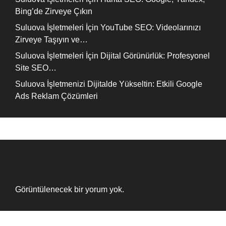
Bing’de Zirveye Çıkın
Suluova İşletmeleri İçin YouTube SEO: Videolarınızı
Zirveye Taşıyın ve…
Suluova İşletmeleri İçin Dijital Görünürlük: Profesyonel
Site SEO…
Suluova İşletmenizi Dijitalde Yükseltin: Etkili Google
Ads Reklam Çözümleri
Recent Comments
Görüntülenecek bir yorum yok.