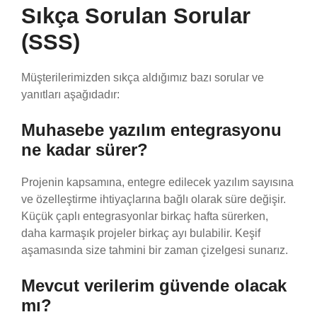
Sıkça Sorulan Sorular
(SSS)
Müşterilerimizden sıkça aldığımız bazı sorular ve
yanıtları aşağıdadır:
Muhasebe yazılım entegrasyonu
ne kadar sürer?
Projenin kapsamına, entegre edilecek yazılım sayısına
ve özelleştirme ihtiyaçlarına bağlı olarak süre değişir.
Küçük çaplı entegrasyonlar birkaç hafta sürerken,
daha karmaşık projeler birkaç ayı bulabilir. Keşif
aşamasında size tahmini bir zaman çizelgesi sunarız.
Mevcut verilerim güvende olacak
mı?