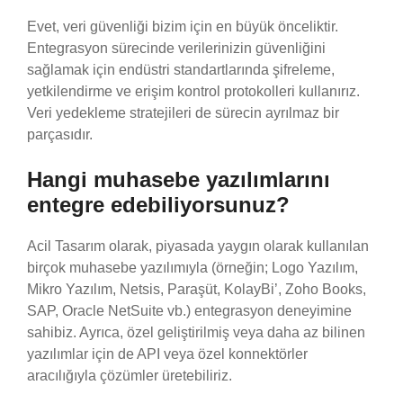
Evet, veri güvenliği bizim için en büyük önceliktir.
Entegrasyon sürecinde verilerinizin güvenliğini
sağlamak için endüstri standartlarında şifreleme,
yetkilendirme ve erişim kontrol protokolleri kullanırız.
Veri yedekleme stratejileri de sürecin ayrılmaz bir
parçasıdır.
Hangi muhasebe yazılımlarını
entegre edebiliyorsunuz?
Acil Tasarım olarak, piyasada yaygın olarak kullanılan
birçok muhasebe yazılımıyla (örneğin; Logo Yazılım,
Mikro Yazılım, Netsis, Paraşüt, KolayBi’, Zoho Books,
SAP, Oracle NetSuite vb.) entegrasyon deneyimine
sahibiz. Ayrıca, özel geliştirilmiş veya daha az bilinen
yazılımlar için de API veya özel konnektörler
aracılığıyla çözümler üretebiliriz.