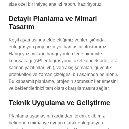
size özel bir ihtiyaç analizi raporu hazırlıyoruz.
Detaylı Planlama ve Mimari
Tasarım
Keşif aşamasında elde ettiğimiz veriler ışığında,
entegrasyon projenizin yol haritasını oluştururuz.
Hangi yazılımların hangi yöntemlerle birbiriyle
konuşacağı (API entegrasyonu, özel konnektörler, ara
katman yazılımları vb.), veri akış şemaları, güvenlik
protokolleri ve zaman çizelgesi bu aşamada belirlenir.
Bu kapsamlı planlama, projenin sorunsuz ilerlemesini
ve beklentilerinizi tam olarak karşılamasını sağlar.
Teknik Uygulama ve Geliştirme
Planlama aşamasının ardından, teknik ekibimiz
belirlenen mimariye uygun olarak entegrasyon