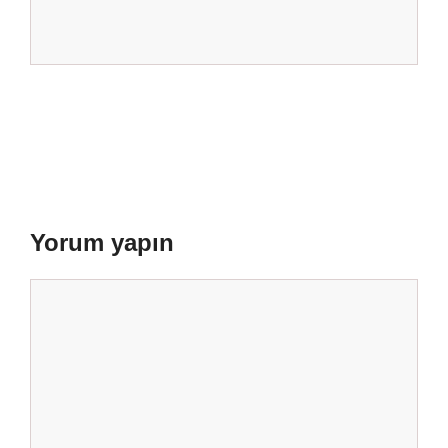
Yorum yapın
Yorum