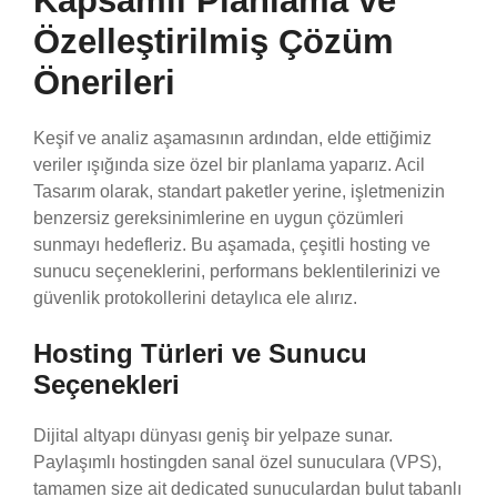
Kapsamlı Planlama ve
Özelleştirilmiş Çözüm
Önerileri
Keşif ve analiz aşamasının ardından, elde ettiğimiz
veriler ışığında size özel bir planlama yaparız. Acil
Tasarım olarak, standart paketler yerine, işletmenizin
benzersiz gereksinimlerine en uygun çözümleri
sunmayı hedefleriz. Bu aşamada, çeşitli hosting ve
sunucu seçeneklerini, performans beklentilerinizi ve
güvenlik protokollerini detaylıca ele alırız.
Hosting Türleri ve Sunucu
Seçenekleri
Dijital altyapı dünyası geniş bir yelpaze sunar.
Paylaşımlı hostingden sanal özel sunuculara (VPS),
tamamen size ait dedicated sunuculardan bulut tabanlı