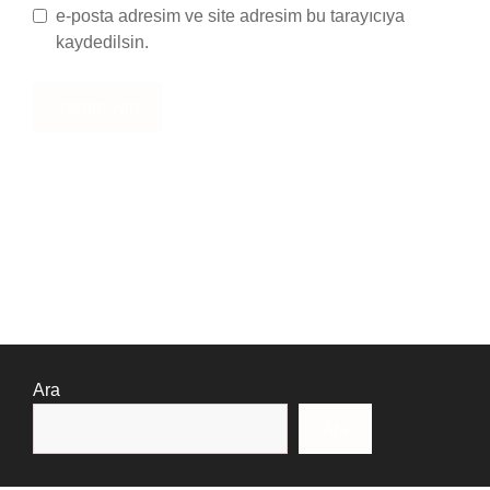
e-posta adresim ve site adresim bu tarayıcıya
kaydedilsin.
Ara
Ara