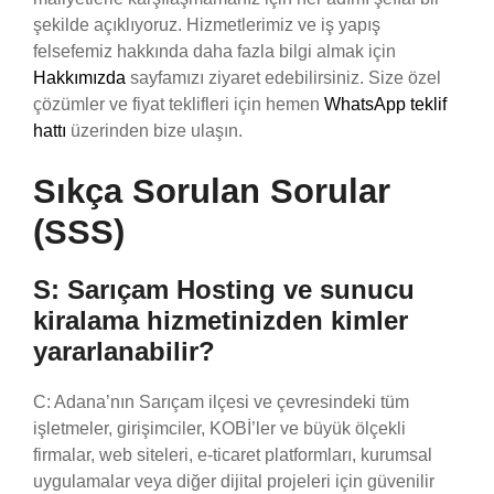
şekilde açıklıyoruz. Hizmetlerimiz ve iş yapış
felsefemiz hakkında daha fazla bilgi almak için
Hakkımızda
sayfamızı ziyaret edebilirsiniz. Size özel
çözümler ve fiyat teklifleri için hemen
WhatsApp teklif
hattı
üzerinden bize ulaşın.
Sıkça Sorulan Sorular
(SSS)
S: Sarıçam Hosting ve sunucu
kiralama hizmetinizden kimler
yararlanabilir?
C: Adana’nın Sarıçam ilçesi ve çevresindeki tüm
işletmeler, girişimciler, KOBİ’ler ve büyük ölçekli
firmalar, web siteleri, e-ticaret platformları, kurumsal
uygulamalar veya diğer dijital projeleri için güvenilir