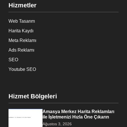
Hizmetler
Web Tasarım
Harita Kaydı
Meta Reklamı
Ads Reklamı
SEO
Youtube SEO
Hizmet Bölgeleri
Amasya Merkez Harita Reklamları
ile İşletmenizi Hızla Öne Çıkarın
Ağustos 3, 2026