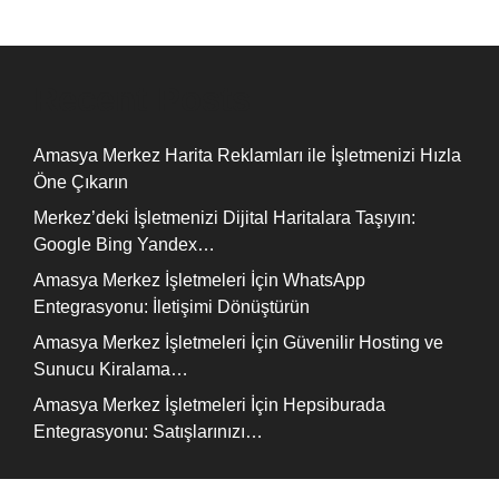
Recent Posts
Amasya Merkez Harita Reklamları ile İşletmenizi Hızla
Öne Çıkarın
Merkez’deki İşletmenizi Dijital Haritalara Taşıyın:
Google Bing Yandex…
Amasya Merkez İşletmeleri İçin WhatsApp
Entegrasyonu: İletişimi Dönüştürün
Amasya Merkez İşletmeleri İçin Güvenilir Hosting ve
Sunucu Kiralama…
Amasya Merkez İşletmeleri İçin Hepsiburada
Entegrasyonu: Satışlarınızı…