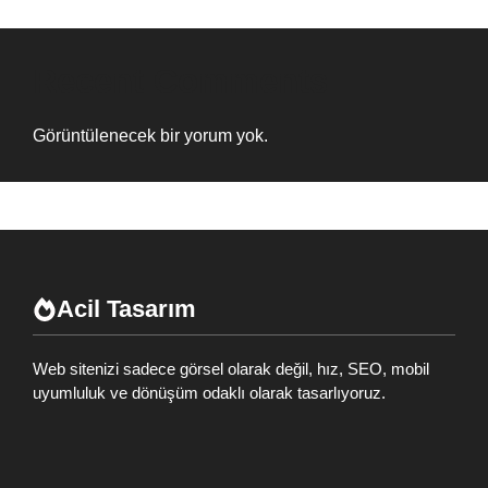
Recent Comments
Görüntülenecek bir yorum yok.
Acil Tasarım
Web sitenizi sadece görsel olarak değil, hız, SEO, mobil
uyumluluk ve dönüşüm odaklı olarak tasarlıyoruz.