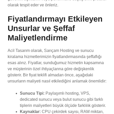
olarak tespit eder ve önleriz.
Fiyatlandırmayı Etkileyen
Unsurlar ve Şeffaf
Maliyetlendirme
Acil Tasarım olarak, Sarıçam Hosting ve sunucu
kiralama hizmetlerimizin fiyatlandırmasında şeffaflığı
esas alırız. Fiyatlar, sunduğumuz hizmetin kapsamına
ve müşterinin özel ihtiyaçlarına göre değişkenlik
gösterir. Bir fiyat teklifi almadan önce, aşağıdaki
unsurların maliyeti nasıl etkilediğini anlamak önemlidir:
Sunucu Tipi:
Paylaşımlı hosting, VPS,
dedicated sunucu veya bulut sunucu gibi farklı
tiplerin maliyetleri büyük ölçüde farklılık gösterir.
Kaynaklar:
CPU çekirdek sayısı, RAM miktarı,