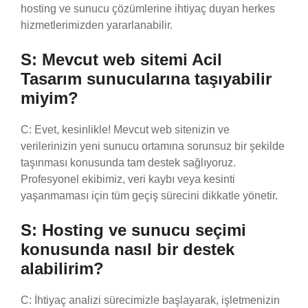
hosting ve sunucu çözümlerine ihtiyaç duyan herkes
hizmetlerimizden yararlanabilir.
S: Mevcut web sitemi Acil
Tasarım sunucularına taşıyabilir
miyim?
C: Evet, kesinlikle! Mevcut web sitenizin ve
verilerinizin yeni sunucu ortamına sorunsuz bir şekilde
taşınması konusunda tam destek sağlıyoruz.
Profesyonel ekibimiz, veri kaybı veya kesinti
yaşanmaması için tüm geçiş sürecini dikkatle yönetir.
S: Hosting ve sunucu seçimi
konusunda nasıl bir destek
alabilirim?
C: İhtiyaç analizi sürecimizle başlayarak, işletmenizin