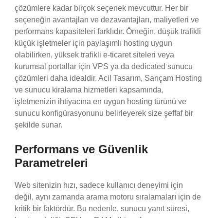
çözümlere kadar birçok seçenek mevcuttur. Her bir
seçeneğin avantajları ve dezavantajları, maliyetleri ve
performans kapasiteleri farklıdır. Örneğin, düşük trafikli
küçük işletmeler için paylaşımlı hosting uygun
olabilirken, yüksek trafikli e-ticaret siteleri veya
kurumsal portallar için VPS ya da dedicated sunucu
çözümleri daha idealdir. Acil Tasarım, Sarıçam Hosting
ve sunucu kiralama hizmetleri kapsamında,
işletmenizin ihtiyacına en uygun hosting türünü ve
sunucu konfigürasyonunu belirleyerek size şeffaf bir
şekilde sunar.
Performans ve Güvenlik
Parametreleri
Web sitenizin hızı, sadece kullanıcı deneyimi için
değil, aynı zamanda arama motoru sıralamaları için de
kritik bir faktördür. Bu nedenle, sunucu yanıt süresi,