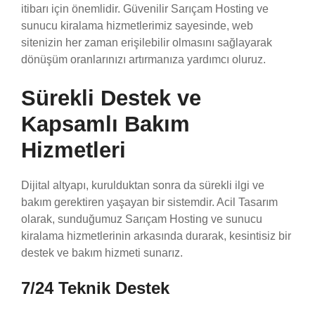
itibarı için önemlidir. Güvenilir Sarıçam Hosting ve
sunucu kiralama hizmetlerimiz sayesinde, web
sitenizin her zaman erişilebilir olmasını sağlayarak
dönüşüm oranlarınızı artırmanıza yardımcı oluruz.
Sürekli Destek ve
Kapsamlı Bakım
Hizmetleri
Dijital altyapı, kurulduktan sonra da sürekli ilgi ve
bakım gerektiren yaşayan bir sistemdir. Acil Tasarım
olarak, sunduğumuz Sarıçam Hosting ve sunucu
kiralama hizmetlerinin arkasında durarak, kesintisiz bir
destek ve bakım hizmeti sunarız.
7/24 Teknik Destek