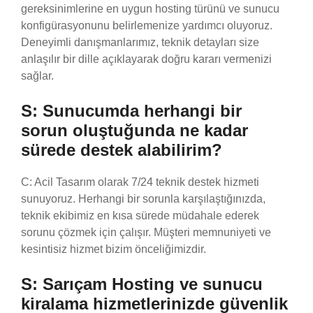
gereksinimlerine en uygun hosting türünü ve sunucu
konfigürasyonunu belirlemenize yardımcı oluyoruz.
Deneyimli danışmanlarımız, teknik detayları size
anlaşılır bir dille açıklayarak doğru kararı vermenizi
sağlar.
S: Sunucumda herhangi bir
sorun oluştuğunda ne kadar
sürede destek alabilirim?
C: Acil Tasarım olarak 7/24 teknik destek hizmeti
sunuyoruz. Herhangi bir sorunla karşılaştığınızda,
teknik ekibimiz en kısa sürede müdahale ederek
sorunu çözmek için çalışır. Müşteri memnuniyeti ve
kesintisiz hizmet bizim önceliğimizdir.
S: Sarıçam Hosting ve sunucu
kiralama hizmetlerinizde güvenlik