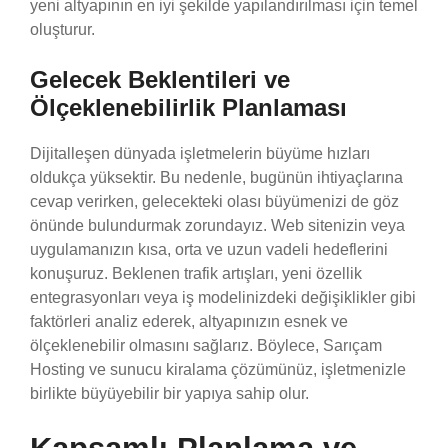
yeni altyapının en iyi şekilde yapılandırılması için temel
oluşturur.
Gelecek Beklentileri ve
Ölçeklenebilirlik Planlaması
Dijitalleşen dünyada işletmelerin büyüme hızları
oldukça yüksektir. Bu nedenle, bugünün ihtiyaçlarına
cevap verirken, gelecekteki olası büyümenizi de göz
önünde bulundurmak zorundayız. Web sitenizin veya
uygulamanızın kısa, orta ve uzun vadeli hedeflerini
konuşuruz. Beklenen trafik artışları, yeni özellik
entegrasyonları veya iş modelinizdeki değişiklikler gibi
faktörleri analiz ederek, altyapınızın esnek ve
ölçeklenebilir olmasını sağlarız. Böylece, Sarıçam
Hosting ve sunucu kiralama çözümünüz, işletmenizle
birlikte büyüyebilir bir yapıya sahip olur.