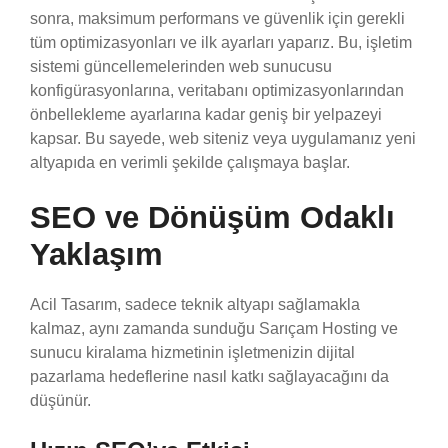
sonra, maksimum performans ve güvenlik için gerekli
tüm optimizasyonları ve ilk ayarları yaparız. Bu, işletim
sistemi güncellemelerinden web sunucusu
konfigürasyonlarına, veritabanı optimizasyonlarından
önbellekleme ayarlarına kadar geniş bir yelpazeyi
kapsar. Bu sayede, web siteniz veya uygulamanız yeni
altyapıda en verimli şekilde çalışmaya başlar.
SEO ve Dönüşüm Odaklı
Yaklaşım
Acil Tasarım, sadece teknik altyapı sağlamakla
kalmaz, aynı zamanda sunduğu Sarıçam Hosting ve
sunucu kiralama hizmetinin işletmenizin dijital
pazarlama hedeflerine nasıl katkı sağlayacağını da
düşünür.