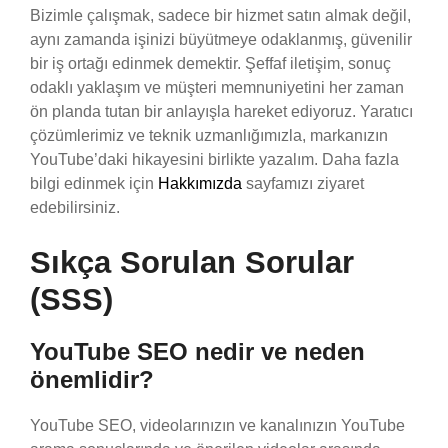
Bizimle çalışmak, sadece bir hizmet satın almak değil,
aynı zamanda işinizi büyütmeye odaklanmış, güvenilir
bir iş ortağı edinmek demektir. Şeffaf iletişim, sonuç
odaklı yaklaşım ve müşteri memnuniyetini her zaman
ön planda tutan bir anlayışla hareket ediyoruz. Yaratıcı
çözümlerimiz ve teknik uzmanlığımızla, markanızın
YouTube’daki hikayesini birlikte yazalım. Daha fazla
bilgi edinmek için
Hakkımızda
sayfamızı ziyaret
edebilirsiniz.
Sıkça Sorulan Sorular
(SSS)
YouTube SEO nedir ve neden
önemlidir?
YouTube SEO, videolarınızın ve kanalınızın YouTube