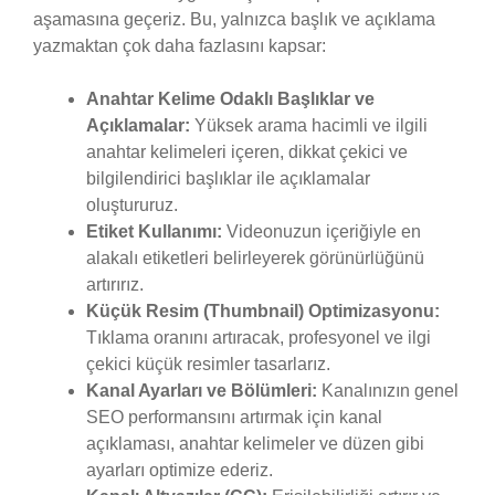
aşamasına geçeriz. Bu, yalnızca başlık ve açıklama
yazmaktan çok daha fazlasını kapsar:
Anahtar Kelime Odaklı Başlıklar ve
Açıklamalar:
Yüksek arama hacimli ve ilgili
anahtar kelimeleri içeren, dikkat çekici ve
bilgilendirici başlıklar ile açıklamalar
oluştururuz.
Etiket Kullanımı:
Videonuzun içeriğiyle en
alakalı etiketleri belirleyerek görünürlüğünü
artırırız.
Küçük Resim (Thumbnail) Optimizasyonu:
Tıklama oranını artıracak, profesyonel ve ilgi
çekici küçük resimler tasarlarız.
Kanal Ayarları ve Bölümleri:
Kanalınızın genel
SEO performansını artırmak için kanal
açıklaması, anahtar kelimeler ve düzen gibi
ayarları optimize ederiz.