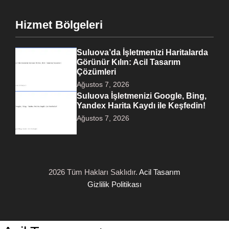
Hizmet Bölgeleri
Suluova’da İşletmenizi Haritalarda
Görünür Kılın: Acil Tasarım
Çözümleri
Ağustos 7, 2026
Suluova İşletmenizi Google, Bing,
Yandex Harita Kaydı ile Keşfedin!
Ağustos 7, 2026
2026 Tüm Hakları Saklıdır.
Acil Tasarım
Gizlilik Politikası