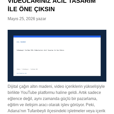
VIDEOLARINIZ ACIL TASARIM
ILE ÖNE ÇIKSIN
Mayıs 25, 2026
yazar
Dijital çağın altın madeni, video içeriklerin yükselişiyle
birlikte YouTube platformu haline geldi. Artık sadece
eğlence değil, aynı zamanda güçlü bir pazarlama,
eğitim ve iletişim aracı olarak işlev görüyor. Peki,
Adana’nın Tufanbeyli ilçesindeki işletmeler veya içerik