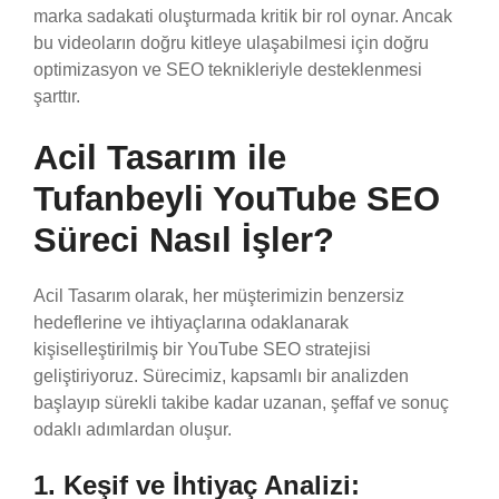
marka sadakati oluşturmada kritik bir rol oynar. Ancak
bu videoların doğru kitleye ulaşabilmesi için doğru
optimizasyon ve SEO teknikleriyle desteklenmesi
şarttır.
Acil Tasarım ile
Tufanbeyli YouTube SEO
Süreci Nasıl İşler?
Acil Tasarım olarak, her müşterimizin benzersiz
hedeflerine ve ihtiyaçlarına odaklanarak
kişiselleştirilmiş bir YouTube SEO stratejisi
geliştiriyoruz. Sürecimiz, kapsamlı bir analizden
başlayıp sürekli takibe kadar uzanan, şeffaf ve sonuç
odaklı adımlardan oluşur.
1. Keşif ve İhtiyaç Analizi: