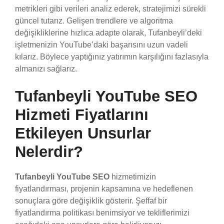
metrikleri gibi verileri analiz ederek, stratejimizi sürekli
güncel tutarız. Gelişen trendlere ve algoritma
değişikliklerine hızlıca adapte olarak, Tufanbeyli’deki
işletmenizin YouTube’daki başarısını uzun vadeli
kılarız. Böylece yaptığınız yatırımın karşılığını fazlasıyla
almanızı sağlarız.
Tufanbeyli YouTube SEO
Hizmeti Fiyatlarını
Etkileyen Unsurlar
Nelerdir?
Tufanbeyli YouTube SEO
hizmetimizin
fiyatlandırması, projenin kapsamına ve hedeflenen
sonuçlara göre değişiklik gösterir. Şeffaf bir
fiyatlandırma politikası benimsiyor ve tekliflerimizi