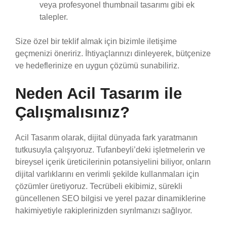
veya profesyonel thumbnail tasarımı gibi ek
talepler.
Size özel bir teklif almak için bizimle iletişime
geçmenizi öneririz. İhtiyaçlarınızı dinleyerek, bütçenize
ve hedeflerinize en uygun çözümü sunabiliriz.
Neden Acil Tasarım ile
Çalışmalısınız?
Acil Tasarım olarak, dijital dünyada fark yaratmanın
tutkusuyla çalışıyoruz. Tufanbeyli’deki işletmelerin ve
bireysel içerik üreticilerinin potansiyelini biliyor, onların
dijital varlıklarını en verimli şekilde kullanmaları için
çözümler üretiyoruz. Tecrübeli ekibimiz, sürekli
güncellenen SEO bilgisi ve yerel pazar dinamiklerine
hakimiyetiyle rakiplerinizden sıyrılmanızı sağlıyor.