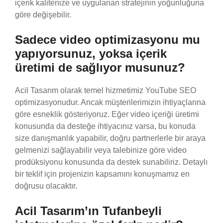
içerik kalitenize ve uygulanan stratejinin yoğunluğuna
göre değişebilir.
Sadece video optimizasyonu mu
yapıyorsunuz, yoksa içerik
üretimi de sağlıyor musunuz?
Acil Tasarım olarak temel hizmetimiz YouTube SEO
optimizasyonudur. Ancak müşterilerimizin ihtiyaçlarına
göre esneklik gösteriyoruz. Eğer video içeriği üretimi
konusunda da desteğe ihtiyacınız varsa, bu konuda
size danışmanlık yapabilir, doğru partnerlerle bir araya
gelmenizi sağlayabilir veya talebinize göre video
prodüksiyonu konusunda da destek sunabiliriz. Detaylı
bir teklif için projenizin kapsamını konuşmamız en
doğrusu olacaktır.
Acil Tasarım’ın Tufanbeyli