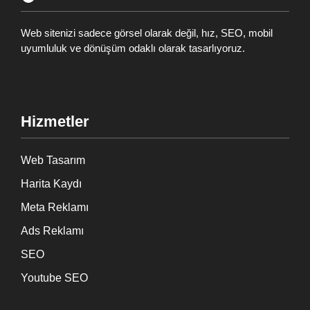
Web sitenizi sadece görsel olarak değil, hız, SEO, mobil
uyumluluk ve dönüşüm odaklı olarak tasarlıyoruz.
Hizmetler
Web Tasarım
Harita Kaydı
Meta Reklamı
Ads Reklamı
SEO
Youtube SEO