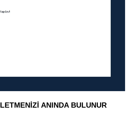
ŞLETMENIZI ANINDA BULUNUR