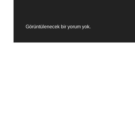
Recent Comments
Görüntülenecek bir yorum yok.