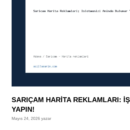
SARIÇAM HARITA REKLAMLARI: İ
YAPIN!
Mayıs 24, 2026
yazar