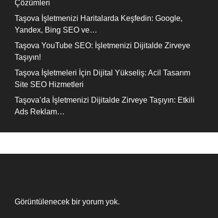
Çözümleri
Taşova İşletmenizi Haritalarda Keşfedin: Google,
Yandex, Bing SEO ve…
Taşova YouTube SEO: İşletmenizi Dijitalde Zirveye
Taşıyın!
Taşova İşletmeleri İçin Dijital Yükseliş: Acil Tasarım
Site SEO Hizmetleri
Taşova’da İşletmenizi Dijitalde Zirveye Taşıyın: Etkili
Ads Reklam…
Recent Comments
Görüntülenecek bir yorum yok.