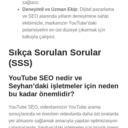
sağlarız.
Deneyimli ve Uzman Ekip:
Dijital pazarlama
ve SEO alanında yılların deneyimine sahip
ekibimizle, markanızın YouTube’daki
potansiyelini en üst düzeye çıkarmak için
tutkuyla çalışırız.
Sıkça Sorulan Sorular
(SSS)
YouTube SEO nedir ve
Seyhan’daki işletmeler için neden
bu kadar önemlidir?
YouTube SEO, videolarınızın YouTube arama
sonuçlarında ve önerilen videolarda daha üst sıralarda
yer almasını sağlamak amacıyla yapılan optimizasyon
çalışmalarıdır. Seyhan’daki işletmeler için büyük önem