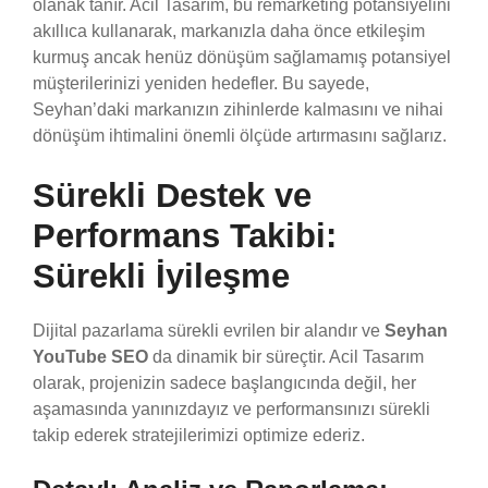
olanak tanır. Acil Tasarım, bu remarketing potansiyelini
akıllıca kullanarak, markanızla daha önce etkileşim
kurmuş ancak henüz dönüşüm sağlamamış potansiyel
müşterilerinizi yeniden hedefler. Bu sayede,
Seyhan’daki markanızın zihinlerde kalmasını ve nihai
dönüşüm ihtimalini önemli ölçüde artırmasını sağlarız.
Sürekli Destek ve
Performans Takibi:
Sürekli İyileşme
Dijital pazarlama sürekli evrilen bir alandır ve
Seyhan
YouTube SEO
da dinamik bir süreçtir. Acil Tasarım
olarak, projenizin sadece başlangıcında değil, her
aşamasında yanınızdayız ve performansınızı sürekli
takip ederek stratejilerimizi optimize ederiz.