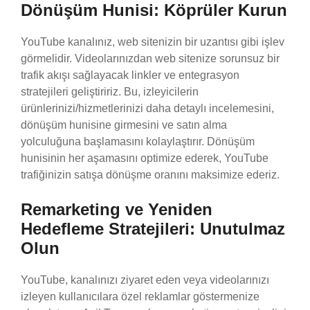
Dönüşüm Hunisi: Köprüler Kurun
YouTube kanalınız, web sitenizin bir uzantısı gibi işlev
görmelidir. Videolarınızdan web sitenize sorunsuz bir
trafik akışı sağlayacak linkler ve entegrasyon
stratejileri geliştiririz. Bu, izleyicilerin
ürünlerinizi/hizmetlerinizi daha detaylı incelemesini,
dönüşüm hunisine girmesini ve satın alma
yolculuğuna başlamasını kolaylaştırır. Dönüşüm
hunisinin her aşamasını optimize ederek, YouTube
trafiğinizin satışa dönüşme oranını maksimize ederiz.
Remarketing ve Yeniden
Hedefleme Stratejileri: Unutulmaz
Olun
YouTube, kanalınızı ziyaret eden veya videolarınızı
izleyen kullanıcılara özel reklamlar göstermenize