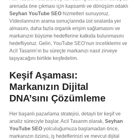
arenada öne çıkması için kapsamlı ve dönüşüm odaklı
Seyhan YouTube SEO
hizmetleri sunuyoruz.
Videolarınızın arama sonuçlarında üst sıralarda yer
almasını, daha fazla organik erişim sağlamasını ve
markanızın büyüme hedeflerine katkıda bulunmasını
hedefliyoruz. Gelin, YouTube SEO’nun inceliklerini ve
Acil Tasarım’ın bu süreçte markanızı nasıl zirveye
taşıyacağını birlikte keşfedelim.
Keşif Aşaması:
Markanızın Dijital
DNA’sını Çözümleme
Her başarılı pazarlama stratejisi, detaylı bir keşif ve
analiz süreciyle başlar. Acil Tasarım olarak,
Seyhan
YouTube SEO
yolculuğumuza başlamadan önce,
markanızın özünü, iş hedeflerinizi ve mevcut dijital