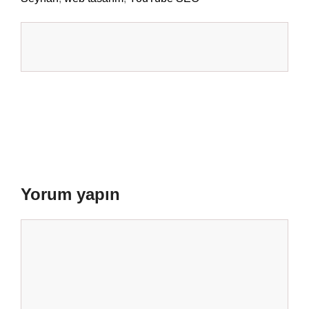
Yorum yapın
Yorum