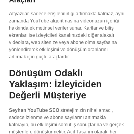
Altyazılar, sadece erişilebilirliği artırmakla kalmaz, aynı
zamanda YouTube algoritmasına videonuzun içeriği
hakkında ek metinsel veriler sunar. Kartlar ve bitiş
ekranları ise izleyicileri kanalınızdaki diğer alakalı
videolara, web sitenize veya abone olma sayfasına
yönlendirerek etkileşimi ve dönüşüm oranlarını
artırmak için güçlü araçlardır.
Dönüşüm Odaklı
Yaklaşım: İzleyiciden
Değerli Müşteriye
Seyhan YouTube SEO
stratejimizin nihai amacı,
sadece izlenme ve abone sayılarını artırmakla
kalmayıp, bu etkileşimi somut iş sonuçlarına ve gerçek
müşterilere dönüştürmektir. Acil Tasarım olarak, her