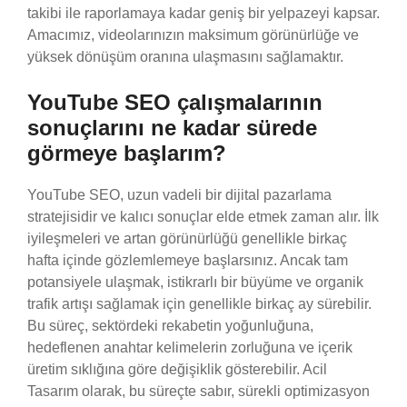
takibi ile raporlamaya kadar geniş bir yelpazeyi kapsar.
Amacımız, videolarınızın maksimum görünürlüğe ve
yüksek dönüşüm oranına ulaşmasını sağlamaktır.
YouTube SEO çalışmalarının
sonuçlarını ne kadar sürede
görmeye başlarım?
YouTube SEO, uzun vadeli bir dijital pazarlama
stratejisidir ve kalıcı sonuçlar elde etmek zaman alır. İlk
iyileşmeleri ve artan görünürlüğü genellikle birkaç
hafta içinde gözlemlemeye başlarsınız. Ancak tam
potansiyele ulaşmak, istikrarlı bir büyüme ve organik
trafik artışı sağlamak için genellikle birkaç ay sürebilir.
Bu süreç, sektördeki rekabetin yoğunluğuna,
hedeflenen anahtar kelimelerin zorluğuna ve içerik
üretim sıklığına göre değişiklik gösterebilir. Acil
Tasarım olarak, bu süreçte sabır, sürekli optimizasyon