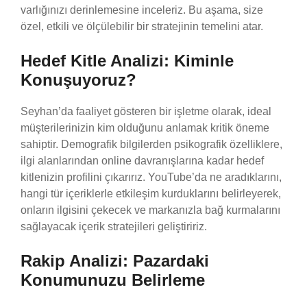
varlığınızı derinlemesine inceleriz. Bu aşama, size
özel, etkili ve ölçülebilir bir stratejinin temelini atar.
Hedef Kitle Analizi: Kiminle
Konuşuyoruz?
Seyhan’da faaliyet gösteren bir işletme olarak, ideal
müşterilerinizin kim olduğunu anlamak kritik öneme
sahiptir. Demografik bilgilerden psikografik özelliklere,
ilgi alanlarından online davranışlarına kadar hedef
kitlenizin profilini çıkarırız. YouTube’da ne aradıklarını,
hangi tür içeriklerle etkileşim kurduklarını belirleyerek,
onların ilgisini çekecek ve markanızla bağ kurmalarını
sağlayacak içerik stratejileri geliştiririz.
Rakip Analizi: Pazardaki
Konumunuzu Belirleme