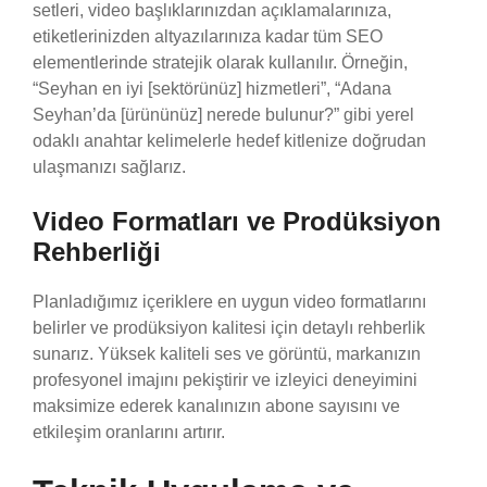
setleri, video başlıklarınızdan açıklamalarınıza,
etiketlerinizden altyazılarınıza kadar tüm SEO
elementlerinde stratejik olarak kullanılır. Örneğin,
“Seyhan en iyi [sektörünüz] hizmetleri”, “Adana
Seyhan’da [ürününüz] nerede bulunur?” gibi yerel
odaklı anahtar kelimelerle hedef kitlenize doğrudan
ulaşmanızı sağlarız.
Video Formatları ve Prodüksiyon
Rehberliği
Planladığımız içeriklere en uygun video formatlarını
belirler ve prodüksiyon kalitesi için detaylı rehberlik
sunarız. Yüksek kaliteli ses ve görüntü, markanızın
profesyonel imajını pekiştirir ve izleyici deneyimini
maksimize ederek kanalınızın abone sayısını ve
etkileşim oranlarını artırır.