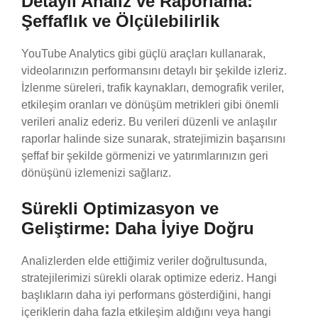
Detaylı Analiz ve Raporlama:
Şeffaflık ve Ölçülebilirlik
YouTube Analytics gibi güçlü araçları kullanarak,
videolarınızın performansını detaylı bir şekilde izleriz.
İzlenme süreleri, trafik kaynakları, demografik veriler,
etkileşim oranları ve dönüşüm metrikleri gibi önemli
verileri analiz ederiz. Bu verileri düzenli ve anlaşılır
raporlar halinde size sunarak, stratejimizin başarısını
şeffaf bir şekilde görmenizi ve yatırımlarınızın geri
dönüşünü izlemenizi sağlarız.
Sürekli Optimizasyon ve
Geliştirme: Daha İyiye Doğru
Analizlerden elde ettiğimiz veriler doğrultusunda,
stratejilerimizi sürekli olarak optimize ederiz. Hangi
başlıkların daha iyi performans gösterdiğini, hangi
içeriklerin daha fazla etkileşim aldığını veya hangi