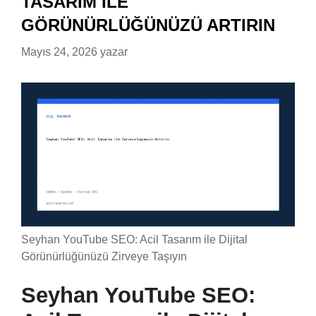
TASARIM ILE
GÖRÜNÜRLÜĞÜNÜZÜ ARTIRIN
Mayıs 24, 2026
yazar
Seyhan YouTube SEO: Acil Tasarım ile Dijital
Görünürlüğünüzü Zirveye Taşıyın
Seyhan YouTube SEO: