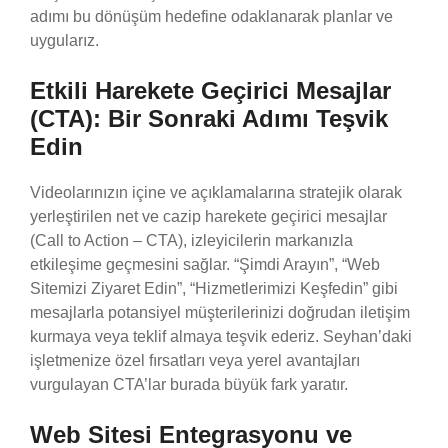
adımı bu dönüşüm hedefine odaklanarak planlar ve
uygularız.
Etkili Harekete Geçirici Mesajlar
(CTA): Bir Sonraki Adımı Teşvik
Edin
Videolarınızın içine ve açıklamalarına stratejik olarak
yerleştirilen net ve cazip harekete geçirici mesajlar
(Call to Action – CTA), izleyicilerin markanızla
etkileşime geçmesini sağlar. “Şimdi Arayın”, “Web
Sitemizi Ziyaret Edin”, “Hizmetlerimizi Keşfedin” gibi
mesajlarla potansiyel müşterilerinizi doğrudan iletişim
kurmaya veya teklif almaya teşvik ederiz. Seyhan’daki
işletmenize özel fırsatları veya yerel avantajları
vurgulayan CTA’lar burada büyük fark yaratır.
Web Sitesi Entegrasyonu ve