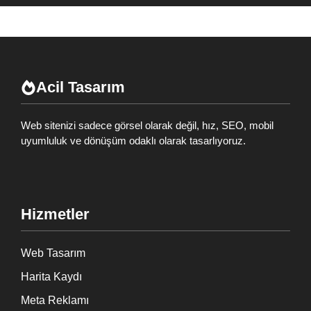
Acil Tasarım
Web sitenizi sadece görsel olarak değil, hız, SEO, mobil
uyumluluk ve dönüşüm odaklı olarak tasarlıyoruz.
Hizmetler
Web Tasarım
Harita Kaydı
Meta Reklamı