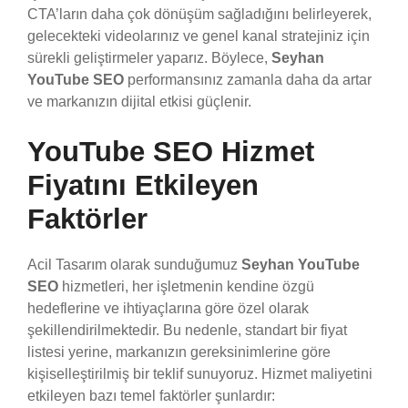
CTA’ların daha çok dönüşüm sağladığını belirleyerek,
gelecekteki videolarınız ve genel kanal stratejiniz için
sürekli geliştirmeler yaparız. Böylece,
Seyhan
YouTube SEO
performansınız zamanla daha da artar
ve markanızın dijital etkisi güçlenir.
YouTube SEO Hizmet
Fiyatını Etkileyen
Faktörler
Acil Tasarım olarak sunduğumuz
Seyhan YouTube
SEO
hizmetleri, her işletmenin kendine özgü
hedeflerine ve ihtiyaçlarına göre özel olarak
şekillendirilmektedir. Bu nedenle, standart bir fiyat
listesi yerine, markanızın gereksinimlerine göre
kişiselleştirilmiş bir teklif sunuyoruz. Hizmet maliyetini
etkileyen bazı temel faktörler şunlardır: