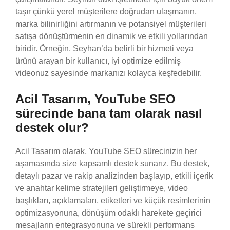
taşır çünkü yerel müşterilere doğrudan ulaşmanın,
marka bilinirliğini artırmanın ve potansiyel müşterileri
satışa dönüştürmenin en dinamik ve etkili yollarından
biridir. Örneğin, Seyhan’da belirli bir hizmeti veya
ürünü arayan bir kullanıcı, iyi optimize edilmiş
videonuz sayesinde markanızı kolayca keşfedebilir.
Acil Tasarım, YouTube SEO
sürecinde bana tam olarak nasıl
destek olur?
Acil Tasarım olarak, YouTube SEO sürecinizin her
aşamasında size kapsamlı destek sunarız. Bu destek,
detaylı pazar ve rakip analizinden başlayıp, etkili içerik
ve anahtar kelime stratejileri geliştirmeye, video
başlıkları, açıklamaları, etiketleri ve küçük resimlerinin
optimizasyonuna, dönüşüm odaklı harekete geçirici
mesajların entegrasyonuna ve sürekli performans