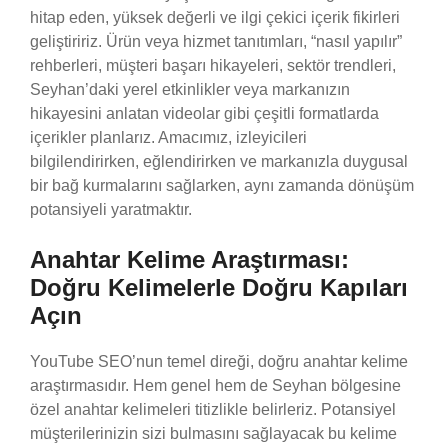
hitap eden, yüksek değerli ve ilgi çekici içerik fikirleri
geliştiririz. Ürün veya hizmet tanıtımları, “nasıl yapılır”
rehberleri, müşteri başarı hikayeleri, sektör trendleri,
Seyhan’daki yerel etkinlikler veya markanızın
hikayesini anlatan videolar gibi çeşitli formatlarda
içerikler planlarız. Amacımız, izleyicileri
bilgilendirirken, eğlendirirken ve markanızla duygusal
bir bağ kurmalarını sağlarken, aynı zamanda dönüşüm
potansiyeli yaratmaktır.
Anahtar Kelime Araştırması:
Doğru Kelimelerle Doğru Kapıları
Açın
YouTube SEO’nun temel direği, doğru anahtar kelime
araştırmasıdır. Hem genel hem de Seyhan bölgesine
özel anahtar kelimeleri titizlikle belirleriz. Potansiyel
müşterilerinizin sizi bulmasını sağlayacak bu kelime