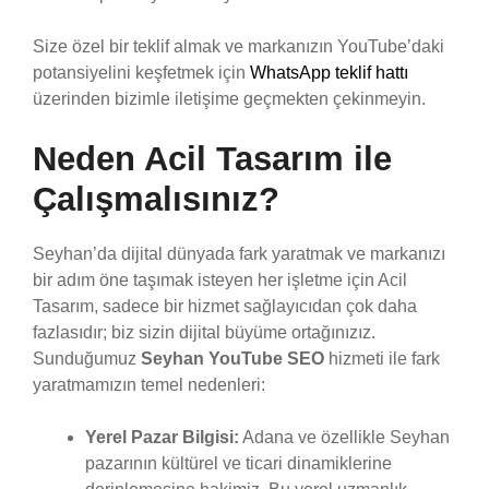
Size özel bir teklif almak ve markanızın YouTube’daki
potansiyelini keşfetmek için
WhatsApp teklif hattı
üzerinden bizimle iletişime geçmekten çekinmeyin.
Neden Acil Tasarım ile
Çalışmalısınız?
Seyhan’da dijital dünyada fark yaratmak ve markanızı
bir adım öne taşımak isteyen her işletme için Acil
Tasarım, sadece bir hizmet sağlayıcıdan çok daha
fazlasıdır; biz sizin dijital büyüme ortağınızız.
Sunduğumuz
Seyhan YouTube SEO
hizmeti ile fark
yaratmamızın temel nedenleri:
Yerel Pazar Bilgisi:
Adana ve özellikle Seyhan
pazarının kültürel ve ticari dinamiklerine