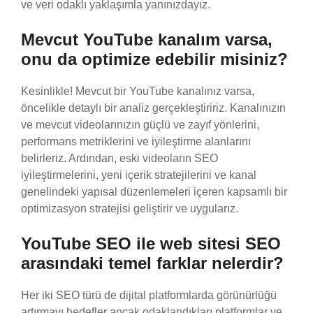
ve veri odaklı yaklaşımla yanınızdayız.
Mevcut YouTube kanalım varsa,
onu da optimize edebilir misiniz?
Kesinlikle! Mevcut bir YouTube kanalınız varsa,
öncelikle detaylı bir analiz gerçekleştiririz. Kanalınızın
ve mevcut videolarınızın güçlü ve zayıf yönlerini,
performans metriklerini ve iyileştirme alanlarını
belirleriz. Ardından, eski videoların SEO
iyileştirmelerini, yeni içerik stratejilerini ve kanal
genelindeki yapısal düzenlemeleri içeren kapsamlı bir
optimizasyon stratejisi geliştirir ve uygularız.
YouTube SEO ile web sitesi SEO
arasındaki temel farklar nelerdir?
Her iki SEO türü de dijital platformlarda görünürlüğü
artırmayı hedefler ancak odaklandıkları platformlar ve