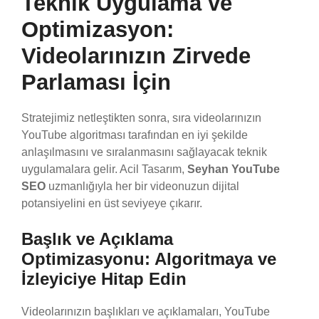
Teknik Uygulama ve
Optimizasyon:
Videolarınızın Zirvede
Parlaması İçin
Stratejimiz netleştikten sonra, sıra videolarınızın
YouTube algoritması tarafından en iyi şekilde
anlaşılmasını ve sıralanmasını sağlayacak teknik
uygulamalara gelir. Acil Tasarım,
Seyhan YouTube
SEO
uzmanlığıyla her bir videonuzun dijital
potansiyelini en üst seviyeye çıkarır.
Başlık ve Açıklama
Optimizasyonu: Algoritmaya ve
İzleyiciye Hitap Edin
Videolarınızın başlıkları ve açıklamaları, YouTube