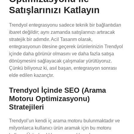
Satışlarınızı Katlayın
Trendyol entegrasyonu sadece teknik bir bağlantıdan
ibaret değildir; aynı zamanda satışlarınızı artıracak
stratejik bir adımdır. Acil Tasarım olarak,
entegrasyonun ötesine geçerek ürünlerinizin Trendyol
içinde daha görünür olmasını ve daha fazla satışa
dönüşmesini sağlayacak çalışmalar yürütüyoruz.
Çünkü biliyoruz ki, asıl başarı, entegrasyon sonrası
elde edilen kazançtır.
Trendyol İçinde SEO (Arama
Motoru Optimizasyonu)
Stratejileri
Trendyol’un kendi iç arama motoru bulunmaktadır ve
milyonlarca kullanıcı ürün aramak için bu motoru