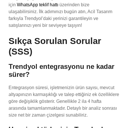
için
WhatsApp teklif hattı
üzerinden bize
ulaşabilirsiniz. İlk adımınızı bugün atın, Acil Tasarım
farkıyla Trendyol’daki yerinizi garantileyin ve
satışlarınızı yeni bir seviyeye taşıyın!
Sıkça Sorulan Sorular
(SSS)
Trendyol entegrasyonu ne kadar
sürer?
Entegrasyon süresi, işletmenizin ürün sayısı, mevcut
altyapınızın karmaşıklığı ve talep ettiğiniz ek özelliklere
göre değişiklik gösterir. Genellikle 2 ila 4 hafta
arasında tamamlanmaktadır. Detaylı bir analiz sonrası
size net bir zaman çizelgesi sunabiliriz.