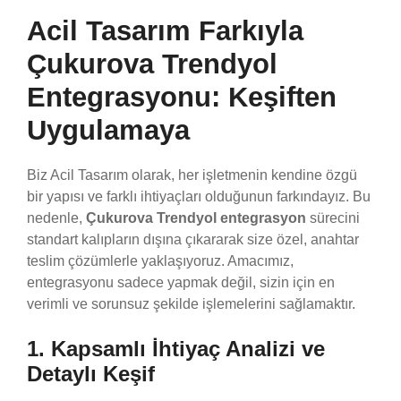
Acil Tasarım Farkıyla
Çukurova Trendyol
Entegrasyonu: Keşiften
Uygulamaya
Biz Acil Tasarım olarak, her işletmenin kendine özgü
bir yapısı ve farklı ihtiyaçları olduğunun farkındayız. Bu
nedenle,
Çukurova Trendyol entegrasyon
sürecini
standart kalıpların dışına çıkararak size özel, anahtar
teslim çözümlerle yaklaşıyoruz. Amacımız,
entegrasyonu sadece yapmak değil, sizin için en
verimli ve sorunsuz şekilde işlemelerini sağlamaktır.
1. Kapsamlı İhtiyaç Analizi ve
Detaylı Keşif