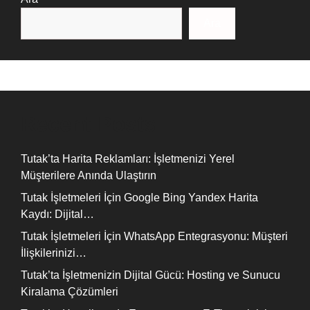
Ara
Recent Posts
Tutak’ta Harita Reklamları: İşletmenizi Yerel
Müşterilere Anında Ulaştırın
Tutak İşletmeleri İçin Google Bing Yandex Harita
Kaydı: Dijital…
Tutak İşletmeleri İçin WhatsApp Entegrasyonu: Müşteri
İlişkilerinizi…
Tutak’ta İşletmenizin Dijital Gücü: Hosting ve Sunucu
Kiralama Çözümleri