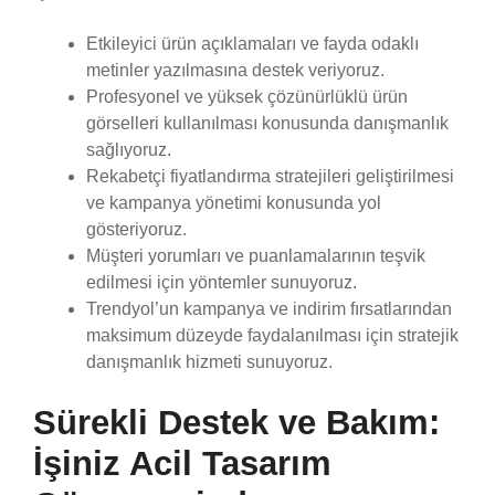
Etkileyici ürün açıklamaları ve fayda odaklı
metinler yazılmasına destek veriyoruz.
Profesyonel ve yüksek çözünürlüklü ürün
görselleri kullanılması konusunda danışmanlık
sağlıyoruz.
Rekabetçi fiyatlandırma stratejileri geliştirilmesi
ve kampanya yönetimi konusunda yol
gösteriyoruz.
Müşteri yorumları ve puanlamalarının teşvik
edilmesi için yöntemler sunuyoruz.
Trendyol’un kampanya ve indirim fırsatlarından
maksimum düzeyde faydalanılması için stratejik
danışmanlık hizmeti sunuyoruz.
Sürekli Destek ve Bakım:
İşiniz Acil Tasarım