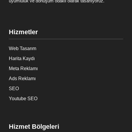
uyumluluk ve dönüşüm odaklı olarak tasarlıyoruz.
Hizmetler
Web Tasarım
Harita Kaydı
Meta Reklamı
Ads Reklamı
SEO
Youtube SEO
Hizmet Bölgeleri