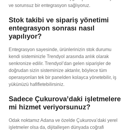
ve sorunsuz bir entegrasyon sağlıyoruz.
Stok takibi ve sipariş yönetimi
entegrasyon sonrası nasıl
yapılıyor?
Entegrasyon sayesinde, ürünlerinizin stok durumu
kendi sisteminizle Trendyol arasında anlık olarak
senkronize edilir. Trendyol’dan gelen siparişler de
doğrudan sizin sisteminize aktarılır, böylece tüm
operasyonları tek bir panelden kolayca yönetebilir, iş
yükünüzü hafifletebilirsiniz.
Sadece Çukurova’daki işletmelere
mi hizmet veriyorsunuz?
Odak noktamız Adana ve özelde Çukurova’daki yerel
işletmeler olsa da, dijitalleşen dünyada coğrafi