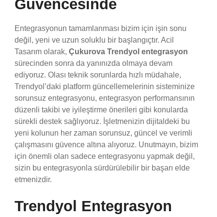
Güvencesinde
Entegrasyonun tamamlanması bizim için işin sonu
değil, yeni ve uzun soluklu bir başlangıçtır. Acil
Tasarım olarak,
Çukurova Trendyol entegrasyon
sürecinden sonra da yanınızda olmaya devam
ediyoruz. Olası teknik sorunlarda hızlı müdahale,
Trendyol’daki platform güncellemelerinin sisteminize
sorunsuz entegrasyonu, entegrasyon performansının
düzenli takibi ve iyileştirme önerileri gibi konularda
sürekli destek sağlıyoruz. İşletmenizin dijitaldeki bu
yeni kolunun her zaman sorunsuz, güncel ve verimli
çalışmasını güvence altına alıyoruz. Unutmayın, bizim
için önemli olan sadece entegrasyonu yapmak değil,
sizin bu entegrasyonla sürdürülebilir bir başarı elde
etmenizdir.
Trendyol Entegrasyon