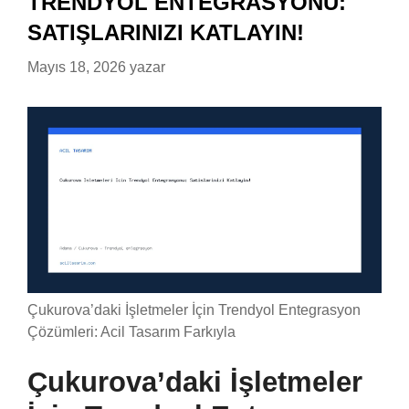
TRENDYOL ENTEGRASYONU:
SATIŞLARINIZI KATLAYIN!
Mayıs 18, 2026
yazar
Çukurova’daki İşletmeler İçin Trendyol Entegrasyon
Çözümleri: Acil Tasarım Farkıyla
Çukurova’daki İşletmeler