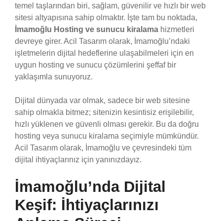
temel taşlarından biri, sağlam, güvenilir ve hızlı bir web
sitesi altyapısına sahip olmaktır. İşte tam bu noktada,
İmamoğlu Hosting ve sunucu kiralama
hizmetleri
devreye girer. Acil Tasarım olarak, İmamoğlu’ndaki
işletmelerin dijital hedeflerine ulaşabilmeleri için en
uygun hosting ve sunucu çözümlerini şeffaf bir
yaklaşımla sunuyoruz.
Dijital dünyada var olmak, sadece bir web sitesine
sahip olmakla bitmez; sitenizin kesintisiz erişilebilir,
hızlı yüklenen ve güvenli olması gerekir. Bu da doğru
hosting veya sunucu kiralama seçimiyle mümkündür.
Acil Tasarım olarak, İmamoğlu ve çevresindeki tüm
dijital ihtiyaçlarınız için yanınızdayız.
İmamoğlu’nda Dijital
Keşif: İhtiyaçlarınızı