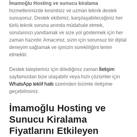
İmamoğlu Hosting ve sunucu kiralama
hizmetlerimizde kesintisiz ve uzman teknik destek
sunuyoruz. Destek ekibimiz, karşılaşabileceğiniz her
türlü teknik soruna anında müdahale etmek,
sorularınızı yanıtlamak ve size yol göstermek için her
zaman hazırdır. Amacımız, sizin için sorunsuz bir dijital
deneyim sağlamak ve işinizin sürekliliğini temin
etmektir.
Destek talepleriniz için dilediğiniz zaman
İletişim
sayfamızdan bize ulaşabilir veya hızlı çözümler için
WhatsApp teklif hattı
üzerinden bizimle iletişime
geçebilirsiniz.
İmamoğlu Hosting ve
Sunucu Kiralama
Fiyatlarını Etkileyen