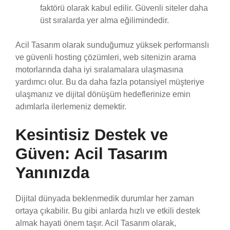
faktörü olarak kabul edilir. Güvenli siteler daha
üst sıralarda yer alma eğilimindedir.
Acil Tasarım olarak sunduğumuz yüksek performanslı
ve güvenli hosting çözümleri, web sitenizin arama
motorlarında daha iyi sıralamalara ulaşmasına
yardımcı olur. Bu da daha fazla potansiyel müşteriye
ulaşmanız ve dijital dönüşüm hedeflerinize emin
adımlarla ilerlemeniz demektir.
Kesintisiz Destek ve
Güven: Acil Tasarım
Yanınızda
Dijital dünyada beklenmedik durumlar her zaman
ortaya çıkabilir. Bu gibi anlarda hızlı ve etkili destek
almak hayati önem taşır. Acil Tasarım olarak,