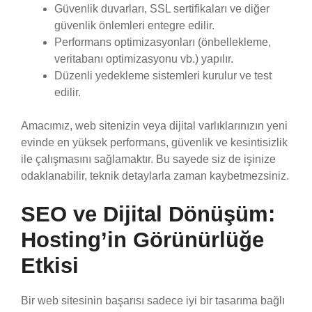
Güvenlik duvarları, SSL sertifikaları ve diğer
güvenlik önlemleri entegre edilir.
Performans optimizasyonları (önbellekleme,
veritabanı optimizasyonu vb.) yapılır.
Düzenli yedekleme sistemleri kurulur ve test
edilir.
Amacımız, web sitenizin veya dijital varlıklarınızın yeni
evinde en yüksek performans, güvenlik ve kesintisizlik
ile çalışmasını sağlamaktır. Bu sayede siz de işinize
odaklanabilir, teknik detaylarla zaman kaybetmezsiniz.
SEO ve Dijital Dönüşüm:
Hosting’in Görünürlüğe
Etkisi
Bir web sitesinin başarısı sadece iyi bir tasarıma bağlı