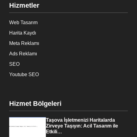
Hizmetler
Web Tasarım
Harita Kaydı
Meta Reklamı
Ads Reklamı
SEO
Youtube SEO
Hizmet Bölgeleri
Taşova İşletmenizi Haritalarda
Zirveye Taşıyın: Acil Tasarım ile
Etkili…