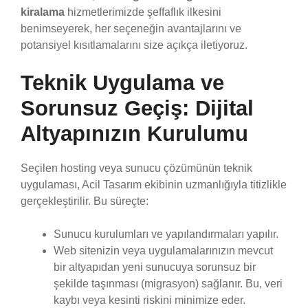
kiralama
hizmetlerimizde şeffaflık ilkesini
benimseyerek, her seçeneğin avantajlarını ve
potansiyel kısıtlamalarını size açıkça iletiyoruz.
Teknik Uygulama ve
Sorunsuz Geçiş: Dijital
Altyapınızın Kurulumu
Seçilen hosting veya sunucu çözümünün teknik
uygulaması, Acil Tasarım ekibinin uzmanlığıyla titizlikle
gerçekleştirilir. Bu süreçte:
Sunucu kurulumları ve yapılandırmaları yapılır.
Web sitenizin veya uygulamalarınızın mevcut
bir altyapıdan yeni sunucuya sorunsuz bir
şekilde taşınması (migrasyon) sağlanır. Bu, veri
kaybı veya kesinti riskini minimize eder.