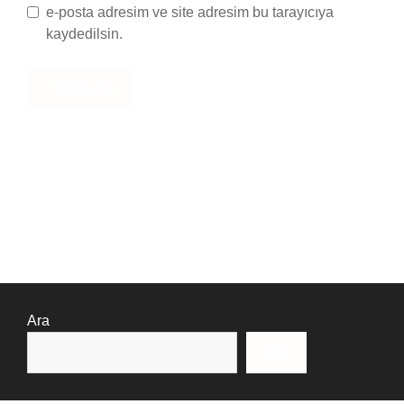
e-posta adresim ve site adresim bu tarayıcıya
kaydedilsin.
Ara
Ara