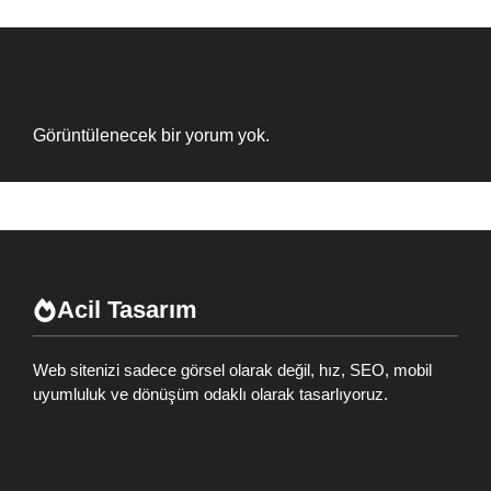
Recent Comments
Görüntülenecek bir yorum yok.
Acil Tasarım
Web sitenizi sadece görsel olarak değil, hız, SEO, mobil
uyumluluk ve dönüşüm odaklı olarak tasarlıyoruz.