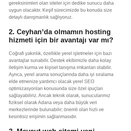
gereksinimleri olan siteler için dedike sunucu daha
uygun olacaktır. Keşif sürecimizde bu konuda size
detaylı danışmanlık sağlıyoruz.
2. Ceyhan’da olmamın hosting
hizmeti için bir avantajı var mı?
Coğrafi yakınlık, özellikle yerel işletmeler için bazı
avantajlar sunabilir. Destek ekibimizle daha kolay
iletişim kurma ve kişisel tanışma imkanları olabilir.
Ayrıca, yerel arama sonuçlarında daha iyi sıralama
elde etmenize yardımcı olacak yerel SEO
optimizasyonları konusunda size özel ipuçları
sağlayabiliriz. Ancak teknik olarak, sunucularımız
fiziksel olarak Adana veya daha büyük veri
merkezlerinde bulunabilir; önemli olan hızlı ve
kesintisiz erişimin sağlanmasıdır.