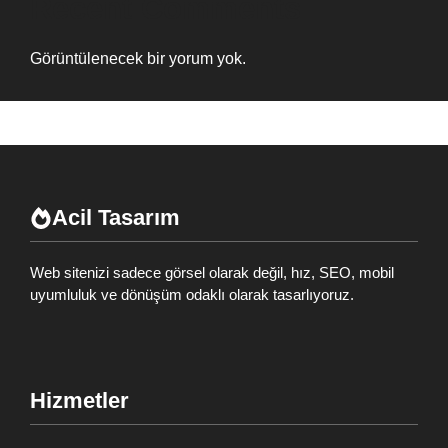
Recent Comments
Görüntülenecek bir yorum yok.
Acil Tasarım
Web sitenizi sadece görsel olarak değil, hız, SEO, mobil
uyumluluk ve dönüşüm odaklı olarak tasarlıyoruz.
Hizmetler