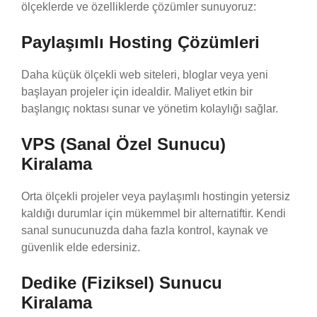
ölçeklerde ve özelliklerde çözümler sunuyoruz:
Paylaşımlı Hosting Çözümleri
Daha küçük ölçekli web siteleri, bloglar veya yeni
başlayan projeler için idealdir. Maliyet etkin bir
başlangıç noktası sunar ve yönetim kolaylığı sağlar.
VPS (Sanal Özel Sunucu)
Kiralama
Orta ölçekli projeler veya paylaşımlı hostingin yetersiz
kaldığı durumlar için mükemmel bir alternatiftir. Kendi
sanal sunucunuzda daha fazla kontrol, kaynak ve
güvenlik elde edersiniz.
Dedike (Fiziksel) Sunucu
Kiralama