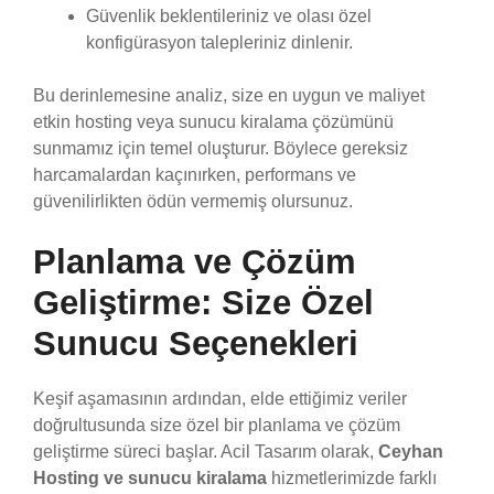
Güvenlik beklentileriniz ve olası özel
konfigürasyon talepleriniz dinlenir.
Bu derinlemesine analiz, size en uygun ve maliyet
etkin hosting veya sunucu kiralama çözümünü
sunmamız için temel oluşturur. Böylece gereksiz
harcamalardan kaçınırken, performans ve
güvenilirlikten ödün vermemiş olursunuz.
Planlama ve Çözüm
Geliştirme: Size Özel
Sunucu Seçenekleri
Keşif aşamasının ardından, elde ettiğimiz veriler
doğrultusunda size özel bir planlama ve çözüm
geliştirme süreci başlar. Acil Tasarım olarak,
Ceyhan
Hosting ve sunucu kiralama
hizmetlerimizde farklı