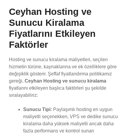
Ceyhan Hosting ve
Sunucu Kiralama
Fiyatlarını Etkileyen
Faktörler
Hosting ve sunucu kiralama maliyetleri, seçilen
hizmetin türüne, kaynaklarına ve ek özelliklere göre
değişiklik gösterir. Şeffaf fiyatlandırma politikamız
gereği,
Ceyhan Hosting ve sunucu kiralama
fiyatlarını etkileyen başlıca faktörleri şu şekilde
sıralayabiliriz:
Sunucu Tipi:
Paylaşımlı hosting en uygun
maliyetli seçenekken, VPS ve dedike sunucu
kiralama daha yüksek maliyetli ancak daha
fazla performans ve kontrol sunan