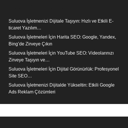
Recent Posts
Suluova İşletmenizi Dijitale Taşıyın: Hızlı ve Etkili E-
ticaret Yazılım…
Suluova İşletmeleri İçin Harita SEO: Google, Yandex,
Bing’de Zirveye Çıkın
Suluova İşletmeleri İçin YouTube SEO: Videolarınızı
Zirveye Taşıyın ve…
Suluova İşletmeleri İçin Dijital Görünürlük: Profesyonel
Site SEO…
Suluova İşletmenizi Dijitalde Yükseltin: Etkili Google
Ads Reklam Çözümleri