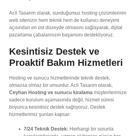
Acil Tasarım olarak, sunduğumuz hosting çözümlerinin
web sitenizin hem teknik hem de kullanıcı deneyimi
açısından en üst düzeyde olmasını sağlayarak, dijital
pazarlama çabalarınızın başarısını destekliyoruz.
Kesintisiz Destek ve
Proaktif Bakım Hizmetleri
Hosting ve sunucu hizmetlerinde teknik destek,
olmazsa olmaz bir unsurdur. Acil Tasarım olarak,
Ceyhan Hosting ve sunucu kiralama
müşterilerimize
sadece kurulum aşamasında değil, hizmet süresi
boyunca kesintisiz destek sağlıyoruz. Destek
hizmetlerimiz şunları kapsar:
7/24 Teknik Destek:
Herhangi bir sorunla