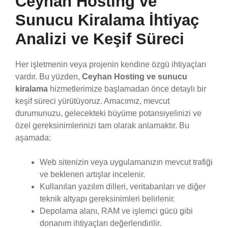
Ceyhan Hosting ve
Sunucu Kiralama İhtiyaç
Analizi ve Keşif Süreci
Her işletmenin veya projenin kendine özgü ihtiyaçları
vardır. Bu yüzden,
Ceyhan Hosting ve sunucu
kiralama
hizmetlerimize başlamadan önce detaylı bir
keşif süreci yürütüyoruz. Amacımız, mevcut
durumunuzu, gelecekteki büyüme potansiyelinizi ve
özel gereksinimlerinizi tam olarak anlamaktır. Bu
aşamada:
Web sitenizin veya uygulamanızın mevcut trafiği
ve beklenen artışlar incelenir.
Kullanılan yazılım dilleri, veritabanları ve diğer
teknik altyapı gereksinimleri belirlenir.
Depolama alanı, RAM ve işlemci gücü gibi
donanım ihtiyaçları değerlendirilir.