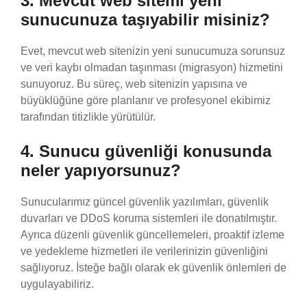
3. Mevcut web sitemi yeni
sunucunuza taşıyabilir misiniz?
Evet, mevcut web sitenizin yeni sunucumuza sorunsuz
ve veri kaybı olmadan taşınması (migrasyon) hizmetini
sunuyoruz. Bu süreç, web sitenizin yapısına ve
büyüklüğüne göre planlanır ve profesyonel ekibimiz
tarafından titizlikle yürütülür.
4. Sunucu güvenliği konusunda
neler yapıyorsunuz?
Sunucularımız güncel güvenlik yazılımları, güvenlik
duvarları ve DDoS koruma sistemleri ile donatılmıştır.
Ayrıca düzenli güvenlik güncellemeleri, proaktif izleme
ve yedekleme hizmetleri ile verilerinizin güvenliğini
sağlıyoruz. İsteğe bağlı olarak ek güvenlik önlemleri de
uygulayabiliriz.