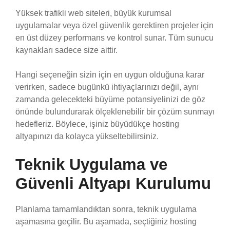
Yüksek trafikli web siteleri, büyük kurumsal
uygulamalar veya özel güvenlik gerektiren projeler için
en üst düzey performans ve kontrol sunar. Tüm sunucu
kaynakları sadece size aittir.
Hangi seçeneğin sizin için en uygun olduğuna karar
verirken, sadece bugünkü ihtiyaçlarınızı değil, aynı
zamanda gelecekteki büyüme potansiyelinizi de göz
önünde bulundurarak ölçeklenebilir bir çözüm sunmayı
hedefleriz. Böylece, işiniz büyüdükçe hosting
altyapınızı da kolayca yükseltebilirsiniz.
Teknik Uygulama ve
Güvenli Altyapı Kurulumu
Planlama tamamlandıktan sonra, teknik uygulama
aşamasına geçilir. Bu aşamada, seçtiğiniz hosting