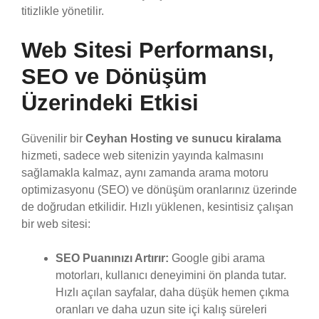
titizlikle yönetilir.
Web Sitesi Performansı,
SEO ve Dönüşüm
Üzerindeki Etkisi
Güvenilir bir
Ceyhan Hosting ve sunucu kiralama
hizmeti, sadece web sitenizin yayında kalmasını
sağlamakla kalmaz, aynı zamanda arama motoru
optimizasyonu (SEO) ve dönüşüm oranlarınız üzerinde
de doğrudan etkilidir. Hızlı yüklenen, kesintisiz çalışan
bir web sitesi:
SEO Puanınızı Artırır:
Google gibi arama
motorları, kullanıcı deneyimini ön planda tutar.
Hızlı açılan sayfalar, daha düşük hemen çıkma
oranları ve daha uzun site içi kalış süreleri