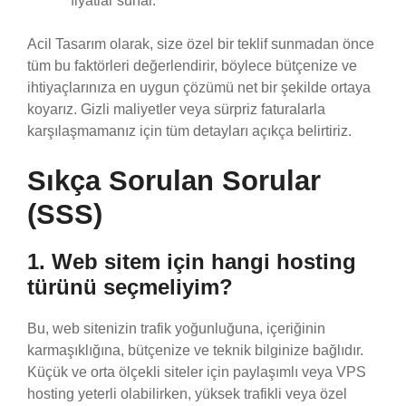
fiyatlar sunar.
Acil Tasarım olarak, size özel bir teklif sunmadan önce
tüm bu faktörleri değerlendirir, böylece bütçenize ve
ihtiyaçlarınıza en uygun çözümü net bir şekilde ortaya
koyarız. Gizli maliyetler veya sürpriz faturalarla
karşılaşmamanız için tüm detayları açıkça belirtiriz.
Sıkça Sorulan Sorular
(SSS)
1. Web sitem için hangi hosting
türünü seçmeliyim?
Bu, web sitenizin trafik yoğunluğuna, içeriğinin
karmaşıklığına, bütçenize ve teknik bilginize bağlıdır.
Küçük ve orta ölçekli siteler için paylaşımlı veya VPS
hosting yeterli olabilirken, yüksek trafikli veya özel