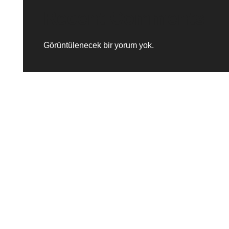
Recent Comments
Görüntülenecek bir yorum yok.