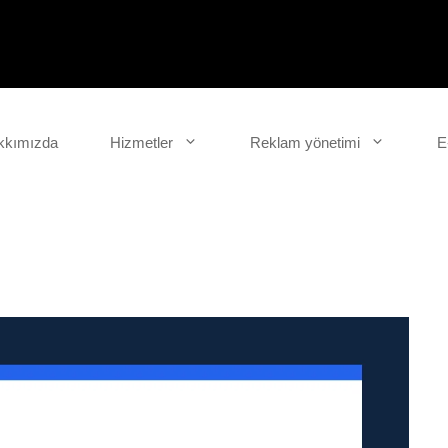
kkımızda
Hizmetler
Reklam yönetimi
E