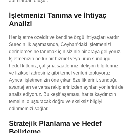
adımlardan oluşur.
İşletmenizi Tanıma ve İhtiyaç
Analizi
Her işletme özeldir ve kendine özgü ihtiyaçları vardır.
Sürecin ilk aşamasında, Ceyhan’daki işletmenizi
derinlemesine tanımak için sizinle bir araya geliyoruz.
İşletmenizin ne tür bir hizmet veya ürün sunduğu,
hedef kitleniz, çalışma saatleriniz, iletişim bilgileriniz
ve fiziksel adresiniz gibi temel verileri topluyoruz.
Ayrıca, işletmenizin öne çıkan özelliklerini, sunduğu
avantajları ve varsa rakiplerinizden ayrılan yönlerini de
analiz ediyoruz. Bu keşif aşaması, harita kaydınızın
temelini oluşturacak doğru ve eksiksiz bilgiyi
edinmemizi sağlar.
Stratejik Planlama ve Hedef
Belirleme