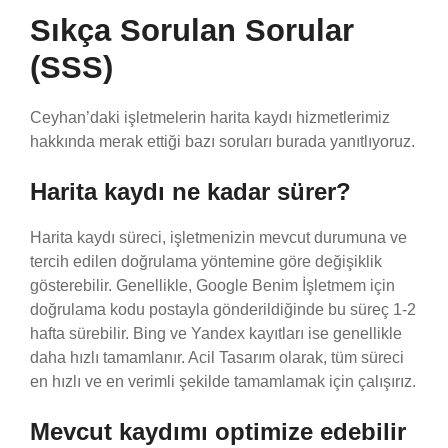
Sıkça Sorulan Sorular
(SSS)
Ceyhan’daki işletmelerin harita kaydı hizmetlerimiz
hakkında merak ettiği bazı soruları burada yanıtlıyoruz.
Harita kaydı ne kadar sürer?
Harita kaydı süreci, işletmenizin mevcut durumuna ve
tercih edilen doğrulama yöntemine göre değişiklik
gösterebilir. Genellikle, Google Benim İşletmem için
doğrulama kodu postayla gönderildiğinde bu süreç 1-2
hafta sürebilir. Bing ve Yandex kayıtları ise genellikle
daha hızlı tamamlanır. Acil Tasarım olarak, tüm süreci
en hızlı ve en verimli şekilde tamamlamak için çalışırız.
Mevcut kaydımı optimize edebilir