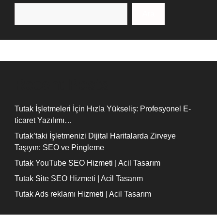
Ara
Recent Posts
Tutak İşletmeleri İçin Hızla Yükseliş: Profesyonel E-
ticaret Yazılımı…
Tutak’taki İşletmenizi Dijital Haritalarda Zirveye
Taşıyın: SEO ve Pingleme
Tutak YouTube SEO Hizmeti | Acil Tasarım
Tutak Site SEO Hizmeti | Acil Tasarım
Tutak Ads reklamı Hizmeti | Acil Tasarım