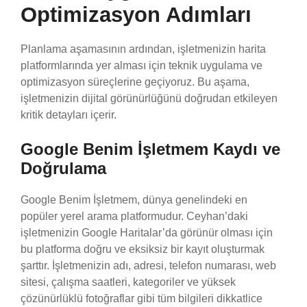
Optimizasyon Adımları
Planlama aşamasının ardından, işletmenizin harita
platformlarında yer alması için teknik uygulama ve
optimizasyon süreçlerine geçiyoruz. Bu aşama,
işletmenizin dijital görünürlüğünü doğrudan etkileyen
kritik detayları içerir.
Google Benim İşletmem Kaydı ve
Doğrulama
Google Benim İşletmem, dünya genelindeki en
popüler yerel arama platformudur. Ceyhan’daki
işletmenizin Google Haritalar’da görünür olması için
bu platforma doğru ve eksiksiz bir kayıt oluşturmak
şarttır. İşletmenizin adı, adresi, telefon numarası, web
sitesi, çalışma saatleri, kategoriler ve yüksek
çözünürlüklü fotoğraflar gibi tüm bilgileri dikkatlice