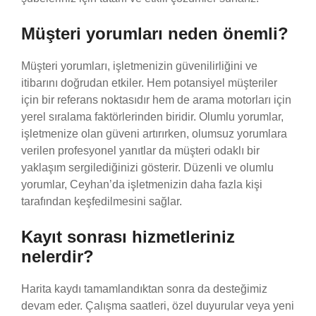
Müşteri yorumları neden önemli?
Müşteri yorumları, işletmenizin güvenilirliğini ve
itibarını doğrudan etkiler. Hem potansiyel müşteriler
için bir referans noktasıdır hem de arama motorları için
yerel sıralama faktörlerinden biridir. Olumlu yorumlar,
işletmenize olan güveni artırırken, olumsuz yorumlara
verilen profesyonel yanıtlar da müşteri odaklı bir
yaklaşım sergilediğinizi gösterir. Düzenli ve olumlu
yorumlar, Ceyhan’da işletmenizin daha fazla kişi
tarafından keşfedilmesini sağlar.
Kayıt sonrası hizmetleriniz
nelerdir?
Harita kaydı tamamlandıktan sonra da desteğimiz
devam eder. Çalışma saatleri, özel duyurular veya yeni