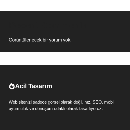
Recent Comments
Görüntülenecek bir yorum yok.
Acil Tasarım
Web sitenizi sadece görsel olarak değil, hız, SEO, mobil
uyumluluk ve dönüşüm odaklı olarak tasarlıyoruz.