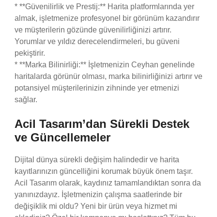
* **Güvenilirlik ve Prestij:** Harita platformlarında yer
almak, işletmenize profesyonel bir görünüm kazandırır
ve müşterilerin gözünde güvenilirliğinizi artırır.
Yorumlar ve yıldız derecelendirmeleri, bu güveni
pekiştirir.
* **Marka Bilinirliği:** İşletmenizin Ceyhan genelinde
haritalarda görünür olması, marka bilinirliğinizi artırır ve
potansiyel müşterilerinizin zihninde yer etmenizi
sağlar.
Acil Tasarım’dan Sürekli Destek
ve Güncellemeler
Dijital dünya sürekli değişim halindedir ve harita
kayıtlarınızın güncelliğini korumak büyük önem taşır.
Acil Tasarım olarak, kaydınız tamamlandıktan sonra da
yanınızdayız. İşletmenizin çalışma saatlerinde bir
değişiklik mi oldu? Yeni bir ürün veya hizmet mi