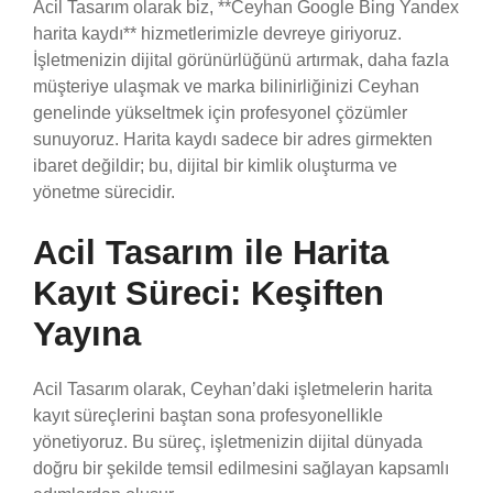
Acil Tasarım olarak biz, **Ceyhan Google Bing Yandex
harita kaydı** hizmetlerimizle devreye giriyoruz.
İşletmenizin dijital görünürlüğünü artırmak, daha fazla
müşteriye ulaşmak ve marka bilinirliğinizi Ceyhan
genelinde yükseltmek için profesyonel çözümler
sunuyoruz. Harita kaydı sadece bir adres girmekten
ibaret değildir; bu, dijital bir kimlik oluşturma ve
yönetme sürecidir.
Acil Tasarım ile Harita
Kayıt Süreci: Keşiften
Yayına
Acil Tasarım olarak, Ceyhan’daki işletmelerin harita
kayıt süreçlerini baştan sona profesyonellikle
yönetiyoruz. Bu süreç, işletmenizin dijital dünyada
doğru bir şekilde temsil edilmesini sağlayan kapsamlı