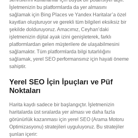
İşletmenizin bu platformlarda da yer almasını
sağlamak için Bing Places ve Yandex Haritalar’a özel
kayıtları oluşturuyor ve gerekli tüm bilgileri eksiksiz bir
şekilde dolduruyoruz. Amacımız, Ceyhan’daki
işletmenizin dijital ayak izini genişleterek, farklı
platformlardan gelen müşterilere de ulaşabilmesini
sağlamaktır. Tüm platformlarda bilgi tutarlılığını
sağlamak, yerel SEO performansınız için hayati öneme
sahiptir.
Yerel SEO İçin İpuçları ve Püf
Noktaları
Harita kaydı sadece bir başlangıçtır. İşletmenizin
haritalarda üst sıralarda yer alması ve daha fazla
görünürlük kazanması için yerel SEO (Arama Motoru
Optimizasyonu) stratejileri uyguluyoruz. Bu stratejiler
şunları içerir: