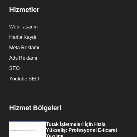
Hizmetler
Web Tasarım
Harita Kaydı
Meta Reklamı
Ads Reklamı
SEO
Youtube SEO
Hizmet Bölgeleri
Tutak İşletmeleri İçin Hızla
Yükseliş: Profesyonel E-ticaret
Yazılımı…