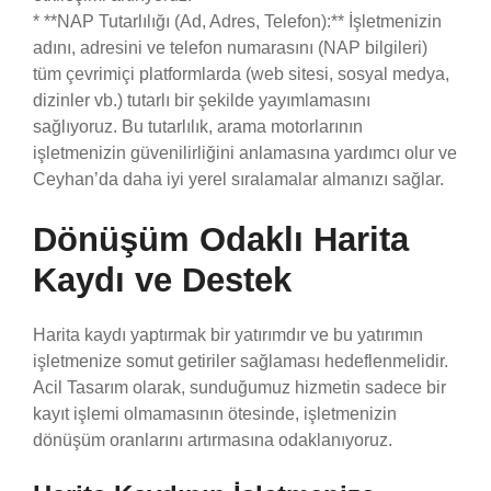
* **NAP Tutarlılığı (Ad, Adres, Telefon):** İşletmenizin
adını, adresini ve telefon numarasını (NAP bilgileri)
tüm çevrimiçi platformlarda (web sitesi, sosyal medya,
dizinler vb.) tutarlı bir şekilde yayımlamasını
sağlıyoruz. Bu tutarlılık, arama motorlarının
işletmenizin güvenilirliğini anlamasına yardımcı olur ve
Ceyhan’da daha iyi yerel sıralamalar almanızı sağlar.
Dönüşüm Odaklı Harita
Kaydı ve Destek
Harita kaydı yaptırmak bir yatırımdır ve bu yatırımın
işletmenize somut getiriler sağlaması hedeflenmelidir.
Acil Tasarım olarak, sunduğumuz hizmetin sadece bir
kayıt işlemi olmamasının ötesinde, işletmenizin
dönüşüm oranlarını artırmasına odaklanıyoruz.