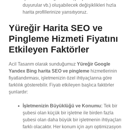
duyurular vb.) oluşabilecek değişiklikleri hızla
harita profillerinize yansıtıyoruz.
Yüreğir Harita SEO ve
Pingleme Hizmeti Fiyatını
Etkileyen Faktörler
Acil Tasarım olarak sunduğumuz
Yüreğir Google
Yandex Bing harita SEO ve pingleme
hizmetlerinin
fiyatlandırması, işletmenizin özel ihtiyaçlarına göre
farklılık gösterebilir. Fiyatı etkileyen başlıca faktörler
şunlardır:
İşletmenizin Büyüklüğü ve Konumu:
Tek bir
şubesi olan küçük bir işletme ile birden fazla
şubesi olan daha büyük bir işletmenin ihtiyaçları
farklı olacaktır. Her konum için ayrı optimizasyon