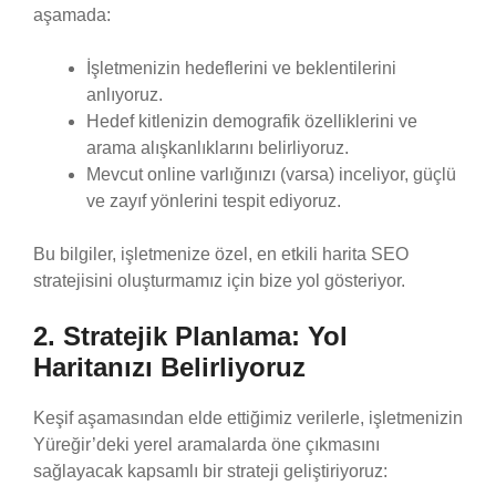
aşamada:
İşletmenizin hedeflerini ve beklentilerini
anlıyoruz.
Hedef kitlenizin demografik özelliklerini ve
arama alışkanlıklarını belirliyoruz.
Mevcut online varlığınızı (varsa) inceliyor, güçlü
ve zayıf yönlerini tespit ediyoruz.
Bu bilgiler, işletmenize özel, en etkili harita SEO
stratejisini oluşturmamız için bize yol gösteriyor.
2. Stratejik Planlama: Yol
Haritanızı Belirliyoruz
Keşif aşamasından elde ettiğimiz verilerle, işletmenizin
Yüreğir’deki yerel aramalarda öne çıkmasını
sağlayacak kapsamlı bir strateji geliştiriyoruz: