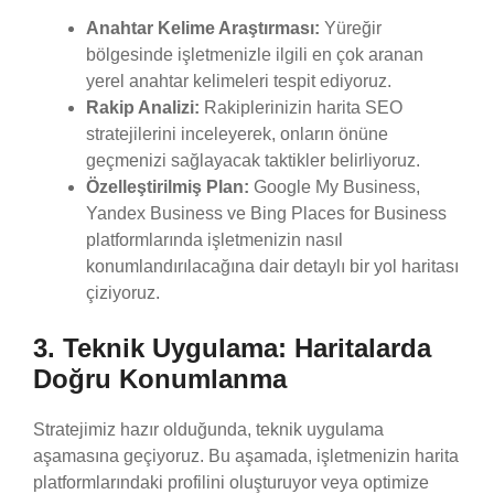
Anahtar Kelime Araştırması:
Yüreğir
bölgesinde işletmenizle ilgili en çok aranan
yerel anahtar kelimeleri tespit ediyoruz.
Rakip Analizi:
Rakiplerinizin harita SEO
stratejilerini inceleyerek, onların önüne
geçmenizi sağlayacak taktikler belirliyoruz.
Özelleştirilmiş Plan:
Google My Business,
Yandex Business ve Bing Places for Business
platformlarında işletmenizin nasıl
konumlandırılacağına dair detaylı bir yol haritası
çiziyoruz.
3. Teknik Uygulama: Haritalarda
Doğru Konumlanma
Stratejimiz hazır olduğunda, teknik uygulama
aşamasına geçiyoruz. Bu aşamada, işletmenizin harita
platformlarındaki profilini oluşturuyor veya optimize