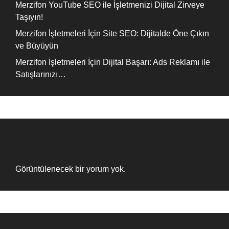
Merzifon YouTube SEO ile İşletmenizi Dijital Zirveye
Taşıyın!
Merzifon İşletmeleri İçin Site SEO: Dijitalde Öne Çıkın
ve Büyüyün
Merzifon İşletmeleri İçin Dijital Başarı: Ads Reklamı ile
Satışlarınızı…
Recent Comments
Görüntülenecek bir yorum yok.