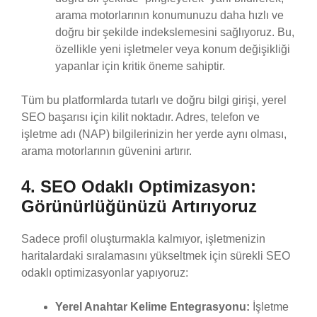
arama motorlarının konumunuzu daha hızlı ve
doğru bir şekilde indekslemesini sağlıyoruz. Bu,
özellikle yeni işletmeler veya konum değişikliği
yapanlar için kritik öneme sahiptir.
Tüm bu platformlarda tutarlı ve doğru bilgi girişi, yerel
SEO başarısı için kilit noktadır. Adres, telefon ve
işletme adı (NAP) bilgilerinizin her yerde aynı olması,
arama motorlarının güvenini artırır.
4. SEO Odaklı Optimizasyon:
Görünürlüğünüzü Artırıyoruz
Sadece profil oluşturmakla kalmıyor, işletmenizin
haritalardaki sıralamasını yükseltmek için sürekli SEO
odaklı optimizasyonlar yapıyoruz:
Yerel Anahtar Kelime Entegrasyonu:
İşletme