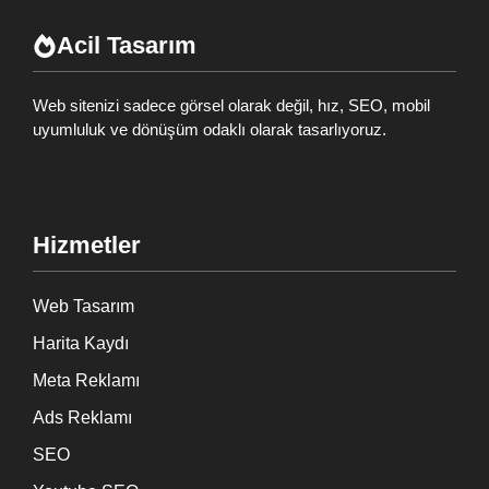
Acil Tasarım
Web sitenizi sadece görsel olarak değil, hız, SEO, mobil
uyumluluk ve dönüşüm odaklı olarak tasarlıyoruz.
Hizmetler
Web Tasarım
Harita Kaydı
Meta Reklamı
Ads Reklamı
SEO