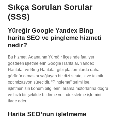
Sıkça Sorulan Sorular
(SSS)
Yüreğir Google Yandex Bing
harita SEO ve pingleme hizmeti
nedir?
Bu hizmet, Adana’nın Yüreğir ilçesinde faaliyet
gösteren işletmelerin Google Haritalar, Yandex
Haritalar ve Bing Haritalar gibi platformlarda daha
görünür olmasını sağlayan bir dizi stratejik ve teknik
optimizasyon sürecidir. “Pingleme” terimi ise,
işletmenizin konum bilgilerini arama motorlarına doğru
ve hızlı bir şekilde bildirme ve indeksletme işlemini
ifade eder.
Harita SEO’nun işletmeme