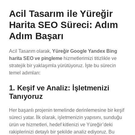
Acil Tasarım ile Yüreğir
Harita SEO Süreci: Adım
Adım Başarı
Acil Tasarım olarak,
Yüreğir Google Yandex Bing
harita SEO ve pingleme
hizmetlerimizi titizlikle ve
stratejik bir yaklaşımla yürütüyoruz. İşte bu sürecin
temel adımları:
1. Keşif ve Analiz: İşletmenizi
Tanıyoruz
Her başarılı projenin temelinde derinlemesine bir keşif
süreci yatar. İlk olarak, işletmenizin yapısını, sunduğu
ürün ve hizmetleri, hedef kitlenizi ve Yüreğir’deki
rakiplerinizi detaylı bir şekilde analiz ediyoruz. Bu