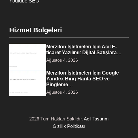
Youtube SEO
Hizmet Bölgeleri
Merzifon İşletmeleri İçin Acil E-
ticaret Yazılımı: Dijital Satışlara…
Ağustos 4, 2026
Merzifon İşletmeleri İçin Google
Yandex Bing Harita SEO ve
Pingleme…
Ağustos 4, 2026
2026 Tüm Hakları Saklıdır.
Acil Tasarım
Gizlilik Politikası