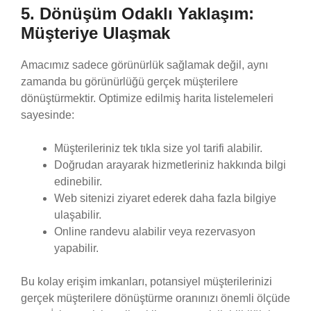
5. Dönüşüm Odaklı Yaklaşım:
Müşteriye Ulaşmak
Amacımız sadece görünürlük sağlamak değil, aynı
zamanda bu görünürlüğü gerçek müşterilere
dönüştürmektir. Optimize edilmiş harita listelemeleri
sayesinde:
Müşterileriniz tek tıkla size yol tarifi alabilir.
Doğrudan arayarak hizmetleriniz hakkında bilgi
edinebilir.
Web sitenizi ziyaret ederek daha fazla bilgiye
ulaşabilir.
Online randevu alabilir veya rezervasyon
yapabilir.
Bu kolay erişim imkanları, potansiyel müşterilerinizi
gerçek müşterilere dönüştürme oranınızı önemli ölçüde