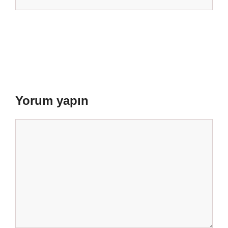
Yorum yapın
Yorum