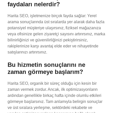
faydaları nelerdir?
Harita SEO, işletmenize birçok fayda sağlar: Yerel
arama sonuçlarında üst sıralarda yer alarak daha fazla
potansiyel müşteriye ulaşırsınız, fiziksel mağazanıza
veya ofisinize gelen ziyaretçi sayısını artırırsınız, marka
bilinirliğinizi ve güvenilirliğinizi pekiştirirsiniz,
rakiplerinize karşı avantaj elde eder ve nihayetinde
satışlarınızı artırırsınız.
Bu hizmetin sonuçlarını ne
zaman görmeye başlarım?
Harita SEO, organik bir süreç olduğu için kesin bir
zaman vermek zordur. Ancak, ilk optimizasyonların
ardından genellikle birkaç hafta içinde olumlu etkileri
görmeye başlarsınız. Tam anlamıyla belirgin sonuçlar
ve üst sıralara yerleşme, sektördeki rekabete ve