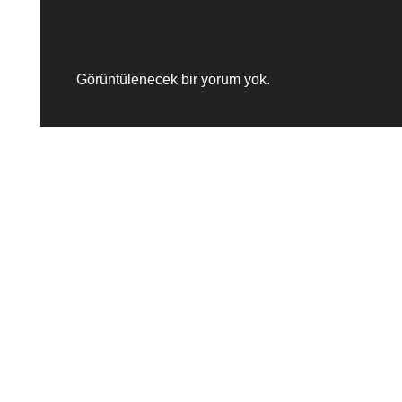
Recent Comments
Görüntülenecek bir yorum yok.