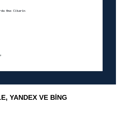
E, YANDEX VE BING