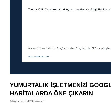
YUMURTALIK İŞLETMENIZI GOOGL
HARITALARDA ÖNE ÇIKARIN
Mayıs 26, 2026
yazar