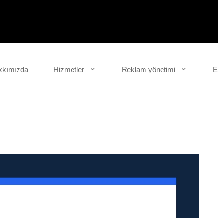
kkımızda
Hizmetler
Reklam yönetimi
E