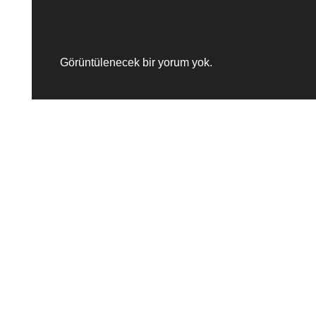
Recent Comments
Görüntülenecek bir yorum yok.