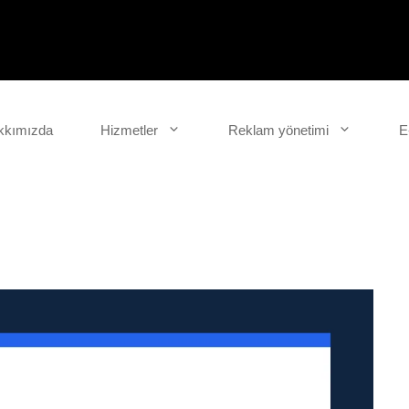
kkımızda
Hizmetler
Reklam yönetimi
E