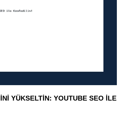
SINI YÜKSELTIN: YOUTUBE SEO ILE