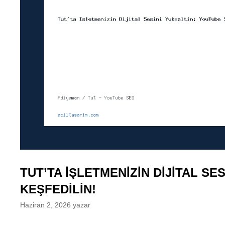
TUT’TA İŞLETMENIZIN DIJITAL SE
KEŞFEDILIN!
Haziran 2, 2026
yazar