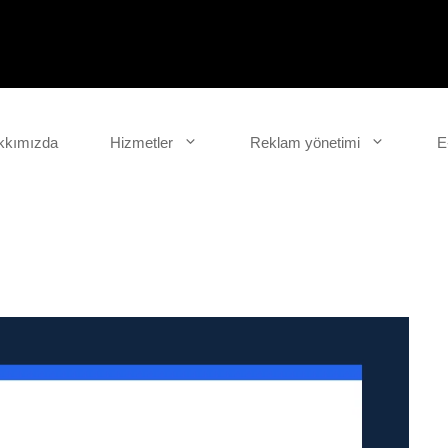
kkımızda
Hizmetler
Reklam yönetimi
E