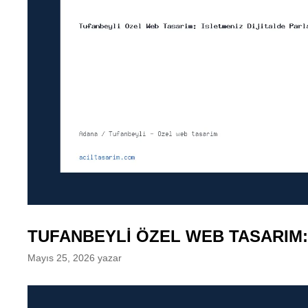
TUFANBEYLI ÖZEL WEB TASARIM: 
Mayıs 25, 2026
yazar