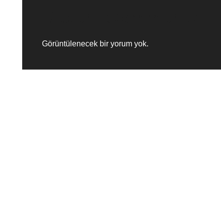
Recent Comments
Görüntülenecek bir yorum yok.