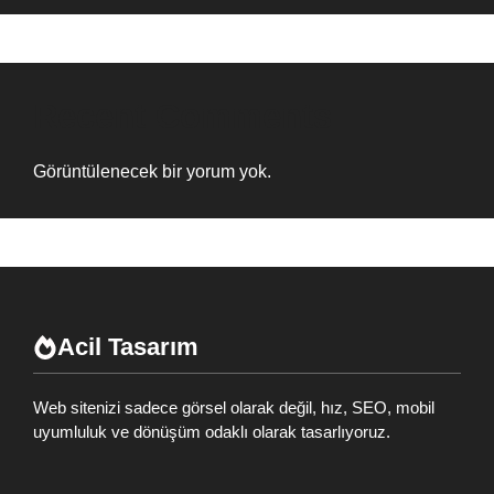
Recent Comments
Görüntülenecek bir yorum yok.
Acil Tasarım
Web sitenizi sadece görsel olarak değil, hız, SEO, mobil
uyumluluk ve dönüşüm odaklı olarak tasarlıyoruz.