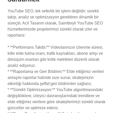
YouTube SEO, tek seferlik bir işlem değildir; sürekli
takip, analiz ve optimizasyon gerektiren dinamik bir
süreçtir. Acil Tasarım olarak, Saimbeyli YouTube SEO
hizmetlerimizde projelerimizi sürekli olarak izler ve
raporlarız:
* **Performans Takibi:** Videolarınızın izlenme süresi,
kitle elde tutma oranı, trafik kaynakları, abone artışı ve
dönüşüm oranları gibi kritik metrikleri düzenli olarak
analiz ediyoruz.
* **Raporlama ve Geri Bildirim:** Elde ettiğimiz verileri
anlaşılır raporlar halinde size sunar, stratejimizin
etkinliği hakkında şeffaf geri bildirimler sağlarız.
* **Sürekli Optimizasyon:** YouTube algoritmasındaki
değişikliklere, izleyici davranışlarındaki trendlere ve
elde ettiğimiz verilere göre stratejilerimizi sürekli olarak
günceller ve optimize ederiz.