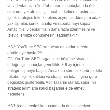
ve videolarınızın YouTube arama sonuçlarında üst
sıralarda yer alması için anahtar kelime araştırması,
içerik stratejisi, teknik optimizasyonlar, dönüşüm odaklı
yaklaşımlar, sürekli analiz ve raporlamayı kapsar.
Amacımız, videolarınızın daha fazla izlenmesini ve
izleyicilerinize dönüşmesini sağlamaktır.
**S2: YouTube SEO sonuçları ne kadar sürede
görülmeye başlar?**
C2: YouTube SEO, organik bir büyüme stratejisi
olduğu için sonuçlar genellikle 3-6 ay içinde
belirginleşmeye başlar. Ancak bu süre; sektörünüzdeki
rekabet, içerik kalitesi ve stratejinin tutarlılığına göre
değişiklik gösterebilir. Acil Tasarım olarak, sabırlı ve
stratejik adımlarla kalıcı başarılar elde etmeyi
hedefleriz.
**S3: İçerik üretimi konusunda da destek veriyor