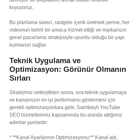
koyuyoruz.
Bu planlama süreci, rastgele içerik üretmek yerine, her
videonun belirli bir amaca hizmet ettiği ve markanızın
genel pazarlama stratejisiyle uyumlu olduğu bir yapı
kurmanızı sağlar.
Teknik Uygulama ve
Optimizasyon: Görünür Olmanın
Sırları
Stratejimiz netleştikten sonra, sıra teknik uygulamaya
ve kanalınızın en iyi performansı göstermesi için
gerekli optimizasyonlara gelir. Saimbeyli YouTube
SEO hizmetlerimiz kapsamında bu alanda attığımız
adımlar şunlardır:
* **Kanal Ayarlarının Optimizasyonu:** Kanal adı,