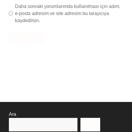
Daha sonraki yorumlarımda kullanılması için adım,
e-posta adresim ve site adresim bu tarayıcıya
kaydedilsin.
Ara
Ara