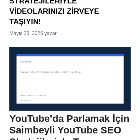
STRATEJILERIYLE
VIDEOLARINIZI ZIRVEYE
TAŞIYIN!
Mayıs 23, 2026
yazar
YouTube’da Parlamak İçin
Saimbeyli YouTube SEO