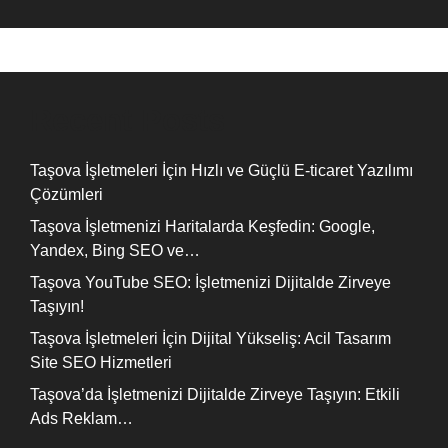
Recent Posts
Taşova İşletmeleri İçin Hızlı ve Güçlü E-ticaret Yazılımı
Çözümleri
Taşova İşletmenizi Haritalarda Keşfedin: Google,
Yandex, Bing SEO ve…
Taşova YouTube SEO: İşletmenizi Dijitalde Zirveye
Taşıyın!
Taşova İşletmeleri İçin Dijital Yükseliş: Acil Tasarım
Site SEO Hizmetleri
Taşova’da İşletmenizi Dijitalde Zirveye Taşıyın: Etkili
Ads Reklam…