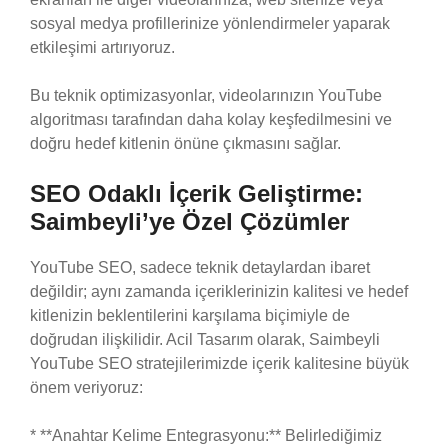
sosyal medya profillerinize yönlendirmeler yaparak
etkileşimi artırıyoruz.
Bu teknik optimizasyonlar, videolarınızın YouTube
algoritması tarafından daha kolay keşfedilmesini ve
doğru hedef kitlenin önüne çıkmasını sağlar.
SEO Odaklı İçerik Geliştirme:
Saimbeyli’ye Özel Çözümler
YouTube SEO, sadece teknik detaylardan ibaret
değildir; aynı zamanda içeriklerinizin kalitesi ve hedef
kitlenizin beklentilerini karşılama biçimiyle de
doğrudan ilişkilidir. Acil Tasarım olarak, Saimbeyli
YouTube SEO stratejilerimizde içerik kalitesine büyük
önem veriyoruz:
* **Anahtar Kelime Entegrasyonu:** Belirlediğimiz