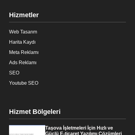
Hizmetler
Web Tasarım
Harita Kaydı
Meta Reklamı
Ads Reklamı
SEO
Youtube SEO
Hizmet Bölgeleri
Taşova İşletmeleri İçin Hızlı ve
Güçlü E-ticaret Yazılımı Çözümleri