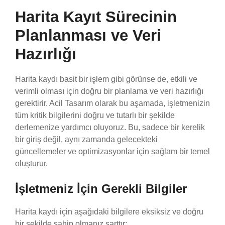
Harita Kayıt Sürecinin
Planlanması ve Veri
Hazırlığı
Harita kaydı basit bir işlem gibi görünse de, etkili ve
verimli olması için doğru bir planlama ve veri hazırlığı
gerektirir. Acil Tasarım olarak bu aşamada, işletmenizin
tüm kritik bilgilerini doğru ve tutarlı bir şekilde
derlemenize yardımcı oluyoruz. Bu, sadece bir kerelik
bir giriş değil, aynı zamanda gelecekteki
güncellemeler ve optimizasyonlar için sağlam bir temel
oluşturur.
İşletmeniz İçin Gerekli Bilgiler
Harita kaydı için aşağıdaki bilgilere eksiksiz ve doğru
bir şekilde sahip olmanız şarttır: