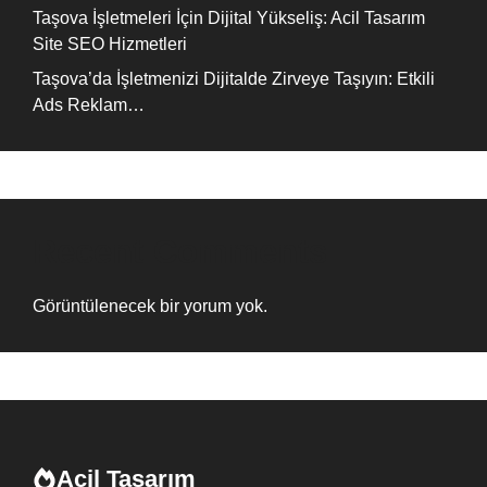
Taşova İşletmeleri İçin Dijital Yükseliş: Acil Tasarım
Site SEO Hizmetleri
Taşova’da İşletmenizi Dijitalde Zirveye Taşıyın: Etkili
Ads Reklam…
Recent Comments
Görüntülenecek bir yorum yok.
Acil Tasarım