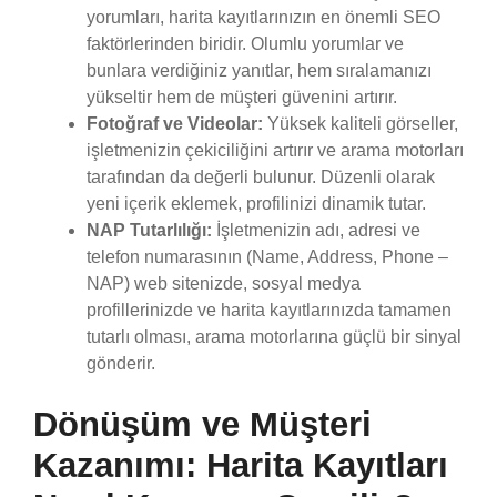
yorumları, harita kayıtlarınızın en önemli SEO
faktörlerinden biridir. Olumlu yorumlar ve
bunlara verdiğiniz yanıtlar, hem sıralamanızı
yükseltir hem de müşteri güvenini artırır.
Fotoğraf ve Videolar:
Yüksek kaliteli görseller,
işletmenizin çekiciliğini artırır ve arama motorları
tarafından da değerli bulunur. Düzenli olarak
yeni içerik eklemek, profilinizi dinamik tutar.
NAP Tutarlılığı:
İşletmenizin adı, adresi ve
telefon numarasının (Name, Address, Phone –
NAP) web sitenizde, sosyal medya
profillerinizde ve harita kayıtlarınızda tamamen
tutarlı olması, arama motorlarına güçlü bir sinyal
gönderir.
Dönüşüm ve Müşteri
Kazanımı: Harita Kayıtları