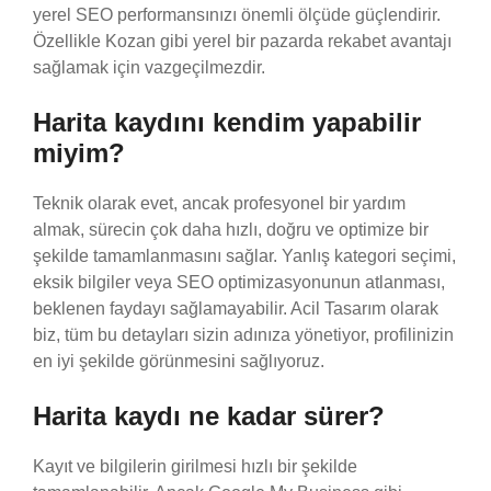
yerel SEO performansınızı önemli ölçüde güçlendirir.
Özellikle Kozan gibi yerel bir pazarda rekabet avantajı
sağlamak için vazgeçilmezdir.
Harita kaydını kendim yapabilir
miyim?
Teknik olarak evet, ancak profesyonel bir yardım
almak, sürecin çok daha hızlı, doğru ve optimize bir
şekilde tamamlanmasını sağlar. Yanlış kategori seçimi,
eksik bilgiler veya SEO optimizasyonunun atlanması,
beklenen faydayı sağlamayabilir. Acil Tasarım olarak
biz, tüm bu detayları sizin adınıza yönetiyor, profilinizin
en iyi şekilde görünmesini sağlıyoruz.
Harita kaydı ne kadar sürer?
Kayıt ve bilgilerin girilmesi hızlı bir şekilde