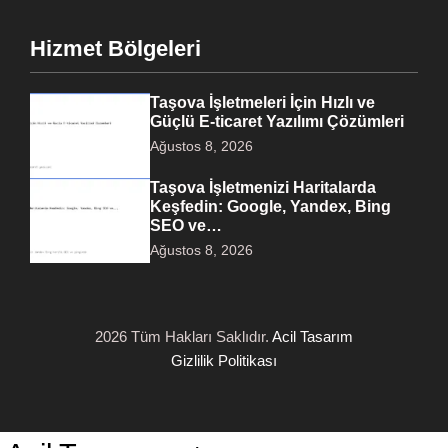
Hizmet Bölgeleri
Taşova İşletmeleri İçin Hızlı ve
Güçlü E-ticaret Yazılımı Çözümleri
Ağustos 8, 2026
Taşova İşletmenizi Haritalarda
Keşfedin: Google, Yandex, Bing
SEO ve…
Ağustos 8, 2026
2026 Tüm Hakları Saklıdır.
Acil Tasarım
Gizlilik Politikası