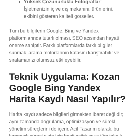
Yüksek Çözünürlüklü Fotoğraflar:
İşletmenizin iç ve dış mekanını, ürünlerini,
ekibini gösteren kaliteli görseller.
Tüm bu bilgilerin Google, Bing ve Yandex
platformlarında tutarlı olması, SEO açısından hayati
öneme sahiptir. Farklı platformlarda farklı bilgiler
sunmak, arama motorlarının kafasını karıştırabilir ve
sıralamanızı olumsuz etkileyebilir.
Teknik Uygulama: Kozan
Google Bing Yandex
Harita Kaydı Nasıl Yapılır?
Harita kaydı sadece bilgileri girmekten ibaret değildir;
aynı zamanda doğrulama, optimizasyon ve sürekli
yönetim süreçlerini de içerir. Acil Tasarım olarak, bu