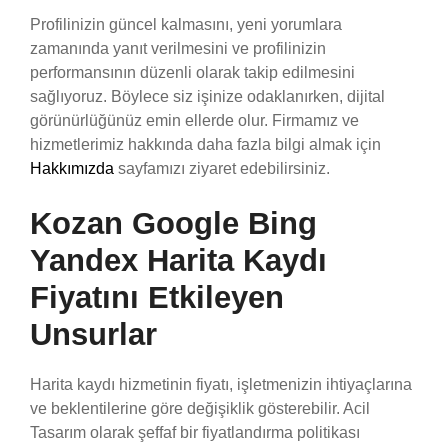
Profilinizin güncel kalmasını, yeni yorumlara
zamanında yanıt verilmesini ve profilinizin
performansının düzenli olarak takip edilmesini
sağlıyoruz. Böylece siz işinize odaklanırken, dijital
görünürlüğünüz emin ellerde olur. Firmamız ve
hizmetlerimiz hakkında daha fazla bilgi almak için
Hakkımızda
sayfamızı ziyaret edebilirsiniz.
Kozan Google Bing
Yandex Harita Kaydı
Fiyatını Etkileyen
Unsurlar
Harita kaydı hizmetinin fiyatı, işletmenizin ihtiyaçlarına
ve beklentilerine göre değişiklik gösterebilir. Acil
Tasarım olarak şeffaf bir fiyatlandırma politikası