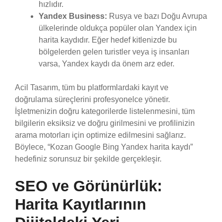
hızlıdır.
Yandex Business:
Rusya ve bazı Doğu Avrupa
ülkelerinde oldukça popüler olan Yandex için
harita kaydıdır. Eğer hedef kitlenizde bu
bölgelerden gelen turistler veya iş insanları
varsa, Yandex kaydı da önem arz eder.
Acil Tasarım, tüm bu platformlardaki kayıt ve
doğrulama süreçlerini profesyonelce yönetir.
İşletmenizin doğru kategorilerde listelenmesini, tüm
bilgilerin eksiksiz ve doğru girilmesini ve profilinizin
arama motorları için optimize edilmesini sağlarız.
Böylece, “Kozan Google Bing Yandex harita kaydı”
hedefiniz sorunsuz bir şekilde gerçekleşir.
SEO ve Görünürlük:
Harita Kayıtlarının