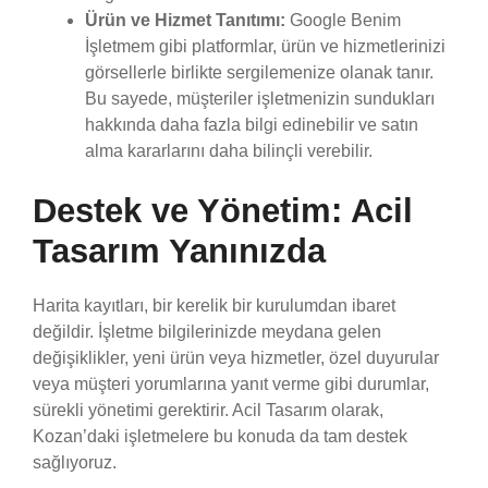
Ürün ve Hizmet Tanıtımı:
Google Benim
İşletmem gibi platformlar, ürün ve hizmetlerinizi
görsellerle birlikte sergilemenize olanak tanır.
Bu sayede, müşteriler işletmenizin sundukları
hakkında daha fazla bilgi edinebilir ve satın
alma kararlarını daha bilinçli verebilir.
Destek ve Yönetim: Acil
Tasarım Yanınızda
Harita kayıtları, bir kerelik bir kurulumdan ibaret
değildir. İşletme bilgilerinizde meydana gelen
değişiklikler, yeni ürün veya hizmetler, özel duyurular
veya müşteri yorumlarına yanıt verme gibi durumlar,
sürekli yönetimi gerektirir. Acil Tasarım olarak,
Kozan’daki işletmelere bu konuda da tam destek
sağlıyoruz.