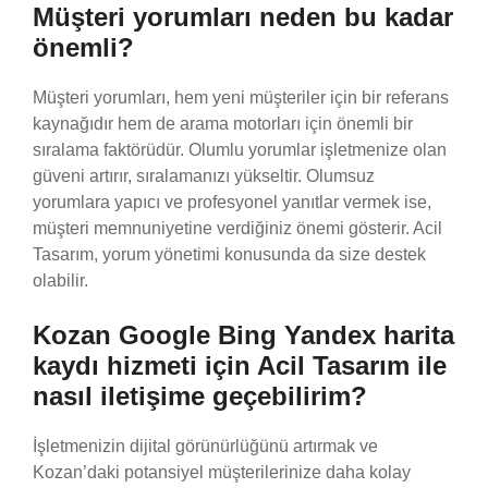
Müşteri yorumları neden bu kadar
önemli?
Müşteri yorumları, hem yeni müşteriler için bir referans
kaynağıdır hem de arama motorları için önemli bir
sıralama faktörüdür. Olumlu yorumlar işletmenize olan
güveni artırır, sıralamanızı yükseltir. Olumsuz
yorumlara yapıcı ve profesyonel yanıtlar vermek ise,
müşteri memnuniyetine verdiğiniz önemi gösterir. Acil
Tasarım, yorum yönetimi konusunda da size destek
olabilir.
Kozan Google Bing Yandex harita
kaydı hizmeti için Acil Tasarım ile
nasıl iletişime geçebilirim?
İşletmenizin dijital görünürlüğünü artırmak ve
Kozan’daki potansiyel müşterilerinize daha kolay