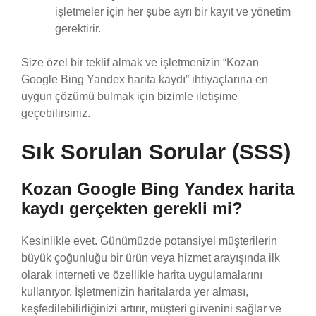
işletmeler için her şube ayrı bir kayıt ve yönetim
gerektirir.
Size özel bir teklif almak ve işletmenizin “Kozan
Google Bing Yandex harita kaydı” ihtiyaçlarına en
uygun çözümü bulmak için bizimle iletişime
geçebilirsiniz.
Sık Sorulan Sorular (SSS)
Kozan Google Bing Yandex harita
kaydı gerçekten gerekli mi?
Kesinlikle evet. Günümüzde potansiyel müşterilerin
büyük çoğunluğu bir ürün veya hizmet arayışında ilk
olarak interneti ve özellikle harita uygulamalarını
kullanıyor. İşletmenizin haritalarda yer alması,
keşfedilebilirliğinizi artırır, müşteri güvenini sağlar ve