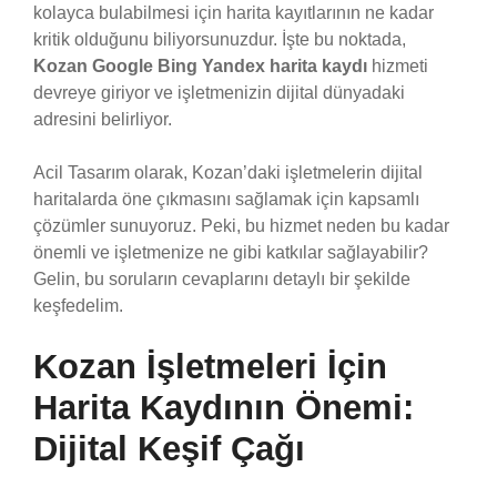
kolayca bulabilmesi için harita kayıtlarının ne kadar
kritik olduğunu biliyorsunuzdur. İşte bu noktada,
Kozan Google Bing Yandex harita kaydı
hizmeti
devreye giriyor ve işletmenizin dijital dünyadaki
adresini belirliyor.
Acil Tasarım olarak, Kozan’daki işletmelerin dijital
haritalarda öne çıkmasını sağlamak için kapsamlı
çözümler sunuyoruz. Peki, bu hizmet neden bu kadar
önemli ve işletmenize ne gibi katkılar sağlayabilir?
Gelin, bu soruların cevaplarını detaylı bir şekilde
keşfedelim.
Kozan İşletmeleri İçin
Harita Kaydının Önemi:
Dijital Keşif Çağı