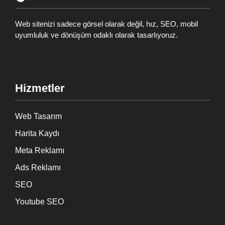
Web sitenizi sadece görsel olarak değil, hız, SEO, mobil
uyumluluk ve dönüşüm odaklı olarak tasarlıyoruz.
Hizmetler
Web Tasarım
Harita Kaydı
Meta Reklamı
Ads Reklamı
SEO
Youtube SEO