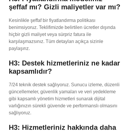
şeffaf mı? Gizli maliyetler var mı?
Kesinlikle şeffaf bir fiyatlandırma politikası
benimsiyoruz. Teklifimizde belirtilen ücretler dışında
hiçbir gizli maliyet veya sürpriz fatura ile
karşılaşmazsınız. Tüm detayları açıkça sizinle
paylaşırız.
H3: Destek hizmetleriniz ne kadar
kapsamlıdır?
7/24 teknik destek sağlıyoruz. Sunucu izleme, düzenli
güncellemeler, güvenlik yamaları ve veri yedekleme
gibi kapsamlı yönetim hizmetleri sunarak dijital
varlığınızın sürekli güvende ve performanslı olmasını
sağlıyoruz.
H3: Hizmetleriniz hakkında daha