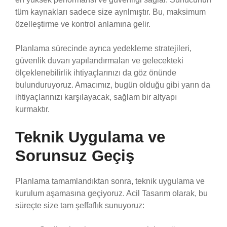
tüm kaynakları sadece size ayrılmıştır. Bu, maksimum
özelleştirme ve kontrol anlamına gelir.
Planlama sürecinde ayrıca yedekleme stratejileri,
güvenlik duvarı yapılandırmaları ve gelecekteki
ölçeklenebilirlik ihtiyaçlarınızı da göz önünde
bulunduruyoruz. Amacımız, bugün olduğu gibi yarın da
ihtiyaçlarınızı karşılayacak, sağlam bir altyapı
kurmaktır.
Teknik Uygulama ve
Sorunsuz Geçiş
Planlama tamamlandıktan sonra, teknik uygulama ve
kurulum aşamasına geçiyoruz. Acil Tasarım olarak, bu
süreçte size tam şeffaflık sunuyoruz: