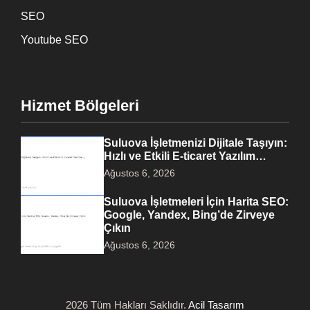
SEO
Youtube SEO
Hizmet Bölgeleri
Suluova İşletmenizi Dijitale Taşıyın:
Hızlı ve Etkili E-ticaret Yazılım…
Ağustos 6, 2026
Suluova İşletmeleri İçin Harita SEO:
Google, Yandex, Bing’de Zirveye
Çıkın
Ağustos 6, 2026
2026 Tüm Hakları Saklıdır.
Acil Tasarım