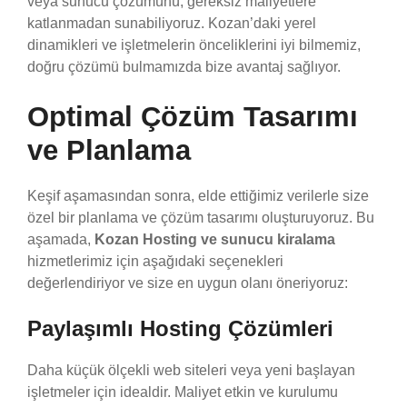
veya sunucu çözümünü, gereksiz maliyetlere
katlanmadan sunabiliyoruz. Kozan’daki yerel
dinamikleri ve işletmelerin önceliklerini iyi bilmemiz,
doğru çözümü bulmamızda bize avantaj sağlıyor.
Optimal Çözüm Tasarımı
ve Planlama
Keşif aşamasından sonra, elde ettiğimiz verilerle size
özel bir planlama ve çözüm tasarımı oluşturuyoruz. Bu
aşamada,
Kozan Hosting ve sunucu kiralama
hizmetlerimiz için aşağıdaki seçenekleri
değerlendiriyor ve size en uygun olanı öneriyoruz:
Paylaşımlı Hosting Çözümleri
Daha küçük ölçekli web siteleri veya yeni başlayan
işletmeler için idealdir. Maliyet etkin ve kurulumu