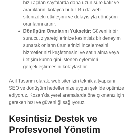
hızlı açılan sayfalarda daha uzun süre kalır ve
aradıklarını kolayca bulur. Bu da web
sitenizdeki etkileşimi ve dolayısıyla dönüşüm
oranlarını artırır.
Dönüşüm Oranlarını Yükseltir:
Güvenilir bir
sunucu, ziyaretçilerinize kesintisiz bir deneyim
sunarak onların ürünlerinizi incelemesini,
hizmetlerinizi keşfetmesini ve satın alma veya
iletişim kurma gibi istenen eylemleri
gerçekleştirmesini kolaylaştırır.
Acil Tasarım olarak, web sitenizin teknik altyapısını
SEO ve dönüşüm hedeflerinize uygun şekilde optimize
ediyoruz. Kozan’da yerel aramalarda öne çıkmanız için
gereken hızı ve güvenliği sağlıyoruz.
Kesintisiz Destek ve
Profesyonel Yönetim