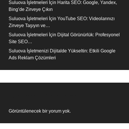
Suluova İşletmeleri İçin Harita SEO: Google, Yandex,
Bing’de Zirveye Çıkın
Suluova İşletmeleri İçin YouTube SEO: Videolarınızı
Zirveye Taşıyın ve…
Suluova İşletmeleri İçin Dijital Görünürlük: Profesyonel
Site SEO…
Suluova İşletmenizi Dijitalde Yükseltin: Etkili Google
Ads Reklam Çözümleri
Recent Comments
Görüntülenecek bir yorum yok.