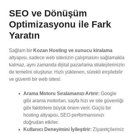
SEO ve Dönüşüm
Optimizasyonu ile Fark
Yaratın
Sağlam bir
Kozan Hosting ve sunucu kiralama
altyapısı, sadece web sitenizin çalışmasını sağlamakla
kalmaz, aynı zamanda dijital pazarlama stratejilerinizin
de temelini oluşturur. Hızlı yüklenen, sürekli erişilebilir
ve güvenli bir web sitesi:
Arama Motoru Sıralamanızı Artırır:
Google
gibi arama motorları, sayfa hızı ve site güvenliği
gibi faktörlere büyük önem verir. Güçlü bir
hosting altyapısı, SEO performansınızı
doğrudan etkiler.
Kullanıcı Deneyimini İyileştirir:
Ziyaretçileriniz