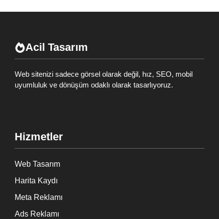
Acil Tasarım
Web sitenizi sadece görsel olarak değil, hız, SEO, mobil
uyumluluk ve dönüşüm odaklı olarak tasarlıyoruz.
Hizmetler
Web Tasarım
Harita Kaydı
Meta Reklamı
Ads Reklamı