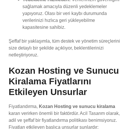
sağlamak amacıyla düzenli yedeklemeler
yapıyoruz. Olası bir veri kaybı durumunda
verilerinizi hızlıca geri yükleyebilme
kapasitesine sahibiz.
Şeffaf bir yaklaşımla, tüm destek ve yönetim süreçlerini
size detaylı bir şekilde açıklıyor, beklentilerinizi
netleştiriyoruz.
Kozan Hosting ve Sunucu
Kiralama Fiyatlarını
Etkileyen Unsurlar
Fiyatlandırma,
Kozan Hosting ve sunucu kiralama
kararı verirken önemli bir faktördür. Acil Tasarım olarak,
adil ve şeffaf bir fiyatlandırma politikası benimsiyoruz.
Fiyatları etkileyen başlıca unsurlar şunlardır: