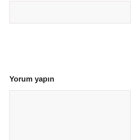
Yorum yapın
Yorum