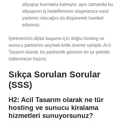
altyapıyı kurmakla kalmıyor, aynı zamanda bu
altyapının iş hedeflerinize ulaşmanıza nasıl
yardımcı olacağını da düşünerek hareket
ediyoruz.
İşletmenizin dijital başarısı için doğru hosting ve
sunucu partnerini seçmek kritik öneme sahiptir. Acil
Tasarım olarak, bu partnerlik görevini en iyi şekilde
üstlenmeye hazırız.
Sıkça Sorulan Sorular
(SSS)
H2: Acil Tasarım olarak ne tür
hosting ve sunucu kiralama
hizmetleri sunuyorsunuz?