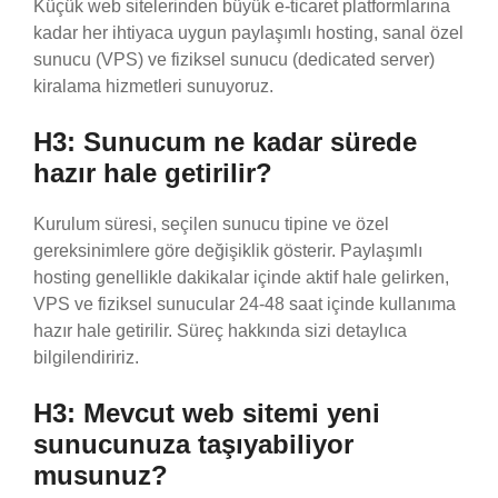
Küçük web sitelerinden büyük e-ticaret platformlarına
kadar her ihtiyaca uygun paylaşımlı hosting, sanal özel
sunucu (VPS) ve fiziksel sunucu (dedicated server)
kiralama hizmetleri sunuyoruz.
H3: Sunucum ne kadar sürede
hazır hale getirilir?
Kurulum süresi, seçilen sunucu tipine ve özel
gereksinimlere göre değişiklik gösterir. Paylaşımlı
hosting genellikle dakikalar içinde aktif hale gelirken,
VPS ve fiziksel sunucular 24-48 saat içinde kullanıma
hazır hale getirilir. Süreç hakkında sizi detaylıca
bilgilendiririz.
H3: Mevcut web sitemi yeni
sunucunuza taşıyabiliyor
musunuz?