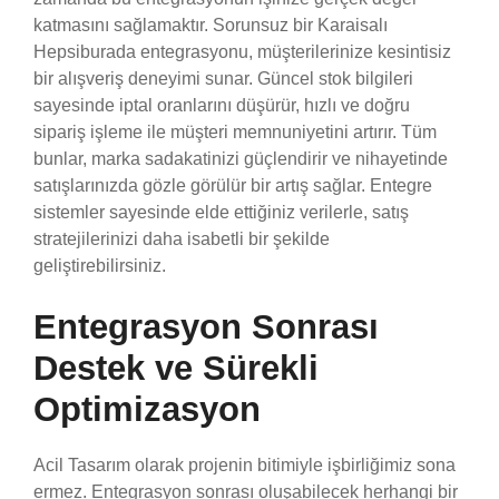
katmasını sağlamaktır. Sorunsuz bir Karaisalı
Hepsiburada entegrasyonu, müşterilerinize kesintisiz
bir alışveriş deneyimi sunar. Güncel stok bilgileri
sayesinde iptal oranlarını düşürür, hızlı ve doğru
sipariş işleme ile müşteri memnuniyetini artırır. Tüm
bunlar, marka sadakatinizi güçlendirir ve nihayetinde
satışlarınızda gözle görülür bir artış sağlar. Entegre
sistemler sayesinde elde ettiğiniz verilerle, satış
stratejilerinizi daha isabetli bir şekilde
geliştirebilirsiniz.
Entegrasyon Sonrası
Destek ve Sürekli
Optimizasyon
Acil Tasarım olarak projenin bitimiyle işbirliğimiz sona
ermez. Entegrasyon sonrası oluşabilecek herhangi bir