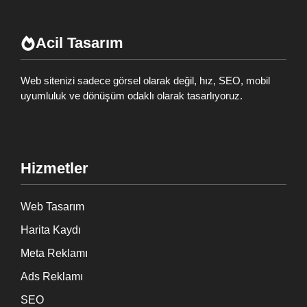
Acil Tasarım
Web sitenizi sadece görsel olarak değil, hız, SEO, mobil
uyumluluk ve dönüşüm odaklı olarak tasarlıyoruz.
Hizmetler
Web Tasarım
Harita Kaydı
Meta Reklamı
Ads Reklamı
SEO