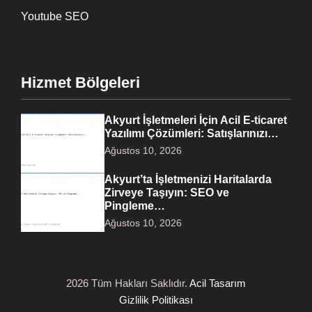
Youtube SEO
Hizmet Bölgeleri
Akyurt İşletmeleri İçin Acil E-ticaret
Yazılımı Çözümleri: Satışlarınızı…
Ağustos 10, 2026
Akyurt’ta İşletmenizi Haritalarda
Zirveye Taşıyın: SEO ve
Pingleme…
Ağustos 10, 2026
2026 Tüm Hakları Saklıdır.
Acil Tasarım
Gizlilik Politikası