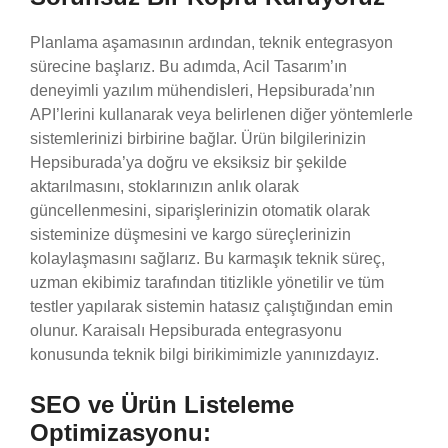
Planlama aşamasının ardından, teknik entegrasyon
sürecine başlarız. Bu adımda, Acil Tasarım’ın
deneyimli yazılım mühendisleri, Hepsiburada’nın
API’lerini kullanarak veya belirlenen diğer yöntemlerle
sistemlerinizi birbirine bağlar. Ürün bilgilerinizin
Hepsiburada’ya doğru ve eksiksiz bir şekilde
aktarılmasını, stoklarınızın anlık olarak
güncellenmesini, siparişlerinizin otomatik olarak
sisteminize düşmesini ve kargo süreçlerinizin
kolaylaşmasını sağlarız. Bu karmaşık teknik süreç,
uzman ekibimiz tarafından titizlikle yönetilir ve tüm
testler yapılarak sistemin hatasız çalıştığından emin
olunur. Karaisalı Hepsiburada entegrasyonu
konusunda teknik bilgi birikimimizle yanınızdayız.
SEO ve Ürün Listeleme
Optimizasyonu: