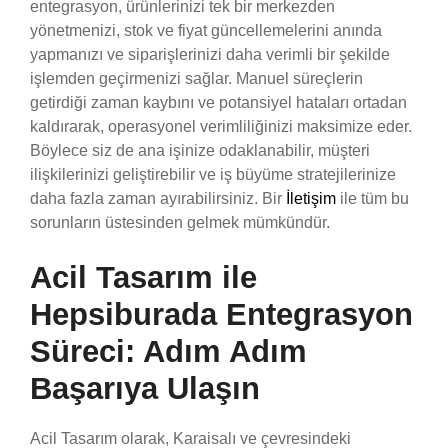
entegrasyon, ürünlerinizi tek bir merkezden
yönetmenizi, stok ve fiyat güncellemelerini anında
yapmanızı ve siparişlerinizi daha verimli bir şekilde
işlemden geçirmenizi sağlar. Manuel süreçlerin
getirdiği zaman kaybını ve potansiyel hataları ortadan
kaldırarak, operasyonel verimliliğinizi maksimize eder.
Böylece siz de ana işinize odaklanabilir, müşteri
ilişkilerinizi geliştirebilir ve iş büyüme stratejilerinize
daha fazla zaman ayırabilirsiniz. Bir
İletişim
ile tüm bu
sorunların üstesinden gelmek mümkündür.
Acil Tasarım ile
Hepsiburada Entegrasyon
Süreci: Adım Adım
Başarıya Ulaşın
Acil Tasarım olarak, Karaisalı ve çevresindeki