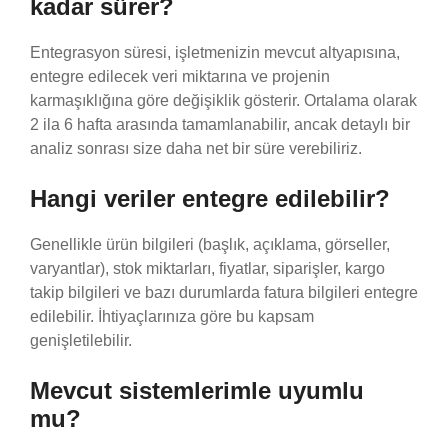
kadar sürer?
Entegrasyon süresi, işletmenizin mevcut altyapısına,
entegre edilecek veri miktarına ve projenin
karmaşıklığına göre değişiklik gösterir. Ortalama olarak
2 ila 6 hafta arasında tamamlanabilir, ancak detaylı bir
analiz sonrası size daha net bir süre verebiliriz.
Hangi veriler entegre edilebilir?
Genellikle ürün bilgileri (başlık, açıklama, görseller,
varyantlar), stok miktarları, fiyatlar, siparişler, kargo
takip bilgileri ve bazı durumlarda fatura bilgileri entegre
edilebilir. İhtiyaçlarınıza göre bu kapsam
genişletilebilir.
Mevcut sistemlerimle uyumlu
mu?