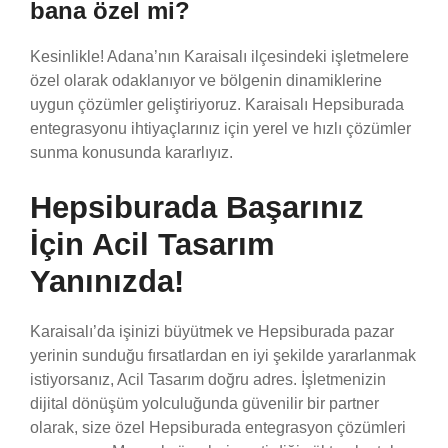
bana özel mi?
Kesinlikle! Adana’nın Karaisalı ilçesindeki işletmelere
özel olarak odaklanıyor ve bölgenin dinamiklerine
uygun çözümler geliştiriyoruz. Karaisalı Hepsiburada
entegrasyonu ihtiyaçlarınız için yerel ve hızlı çözümler
sunma konusunda kararlıyız.
Hepsiburada Başarınız
İçin Acil Tasarım
Yanınızda!
Karaisalı’da işinizi büyütmek ve Hepsiburada pazar
yerinin sunduğu fırsatlardan en iyi şekilde yararlanmak
istiyorsanız, Acil Tasarım doğru adres. İşletmenizin
dijital dönüşüm yolculuğunda güvenilir bir partner
olarak, size özel Hepsiburada entegrasyon çözümleri