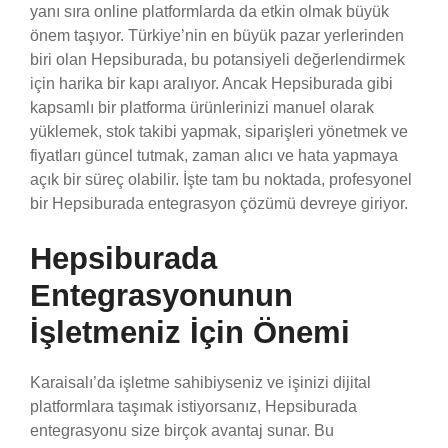
yanı sıra online platformlarda da etkin olmak büyük
önem taşıyor. Türkiye’nin en büyük pazar yerlerinden
biri olan Hepsiburada, bu potansiyeli değerlendirmek
için harika bir kapı aralıyor. Ancak Hepsiburada gibi
kapsamlı bir platforma ürünlerinizi manuel olarak
yüklemek, stok takibi yapmak, siparişleri yönetmek ve
fiyatları güncel tutmak, zaman alıcı ve hata yapmaya
açık bir süreç olabilir. İşte tam bu noktada, profesyonel
bir Hepsiburada entegrasyon çözümü devreye giriyor.
Hepsiburada
Entegrasyonunun
İşletmeniz İçin Önemi
Karaisalı’da işletme sahibiyseniz ve işinizi dijital
platformlara taşımak istiyorsanız, Hepsiburada
entegrasyonu size birçok avantaj sunar. Bu