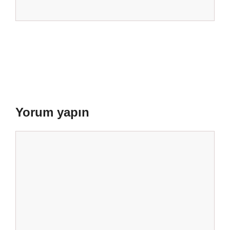
Yorum yapın
Yorum