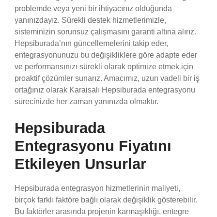
problemde veya yeni bir ihtiyacınız olduğunda
yanınızdayız. Sürekli destek hizmetlerimizle,
sisteminizin sorunsuz çalışmasını garanti altına alırız.
Hepsiburada’nın güncellemelerini takip eder,
entegrasyonunuzu bu değişikliklere göre adapte eder
ve performansınızı sürekli olarak optimize etmek için
proaktif çözümler sunarız. Amacımız, uzun vadeli bir iş
ortağınız olarak Karaisalı Hepsiburada entegrasyonu
sürecinizde her zaman yanınızda olmaktır.
Hepsiburada
Entegrasyonu Fiyatını
Etkileyen Unsurlar
Hepsiburada entegrasyon hizmetlerinin maliyeti,
birçok farklı faktöre bağlı olarak değişiklik gösterebilir.
Bu faktörler arasında projenin karmaşıklığı, entegre