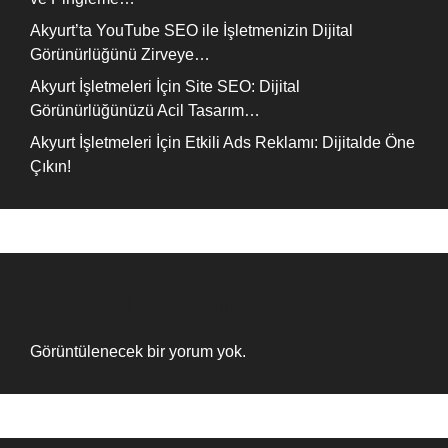
Akyurt’ta YouTube SEO ile İşletmenizin Dijital
Görünürlüğünü Zirveye…
Akyurt İşletmeleri İçin Site SEO: Dijital
Görünürlüğünüzü Acil Tasarım…
Akyurt İşletmeleri İçin Etkili Ads Reklamı: Dijitalde Öne
Çıkın!
Recent Comments
Görüntülenecek bir yorum yok.