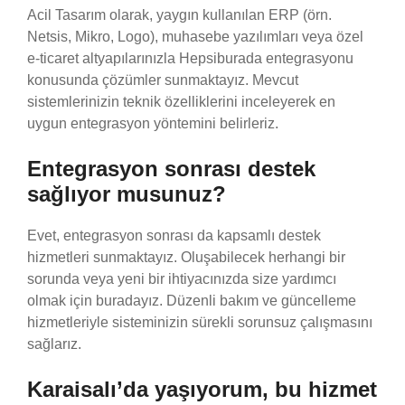
Acil Tasarım olarak, yaygın kullanılan ERP (örn.
Netsis, Mikro, Logo), muhasebe yazılımları veya özel
e-ticaret altyapılarınızla Hepsiburada entegrasyonu
konusunda çözümler sunmaktayız. Mevcut
sistemlerinizin teknik özelliklerini inceleyerek en
uygun entegrasyon yöntemini belirleriz.
Entegrasyon sonrası destek
sağlıyor musunuz?
Evet, entegrasyon sonrası da kapsamlı destek
hizmetleri sunmaktayız. Oluşabilecek herhangi bir
sorunda veya yeni bir ihtiyacınızda size yardımcı
olmak için buradayız. Düzenli bakım ve güncelleme
hizmetleriyle sisteminizin sürekli sorunsuz çalışmasını
sağlarız.
Karaisalı’da yaşıyorum, bu hizmet