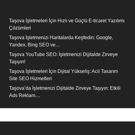
Recent Posts
Taşova İşletmeleri İçin Hızlı ve Güçlü E-ticaret Yazılımı
Çözümleri
Taşova İşletmenizi Haritalarda Keşfedin: Google,
Yandex, Bing SEO ve…
Taşova YouTube SEO: İşletmenizi Dijitalde Zirveye
Taşıyın!
Taşova İşletmeleri İçin Dijital Yükseliş: Acil Tasarım
Site SEO Hizmetleri
Taşova’da İşletmenizi Dijitalde Zirveye Taşıyın: Etkili
Ads Reklam…