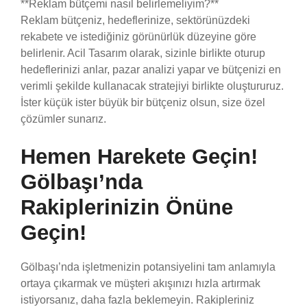
**Reklam bütçemi nasıl belirlemeliyim?**
Reklam bütçeniz, hedeflerinize, sektörünüzdeki
rekabete ve istediğiniz görünürlük düzeyine göre
belirlenir. Acil Tasarım olarak, sizinle birlikte oturup
hedeflerinizi anlar, pazar analizi yapar ve bütçenizi en
verimli şekilde kullanacak stratejiyi birlikte oluştururuz.
İster küçük ister büyük bir bütçeniz olsun, size özel
çözümler sunarız.
Hemen Harekete Geçin!
Gölbaşı’nda
Rakiplerinizin Önüne
Geçin!
Gölbaşı’nda işletmenizin potansiyelini tam anlamıyla
ortaya çıkarmak ve müşteri akışınızı hızla artırmak
istiyorsanız, daha fazla beklemeyin. Rakipleriniz