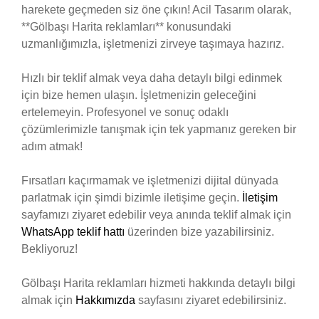
harekete geçmeden siz öne çıkın! Acil Tasarım olarak,
**Gölbaşı Harita reklamları** konusundaki
uzmanlığımızla, işletmenizi zirveye taşımaya hazırız.
Hızlı bir teklif almak veya daha detaylı bilgi edinmek
için bize hemen ulaşın. İşletmenizin geleceğini
ertelemeyin. Profesyonel ve sonuç odaklı
çözümlerimizle tanışmak için tek yapmanız gereken bir
adım atmak!
Fırsatları kaçırmamak ve işletmenizi dijital dünyada
parlatmak için şimdi bizimle iletişime geçin.
İletişim
sayfamızı ziyaret edebilir veya anında teklif almak için
WhatsApp teklif hattı
üzerinden bize yazabilirsiniz.
Bekliyoruz!
Gölbaşı Harita reklamları hizmeti hakkında detaylı bilgi
almak için
Hakkımızda
sayfasını ziyaret edebilirsiniz.