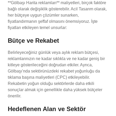
**Gölbaşı Harita reklamları** maliyetleri, birçok faktöre
bağlı olarak değişiklik gösterebilir. Acil Tasarım olarak,
her bütçeye uygun çözümler sunarken,
fiyatlandırmanın şeffaf olmasını önemsiyoruz. İşte
fiyatları etkileyen temel unsurlar:
Bütçe ve Rekabet
Belirleyeceğiniz günlük veya aylık reklam bütçesi,
reklamlarınızın ne kadar sıklıkla ve ne kadar geniş bir
kitleye gösterileceğini doğrudan etkiler. Ayrıca,
Gölbaşı’nda sektörünüzdeki rekabet yoğunluğu da
tıklama başına maliyetleri (CPC) etkileyebilir.
Rekabetin yoğun olduğu sektörlerde daha etkili
sonuçlar almak için genellikle daha yüksek bütçeler
önerilir.
Hedeflenen Alan ve Sektör