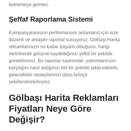
beklemeye gelmez.
Şeffaf Raporlama Sistemi
Kampanyalarınızın performansını anlamanız için size
düzenli ve anlaşılır raporlar sunuyoruz. Gölbaşı Harita
reklamlarınızın ne kadar başarılı olduğunu, hangi
metriklerde gelişme kaydettiğinizi şeffaf bir şekilde
görebilirsiniz. Bu raporlar sayesinde, yatırımlarınızın
karşılığını nasıl aldığınızı net bir şekilde takip edebilir,
gelecekteki stratejilerinizi daha bilinçli
şekillendirebilirsiniz.
Gölbaşı Harita Reklamları
Fiyatları Neye Göre
Değişir?