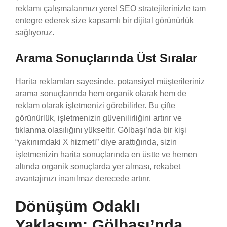
reklamı çalışmalarımızı yerel SEO stratejilerinizle tam
entegre ederek size kapsamlı bir dijital görünürlük
sağlıyoruz.
Arama Sonuçlarında Üst Sıralar
Harita reklamları sayesinde, potansiyel müşterileriniz
arama sonuçlarında hem organik olarak hem de
reklam olarak işletmenizi görebilirler. Bu çifte
görünürlük, işletmenizin güvenilirliğini artırır ve
tıklanma olasılığını yükseltir. Gölbaşı’nda bir kişi
“yakınımdaki X hizmeti” diye arattığında, sizin
işletmenizin harita sonuçlarında en üstte ve hemen
altında organik sonuçlarda yer alması, rekabet
avantajınızı inanılmaz derecede artırır.
Dönüşüm Odaklı
Yaklaşım: Gölbaşı’nda