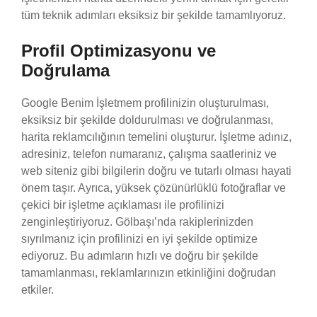
tüm teknik adımları eksiksiz bir şekilde tamamlıyoruz.
Profil Optimizasyonu ve
Doğrulama
Google Benim İşletmem profilinizin oluşturulması,
eksiksiz bir şekilde doldurulması ve doğrulanması,
harita reklamcılığının temelini oluşturur. İşletme adınız,
adresiniz, telefon numaranız, çalışma saatleriniz ve
web siteniz gibi bilgilerin doğru ve tutarlı olması hayati
önem taşır. Ayrıca, yüksek çözünürlüklü fotoğraflar ve
çekici bir işletme açıklaması ile profilinizi
zenginleştiriyoruz. Gölbaşı’nda rakiplerinizden
sıyrılmanız için profilinizi en iyi şekilde optimize
ediyoruz. Bu adımların hızlı ve doğru bir şekilde
tamamlanması, reklamlarınızın etkinliğini doğrudan
etkiler.