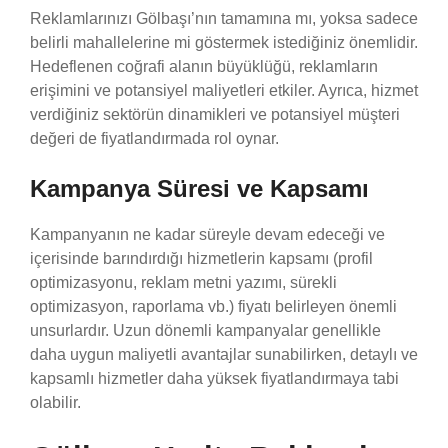
Reklamlarınızı Gölbaşı’nın tamamına mı, yoksa sadece
belirli mahallelerine mi göstermek istediğiniz önemlidir.
Hedeflenen coğrafi alanın büyüklüğü, reklamların
erişimini ve potansiyel maliyetleri etkiler. Ayrıca, hizmet
verdiğiniz sektörün dinamikleri ve potansiyel müşteri
değeri de fiyatlandırmada rol oynar.
Kampanya Süresi ve Kapsamı
Kampanyanın ne kadar süreyle devam edeceği ve
içerisinde barındırdığı hizmetlerin kapsamı (profil
optimizasyonu, reklam metni yazımı, sürekli
optimizasyon, raporlama vb.) fiyatı belirleyen önemli
unsurlardır. Uzun dönemli kampanyalar genellikle
daha uygun maliyetli avantajlar sunabilirken, detaylı ve
kapsamlı hizmetler daha yüksek fiyatlandırmaya tabi
olabilir.