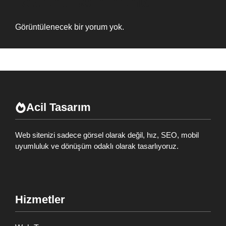
Recent Comments
Görüntülenecek bir yorum yok.
Acil Tasarım
Web sitenizi sadece görsel olarak değil, hız, SEO, mobil
uyumluluk ve dönüşüm odaklı olarak tasarlıyoruz.
Hizmetler