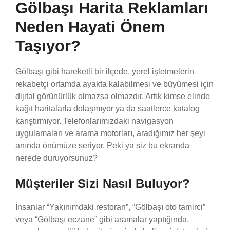
Gölbaşı Harita Reklamları
Neden Hayati Önem
Taşıyor?
Gölbaşı gibi hareketli bir ilçede, yerel işletmelerin
rekabetçi ortamda ayakta kalabilmesi ve büyümesi için
dijital görünürlük olmazsa olmazdır. Artık kimse elinde
kağıt haritalarla dolaşmıyor ya da saatlerce katalog
karıştırmıyor. Telefonlarımızdaki navigasyon
uygulamaları ve arama motorları, aradığımız her şeyi
anında önümüze seriyor. Peki ya siz bu ekranda
nerede duruyorsunuz?
Müşteriler Sizi Nasıl Buluyor?
İnsanlar “Yakınımdaki restoran”, “Gölbaşı oto tamirci”
veya “Gölbaşı eczane” gibi aramalar yaptığında,