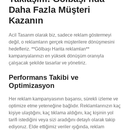
Daha Fazla Müşteri
Kazanın
Acil Tasarım olarak biz, sadece reklam göstermeyi
değil, o reklamların gerçek müşterilere dönüşmesini
hedefleriz. **Gölbaşı Harita reklamları**
kampanyalarınızı en yüksek dönüşüm oranıyla
çalışacak şekilde tasarlar ve yönetiriz.
Performans Takibi ve
Optimizasyon
Her reklam kampanyasının başarısı, sürekli izleme ve
optimize etme yeteneğine bağlıdır. Reklamlarınızın kaç
kişiye ulaştığını, kaç tıklama aldığını, kaç kişinin yol
tarifi istediğini veya sizi aradığını detaylı olarak takip
ediyoruz. Elde ettiğimiz veriler ışığında, reklam