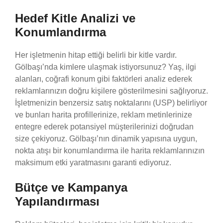
Hedef Kitle Analizi ve
Konumlandırma
Her işletmenin hitap ettiği belirli bir kitle vardır.
Gölbaşı’nda kimlere ulaşmak istiyorsunuz? Yaş, ilgi
alanları, coğrafi konum gibi faktörleri analiz ederek
reklamlarınızın doğru kişilere gösterilmesini sağlıyoruz.
İşletmenizin benzersiz satış noktalarını (USP) belirliyor
ve bunları harita profillerinize, reklam metinlerinize
entegre ederek potansiyel müşterilerinizi doğrudan
size çekiyoruz. Gölbaşı’nın dinamik yapısına uygun,
nokta atışı bir konumlandırma ile harita reklamlarınızın
maksimum etki yaratmasını garanti ediyoruz.
Bütçe ve Kampanya
Yapılandırması