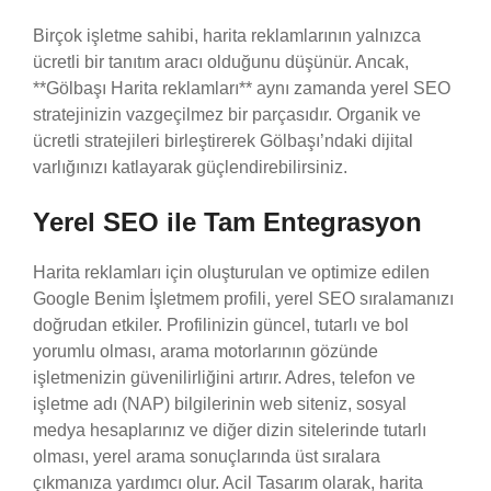
Birçok işletme sahibi, harita reklamlarının yalnızca
ücretli bir tanıtım aracı olduğunu düşünür. Ancak,
**Gölbaşı Harita reklamları** aynı zamanda yerel SEO
stratejinizin vazgeçilmez bir parçasıdır. Organik ve
ücretli stratejileri birleştirerek Gölbaşı’ndaki dijital
varlığınızı katlayarak güçlendirebilirsiniz.
Yerel SEO ile Tam Entegrasyon
Harita reklamları için oluşturulan ve optimize edilen
Google Benim İşletmem profili, yerel SEO sıralamanızı
doğrudan etkiler. Profilinizin güncel, tutarlı ve bol
yorumlu olması, arama motorlarının gözünde
işletmenizin güvenilirliğini artırır. Adres, telefon ve
işletme adı (NAP) bilgilerinin web siteniz, sosyal
medya hesaplarınız ve diğer dizin sitelerinde tutarlı
olması, yerel arama sonuçlarında üst sıralara
çıkmanıza yardımcı olur. Acil Tasarım olarak, harita