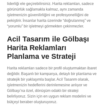
liderliği ele geçirebilirsiniz. Harita reklamları, sadece
görünürlük sağlamakla kalmaz, aynı zamanda
işletmenizin güvenilirliğini ve profesyonelliğini de
pekiştirir. İnsanlar harita üzerinde “doğrulanmış” ve
“yorumlu” bir işletmeyi görmekten çekinmezler.
Acil Tasarım ile Gölbaşı
Harita Reklamları
Planlama ve Strateji
Harita reklamları sadece bir profil oluşturmaktan ibaret
değildir. Başarılı bir kampanya, detaylı bir planlama ve
stratejik bir yaklaşımla başlar. Acil Tasarım olarak,
işletmenizin hedeflerini derinlemesine anlıyor ve
Gölbaşı’na özel, dönüşüm odaklı bir strateji
belirliyoruz. Sizin için en uygun reklam modelini ve
bütçeyi beraber oluşturuyoruz.