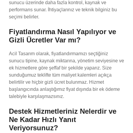
sunucu üzerinde daha fazla kontrol, kaynak ve
performans sunar. İhtiyaçlarınız ve teknik bilginiz bu
seçimi belirler.
Fiyatlandırma Nasıl Yapılıyor ve
Gizli Ücretler Var mı?
Acil Tasarım olarak, fiyatlandırmamızı seçtiğiniz
sunucu tipine, kaynak miktarına, yönetim seviyesine ve
ek hizmetlere göre şeffaf bir şekilde yaparız. Size
sunduğumuz teklifte tüm maliyet kalemleri açıkça
belirtilir ve hiçbir gizli ücret bulunmaz. Hizmet
başlangıcında anlaştığımız fiyat dışında bir ek ödeme
talebiyle karşılaşmazsınız.
Destek Hizmetleriniz Nelerdir ve
Ne Kadar Hızlı Yanıt
Veriyorsunuz?