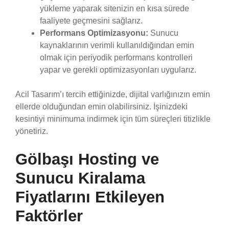
yükleme yaparak sitenizin en kısa sürede
faaliyete geçmesini sağlarız.
Performans Optimizasyonu:
Sunucu
kaynaklarının verimli kullanıldığından emin
olmak için periyodik performans kontrolleri
yapar ve gerekli optimizasyonları uygularız.
Acil Tasarım’ı tercih ettiğinizde, dijital varlığınızın emin
ellerde olduğundan emin olabilirsiniz. İşinizdeki
kesintiyi minimuma indirmek için tüm süreçleri titizlikle
yönetiriz.
Gölbaşı Hosting ve
Sunucu Kiralama
Fiyatlarını Etkileyen
Faktörler