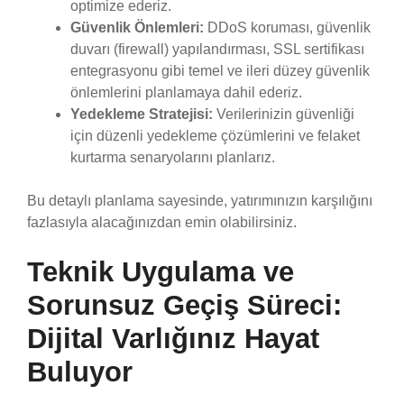
optimize ederiz.
Güvenlik Önlemleri:
DDoS koruması, güvenlik
duvarı (firewall) yapılandırması, SSL sertifikası
entegrasyonu gibi temel ve ileri düzey güvenlik
önlemlerini planlamaya dahil ederiz.
Yedekleme Stratejisi:
Verilerinizin güvenliği
için düzenli yedekleme çözümlerini ve felaket
kurtarma senaryolarını planlarız.
Bu detaylı planlama sayesinde, yatırımınızın karşılığını
fazlasıyla alacağınızdan emin olabilirsiniz.
Teknik Uygulama ve
Sorunsuz Geçiş Süreci:
Dijital Varlığınız Hayat
Buluyor