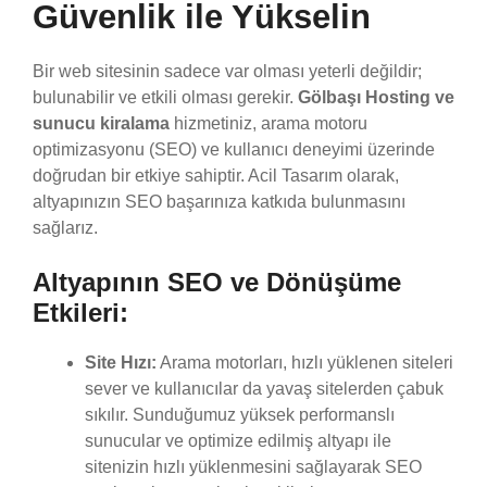
Güvenlik ile Yükselin
Bir web sitesinin sadece var olması yeterli değildir;
bulunabilir ve etkili olması gerekir.
Gölbaşı Hosting ve
sunucu kiralama
hizmetiniz, arama motoru
optimizasyonu (SEO) ve kullanıcı deneyimi üzerinde
doğrudan bir etkiye sahiptir. Acil Tasarım olarak,
altyapınızın SEO başarınıza katkıda bulunmasını
sağlarız.
Altyapının SEO ve Dönüşüme
Etkileri:
Site Hızı:
Arama motorları, hızlı yüklenen siteleri
sever ve kullanıcılar da yavaş sitelerden çabuk
sıkılır. Sunduğumuz yüksek performanslı
sunucular ve optimize edilmiş altyapı ile
sitenizin hızlı yüklenmesini sağlayarak SEO