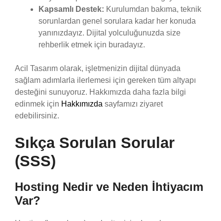
Kapsamlı Destek:
Kurulumdan bakıma, teknik
sorunlardan genel sorulara kadar her konuda
yanınızdayız. Dijital yolculuğunuzda size
rehberlik etmek için buradayız.
Acil Tasarım olarak, işletmenizin dijital dünyada
sağlam adımlarla ilerlemesi için gereken tüm altyapı
desteğini sunuyoruz. Hakkımızda daha fazla bilgi
edinmek için
Hakkımızda
sayfamızı ziyaret
edebilirsiniz.
Sıkça Sorulan Sorular
(SSS)
Hosting Nedir ve Neden İhtiyacım
Var?