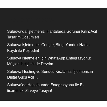
Recent Posts
Suluova’da İşletmenizi Haritalarda Görünür Kılın: Acil
Tasarım Çözümleri
Suluova İşletmenizi Google, Bing, Yandex Harita
Kaydı ile Keşfedin!
Suluova İşletmeleri İçin WhatsApp Entegrasyonu:
Müşteri İletişiminde Devrim
Suluova Hosting ve Sunucu Kiralama: İşletmenizin
Dijital Gücü Acil…
Suluova’da Hepsiburada Entegrasyonu ile E-
ticaretinizi Zirveye Taşıyın!