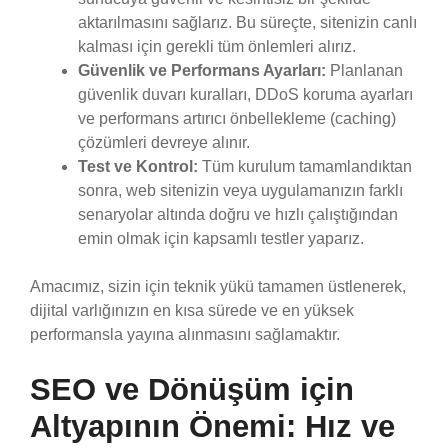
aktarılmasını sağlarız. Bu süreçte, sitenizin canlı
kalması için gerekli tüm önlemleri alırız.
Güvenlik ve Performans Ayarları:
Planlanan
güvenlik duvarı kuralları, DDoS koruma ayarları
ve performans artırıcı önbellekleme (caching)
çözümleri devreye alınır.
Test ve Kontrol:
Tüm kurulum tamamlandıktan
sonra, web sitenizin veya uygulamanızın farklı
senaryolar altında doğru ve hızlı çalıştığından
emin olmak için kapsamlı testler yaparız.
Amacımız, sizin için teknik yükü tamamen üstlenerek,
dijital varlığınızın en kısa sürede ve en yüksek
performansla yayına alınmasını sağlamaktır.
SEO ve Dönüşüm için
Altyapının Önemi: Hız ve