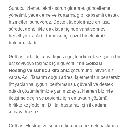
Sunucu izleme, teknik sorun giderme, güncelleme
yönetimi, yedekleme ve kurtarma gibi kapsamlı destek
hizmetleri sunuyoruz. Destek taleplerinize en kısa
sürede, genellikle dakikalar içinde yanıt vermeyi
hedefliyoruz. Acil durumlar için özel bir ekibimiz
bulunmaktadır.
Gölbaşı’nda dijital varlığınızı güçlendirmek ve işinizi bir
üst seviyeye taşımak için güvenilir bir
Gölbaşı
Hosting ve sunucu kiralama
çözümüne ihtiyacınız
varsa, Acil Tasarım doğru adres. İşletmenizin benzersiz
ihtiyaçlarına uygun, performanslı, güvenli ve destek
odaklı çözümlerimizle yanınızdayız. Hemen bizimle
iletişime geçin ve projeniz için en uygun çözümü
birlikte keşfedelim. Dijital başarınız için ilk adımı
atmaya hazırız!
Gölbaşı Hosting ve sunucu kiralama hizmeti hakkında