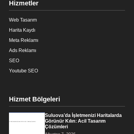
Hizmetler
Web Tasarım
Harita Kaydı
Meta Reklamı
Ads Reklamı
SEO
Youtube SEO
Hizmet Bölgeleri
Suluova’da İşletmenizi Haritalarda
Görünür Kılın: Acil Tasarım
Çözümleri