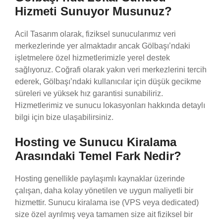
Hizmeti Sunuyor Musunuz?
Acil Tasarım olarak, fiziksel sunucularımız veri
merkezlerinde yer almaktadır ancak Gölbaşı’ndaki
işletmelere özel hizmetlerimizle yerel destek
sağlıyoruz. Coğrafi olarak yakın veri merkezlerini tercih
ederek, Gölbaşı’ndaki kullanıcılar için düşük gecikme
süreleri ve yüksek hız garantisi sunabiliriz.
Hizmetlerimiz ve sunucu lokasyonları hakkında detaylı
bilgi için bize ulaşabilirsiniz.
Hosting ve Sunucu Kiralama
Arasındaki Temel Fark Nedir?
Hosting genellikle paylaşımlı kaynaklar üzerinde
çalışan, daha kolay yönetilen ve uygun maliyetli bir
hizmettir. Sunucu kiralama ise (VPS veya dedicated)
size özel ayrılmış veya tamamen size ait fiziksel bir