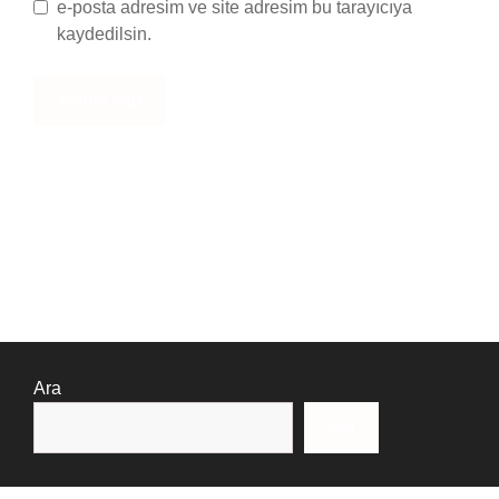
e-posta adresim ve site adresim bu tarayıcıya
kaydedilsin.
Ara
Ara