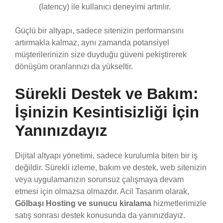
(latency) ile kullanıcı deneyimi artırılır.
Güçlü bir altyapı, sadece sitenizin performansını
artırmakla kalmaz, aynı zamanda potansiyel
müşterilerinizin size duyduğu güveni pekiştirerek
dönüşüm oranlarınızı da yükseltir.
Sürekli Destek ve Bakım:
İşinizin Kesintisizliği İçin
Yanınızdayız
Dijital altyapı yönetimi, sadece kurulumla biten bir iş
değildir. Sürekli izleme, bakım ve destek, web sitenizin
veya uygulamanızın sorunsuz çalışmaya devam
etmesi için olmazsa olmazdır. Acil Tasarım olarak,
Gölbaşı Hosting ve sunucu kiralama
hizmetlerimizle
satış sonrası destek konusunda da yanınızdayız.