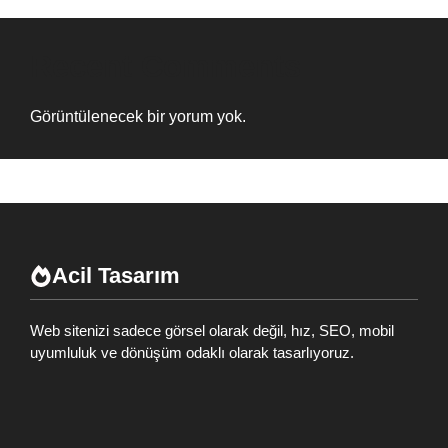
Recent Comments
Görüntülenecek bir yorum yok.
Acil Tasarım
Web sitenizi sadece görsel olarak değil, hız, SEO, mobil
uyumluluk ve dönüşüm odaklı olarak tasarlıyoruz.