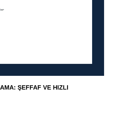
AMA: ŞEFFAF VE HIZLI