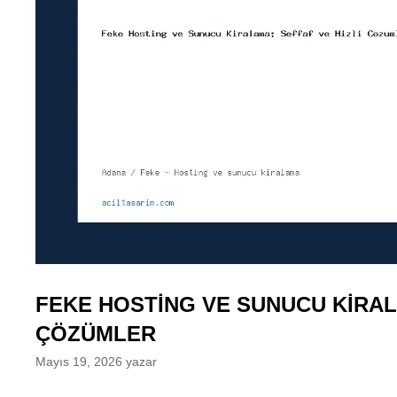
FEKE HOSTING VE SUNUCU KIRAL
ÇÖZÜMLER
Mayıs 19, 2026
yazar