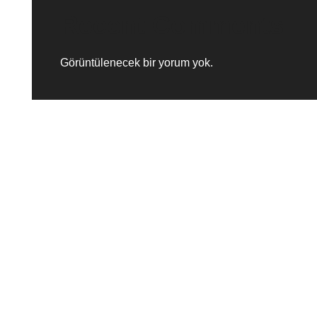
Recent Comments
Görüntülenecek bir yorum yok.