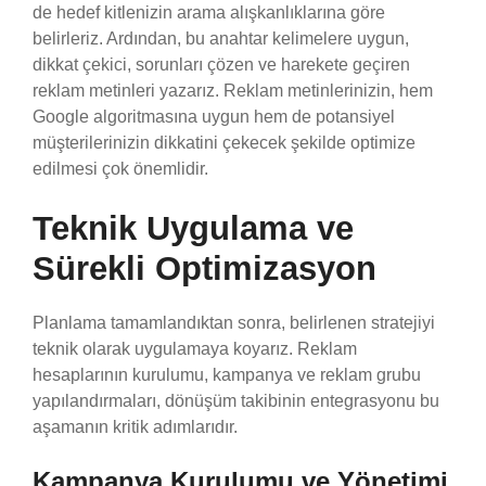
de hedef kitlenizin arama alışkanlıklarına göre
belirleriz. Ardından, bu anahtar kelimelere uygun,
dikkat çekici, sorunları çözen ve harekete geçiren
reklam metinleri yazarız. Reklam metinlerinizin, hem
Google algoritmasına uygun hem de potansiyel
müşterilerinizin dikkatini çekecek şekilde optimize
edilmesi çok önemlidir.
Teknik Uygulama ve
Sürekli Optimizasyon
Planlama tamamlandıktan sonra, belirlenen stratejiyi
teknik olarak uygulamaya koyarız. Reklam
hesaplarının kurulumu, kampanya ve reklam grubu
yapılandırmaları, dönüşüm takibinin entegrasyonu bu
aşamanın kritik adımlarıdır.
Kampanya Kurulumu ve Yönetimi