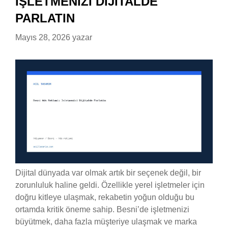
İŞLETMENIZI DIJITALDE
PARLATIN
Mayıs 28, 2026
yazar
Dijital dünyada var olmak artık bir seçenek değil, bir
zorunluluk haline geldi. Özellikle yerel işletmeler için
doğru kitleye ulaşmak, rekabetin yoğun olduğu bu
ortamda kritik öneme sahip. Besni’de işletmenizi
büyütmek, daha fazla müşteriye ulaşmak ve marka