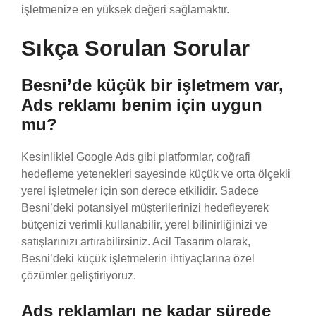
işletmenize en yüksek değeri sağlamaktır.
Sıkça Sorulan Sorular
Besni’de küçük bir işletmem var,
Ads reklamı benim için uygun
mu?
Kesinlikle! Google Ads gibi platformlar, coğrafi
hedefleme yetenekleri sayesinde küçük ve orta ölçekli
yerel işletmeler için son derece etkilidir. Sadece
Besni’deki potansiyel müşterilerinizi hedefleyerek
bütçenizi verimli kullanabilir, yerel bilinirliğinizi ve
satışlarınızı artırabilirsiniz. Acil Tasarım olarak,
Besni’deki küçük işletmelerin ihtiyaçlarına özel
çözümler geliştiriyoruz.
Ads reklamları ne kadar sürede