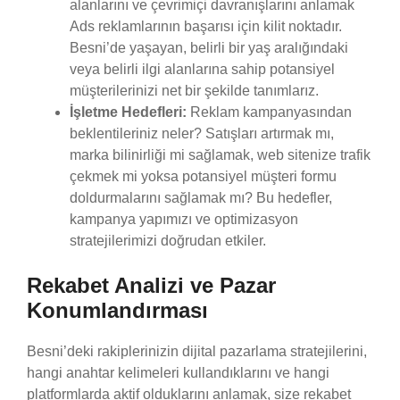
alanlarını ve çevrimiçi davranışlarını anlamak
Ads reklamlarının başarısı için kilit noktadır.
Besni’de yaşayan, belirli bir yaş aralığındaki
veya belirli ilgi alanlarına sahip potansiyel
müşterilerinizi net bir şekilde tanımlarız.
İşletme Hedefleri:
Reklam kampanyasından
beklentileriniz neler? Satışları artırmak mı,
marka bilinirliği mi sağlamak, web sitenize trafik
çekmek mi yoksa potansiyel müşteri formu
doldurmalarını sağlamak mı? Bu hedefler,
kampanya yapımızı ve optimizasyon
stratejilerimizi doğrudan etkiler.
Rekabet Analizi ve Pazar
Konumlandırması
Besni’deki rakiplerinizin dijital pazarlama stratejilerini,
hangi anahtar kelimeleri kullandıklarını ve hangi
platformlarda aktif olduklarını anlamak, size rekabet