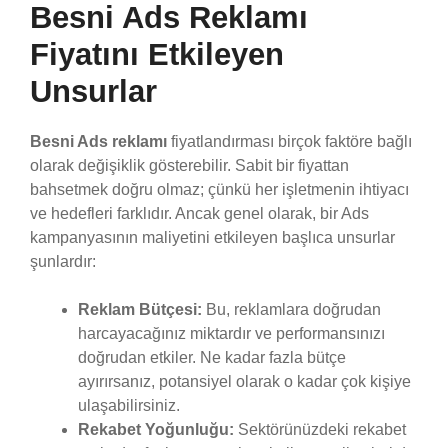
Besni Ads Reklamı
Fiyatını Etkileyen
Unsurlar
Besni Ads reklamı
fiyatlandırması birçok faktöre bağlı
olarak değişiklik gösterebilir. Sabit bir fiyattan
bahsetmek doğru olmaz; çünkü her işletmenin ihtiyacı
ve hedefleri farklıdır. Ancak genel olarak, bir Ads
kampanyasının maliyetini etkileyen başlıca unsurlar
şunlardır:
Reklam Bütçesi:
Bu, reklamlara doğrudan
harcayacağınız miktardır ve performansınızı
doğrudan etkiler. Ne kadar fazla bütçe
ayırırsanız, potansiyel olarak o kadar çok kişiye
ulaşabilirsiniz.
Rekabet Yoğunluğu:
Sektörünüzdeki rekabet