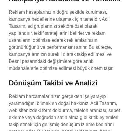
Reklam hesaplarınızın doğru şekilde kurulması,
kampanya hedeflerine ulaşmak için temeldir. Acil
Tasarım, ad gruplarınızı sektöre özel olarak
yapılandırır, teklif stratejilerini belirler ve reklam
uzantılarını optimize ederek reklamlarınızın
görünürlüğünü ve performansını artırır. Bu süreçte,
kampanyalarınızın sürekli olarak takip edilmesi ve
Besni pazarındaki değişimlere göre anlık
müdahalelerle optimize edilmesi büyük önem taşır.
Dönüşüm Takibi ve Analizi
Reklam harcamalarınızın gerçekten işe yarayıp
yaramadığını bilmek en doğal hakkınız. Acil Tasarım,
web sitenizdeki form doldurma, telefon araması, sepet
ekleme veya doğrudan satın alma gibi kritik eylemleri
takip etmek için gelişmiş dönüşüm izleme kodlarını