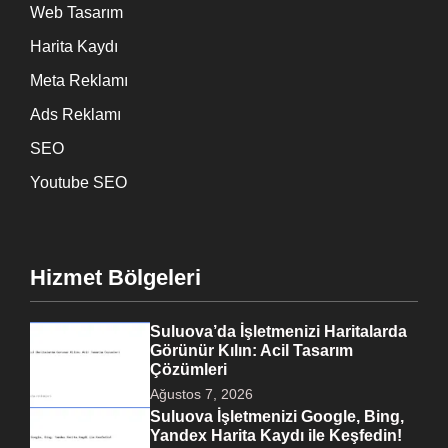
Web Tasarım
Harita Kaydı
Meta Reklamı
Ads Reklamı
SEO
Youtube SEO
Hizmet Bölgeleri
Suluova’da İşletmenizi Haritalarda
Görünür Kılın: Acil Tasarım
Çözümleri
Ağustos 7, 2026
Suluova İşletmenizi Google, Bing,
Yandex Harita Kaydı ile Keşfedin!