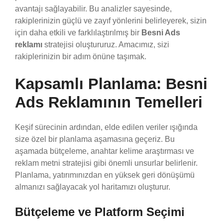
avantajı sağlayabilir. Bu analizler sayesinde,
rakiplerinizin güçlü ve zayıf yönlerini belirleyerek, sizin
için daha etkili ve farklılaştırılmış bir
Besni Ads
reklamı
stratejisi oluştururuz. Amacımız, sizi
rakiplerinizin bir adım önüne taşımak.
Kapsamlı Planlama: Besni
Ads Reklamının Temelleri
Keşif sürecinin ardından, elde edilen veriler ışığında
size özel bir planlama aşamasına geçeriz. Bu
aşamada bütçeleme, anahtar kelime araştırması ve
reklam metni stratejisi gibi önemli unsurlar belirlenir.
Planlama, yatırımınızdan en yüksek geri dönüşümü
almanızı sağlayacak yol haritamızı oluşturur.
Bütçeleme ve Platform Seçimi