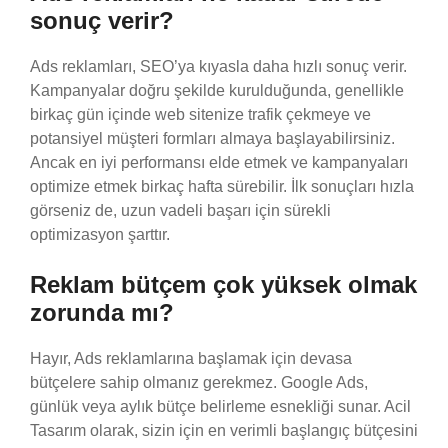
sonuç verir?
Ads reklamları, SEO’ya kıyasla daha hızlı sonuç verir.
Kampanyalar doğru şekilde kurulduğunda, genellikle
birkaç gün içinde web sitenize trafik çekmeye ve
potansiyel müşteri formları almaya başlayabilirsiniz.
Ancak en iyi performansı elde etmek ve kampanyaları
optimize etmek birkaç hafta sürebilir. İlk sonuçları hızla
görseniz de, uzun vadeli başarı için sürekli
optimizasyon şarttır.
Reklam bütçem çok yüksek olmak
zorunda mı?
Hayır, Ads reklamlarına başlamak için devasa
bütçelere sahip olmanız gerekmez. Google Ads,
günlük veya aylık bütçe belirleme esnekliği sunar. Acil
Tasarım olarak, sizin için en verimli başlangıç bütçesini