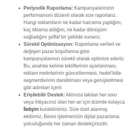
Periyodik Raporlama:
Kampanyalarınızın
performansını düzenli olarak size raporlarız.
Hangi reklamların ne kadar harcama yaptığını,
kaç tıklama aldığını, ne kadar dönüşüm
sağladığını şeffaf bir şekilde sunarız.
Sürekli Optimizasyon:
Raporlama verileri ve
değişen pazar koşullarına göre
kampanyalarınızı sürekli olarak optimize ederiz.
Bu, anahtar kelime tekliflerinin ayarlanması,
reklam metinlerinin güncellenmesi, hedef kitle
segmentlerinin daraltılması veya genişletilmesi
gibi adımları içerir.
Erişilebilir Destek:
Aklınıza takılan her soru
veya ihtiyacınız olan her an için bizimle kolayca
İletişim
kurabilirsiniz. Size özel atanmış
ekibimiz, Besni işletmenizin dijital pazarlama
yolculuğunda her zaman destekçinizdir.