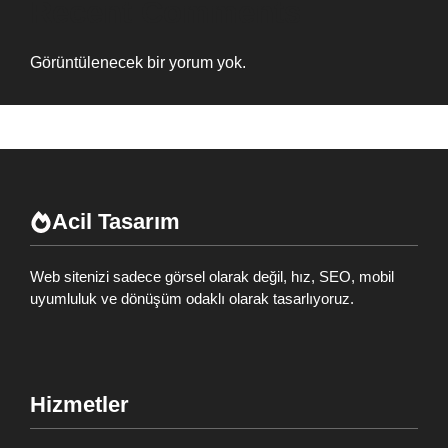
Recent Comments
Görüntülenecek bir yorum yok.
Acil Tasarım
Web sitenizi sadece görsel olarak değil, hız, SEO, mobil
uyumluluk ve dönüşüm odaklı olarak tasarlıyoruz.
Hizmetler