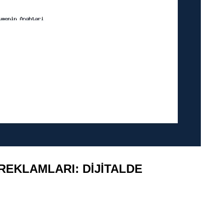
REKLAMLARI: DIJITALDE