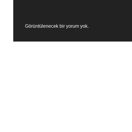
Recent Comments
Görüntülenecek bir yorum yok.