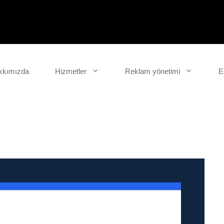
kkımızda
Hizmetler
Reklam yönetimi
E