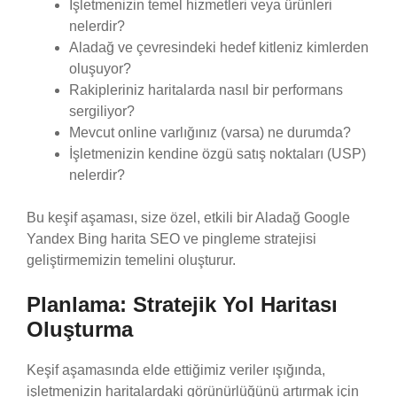
İşletmenizin temel hizmetleri veya ürünleri
nelerdir?
Aladağ ve çevresindeki hedef kitleniz kimlerden
oluşuyor?
Rakipleriniz haritalarda nasıl bir performans
sergiliyor?
Mevcut online varlığınız (varsa) ne durumda?
İşletmenizin kendine özgü satış noktaları (USP)
nelerdir?
Bu keşif aşaması, size özel, etkili bir Aladağ Google
Yandex Bing harita SEO ve pingleme stratejisi
geliştirmemizin temelini oluşturur.
Planlama: Stratejik Yol Haritası
Oluşturma
Keşif aşamasında elde ettiğimiz veriler ışığında,
işletmenizin haritalardaki görünürlüğünü artırmak için