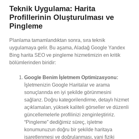
Teknik Uygulama: Harita
Profillerinin Oluşturulması ve
Pingleme
Planlama tamamlandıktan sonra, sıra teknik
uygulamaya gelir. Bu aşama, Aladağ Google Yandex
Bing harita SEO ve pingleme hizmetimizin en kritik
bölümlerinden biridir:
Google Benim İşletmem Optimizasyonu:
İşletmenizin Google Haritalar ve arama
sonuçlarında en iyi şekilde görünmesini
sağlarız. Doğru kategorilendirme, detaylı hizmet
açıklamaları, yüksek kaliteli görseller ve düzenli
güncellemelerle profilinizi zenginleştiririz.
“Pingleme” dediğimiz süreç, işletme
konumunuzun doğru bir şekilde haritaya
işaretlenmesi ve doğrulanması, yani fiziki