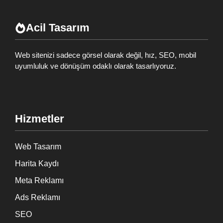
Acil Tasarım
Web sitenizi sadece görsel olarak değil, hız, SEO, mobil
uyumluluk ve dönüşüm odaklı olarak tasarlıyoruz.
Hizmetler
Web Tasarım
Harita Kaydı
Meta Reklamı
Ads Reklamı
SEO