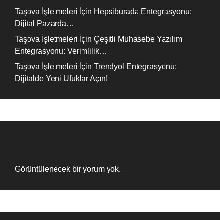
Taşova İşletmeleri İçin Hepsiburada Entegrasyonu:
Dijital Pazarda…
Taşova İşletmeleri İçin Çeşitli Muhasebe Yazılım
Entegrasyonu: Verimlilik…
Taşova İşletmeleri İçin Trendyol Entegrasyonu:
Dijitalde Yeni Ufuklar Açın!
Recent Comments
Görüntülenecek bir yorum yok.