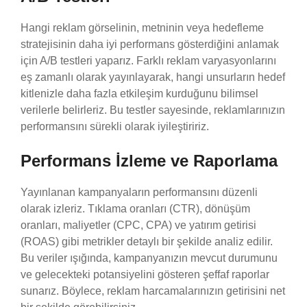
Hangi reklam görselinin, metninin veya hedefleme
stratejisinin daha iyi performans gösterdiğini anlamak
için A/B testleri yaparız. Farklı reklam varyasyonlarını
eş zamanlı olarak yayınlayarak, hangi unsurların hedef
kitlenizle daha fazla etkileşim kurduğunu bilimsel
verilerle belirleriz. Bu testler sayesinde, reklamlarınızın
performansını sürekli olarak iyileştiririz.
Performans İzleme ve Raporlama
Yayınlanan kampanyaların performansını düzenli
olarak izleriz. Tıklama oranları (CTR), dönüşüm
oranları, maliyetler (CPC, CPA) ve yatırım getirisi
(ROAS) gibi metrikler detaylı bir şekilde analiz edilir.
Bu veriler ışığında, kampanyanızın mevcut durumunu
ve gelecekteki potansiyelini gösteren şeffaf raporlar
sunarız. Böylece, reklam harcamalarınızın getirisini net