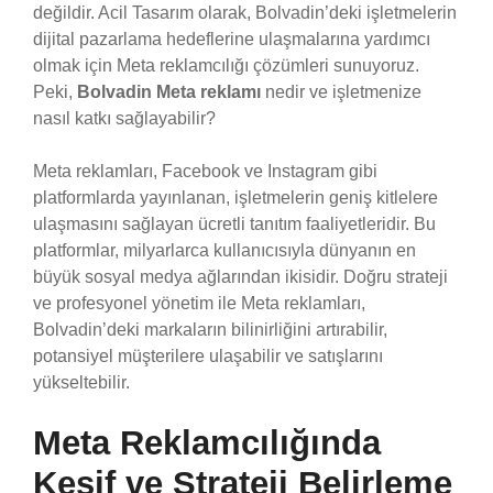
değildir. Acil Tasarım olarak, Bolvadin’deki işletmelerin
dijital pazarlama hedeflerine ulaşmalarına yardımcı
olmak için Meta reklamcılığı çözümleri sunuyoruz.
Peki,
Bolvadin Meta reklamı
nedir ve işletmenize
nasıl katkı sağlayabilir?
Meta reklamları, Facebook ve Instagram gibi
platformlarda yayınlanan, işletmelerin geniş kitlelere
ulaşmasını sağlayan ücretli tanıtım faaliyetleridir. Bu
platformlar, milyarlarca kullanıcısıyla dünyanın en
büyük sosyal medya ağlarından ikisidir. Doğru strateji
ve profesyonel yönetim ile Meta reklamları,
Bolvadin’deki markaların bilinirliğini artırabilir,
potansiyel müşterilere ulaşabilir ve satışlarını
yükseltebilir.
Meta Reklamcılığında
Keşif ve Strateji Belirleme