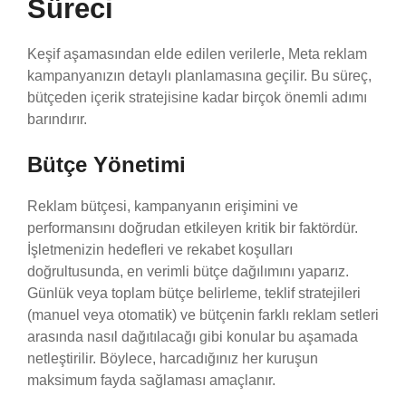
Süreci
Keşif aşamasından elde edilen verilerle, Meta reklam
kampanyanızın detaylı planlamasına geçilir. Bu süreç,
bütçeden içerik stratejisine kadar birçok önemli adımı
barındırır.
Bütçe Yönetimi
Reklam bütçesi, kampanyanın erişimini ve
performansını doğrudan etkileyen kritik bir faktördür.
İşletmenizin hedefleri ve rekabet koşulları
doğrultusunda, en verimli bütçe dağılımını yaparız.
Günlük veya toplam bütçe belirleme, teklif stratejileri
(manuel veya otomatik) ve bütçenin farklı reklam setleri
arasında nasıl dağıtılacağı gibi konular bu aşamada
netleştirilir. Böylece, harcadığınız her kuruşun
maksimum fayda sağlaması amaçlanır.