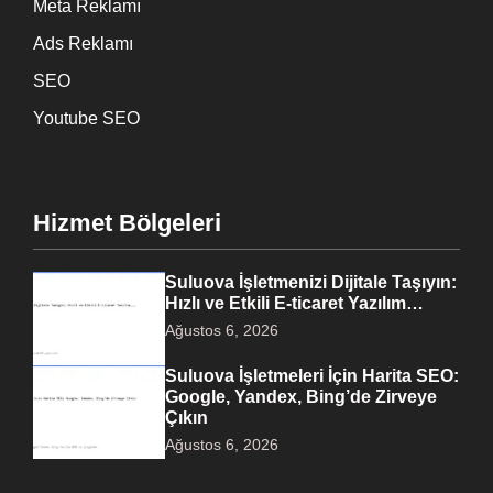
Meta Reklamı
Ads Reklamı
SEO
Youtube SEO
Hizmet Bölgeleri
Suluova İşletmenizi Dijitale Taşıyın:
Hızlı ve Etkili E-ticaret Yazılım…
Ağustos 6, 2026
Suluova İşletmeleri İçin Harita SEO:
Google, Yandex, Bing’de Zirveye
Çıkın
Ağustos 6, 2026