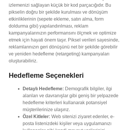
izlemenizi sağlayan küçük bir kod parçacığıdır. Bu
pikselin doğru bir şekilde kurulması ve dönüşüm
etkinliklerinin (sepete ekleme, satın alma, form
doldurma gibi) yapılandırılması, reklam
kampanyalarınızın performansını ölçmek ve optimize
etmek için hayati önem taşır. Piksel verileri sayesinde,
reklamlarınızın geri dönüşünü net bir şekilde görebilir
ve yeniden hedefleme (retargeting) kampanyaları
oluşturabiliriz.
Hedefleme Seçenekleri
Detaylı Hedefleme:
Demografik bilgiler, ilgi
alanları ve davranışlar gibi geniş bir yelpazede
hedefleme kriterleri kullanarak potansiyel
müşterilerinize ulaşırız.
Özel Kitleler:
Web sitenizi ziyaret edenler, e-
posta listenizdeki kişiler veya uygulamanızı