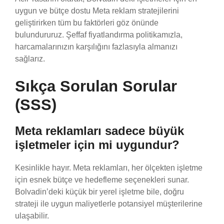
uygun ve bütçe dostu Meta reklam stratejilerini
geliştirirken tüm bu faktörleri göz önünde
bulundururuz. Şeffaf fiyatlandırma politikamızla,
harcamalarınızın karşılığını fazlasıyla almanızı
sağlarız.
Sıkça Sorulan Sorular
(SSS)
Meta reklamları sadece büyük
işletmeler için mi uygundur?
Kesinlikle hayır. Meta reklamları, her ölçekten işletme
için esnek bütçe ve hedefleme seçenekleri sunar.
Bolvadin’deki küçük bir yerel işletme bile, doğru
strateji ile uygun maliyetlerle potansiyel müşterilerine
ulaşabilir.