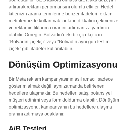
artırarak reklam performansını olumlu etkiler. Hedef
kitlenizin arama terimlerine benzer ifadeleri reklam
metinlerinizde kullanmak, onların dikkatini çekmenize
ve reklamın tıklanma oranını artırmanıza yardımcı
olabilir. Örneğin, Bolvadin’deki bir çiçekçi için
“Bolvadin çiçekçi” veya “Bolvadin aynı gün teslim
çiçek” gibi ifadeler kullanılabilir.
Dönüşüm Optimizasyonu
Bir Meta reklam kampanyasının asıl amacı, sadece
gösterim almak değil, aynı zamanda belirlenen
hedeflere ulaşmaktır. Bu hedefler; satış, potansiyel
müşteri edinimi veya form doldurma olabilir. Dönüşüm
optimizasyonu, kampanyanın bu hedeflere ulaşma
oranını artırmaya odaklanır.
A/B Testleri