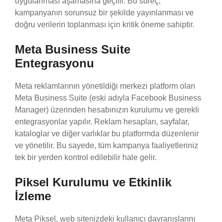
uygulanması aşamasına geçilir. Bu süreç,
kampanyanın sorunsuz bir şekilde yayınlanması ve
doğru verilerin toplanması için kritik öneme sahiptir.
Meta Business Suite
Entegrasyonu
Meta reklamlarının yönetildiği merkezi platform olan
Meta Business Suite (eski adıyla Facebook Business
Manager) üzerinden hesabınızın kurulumu ve gerekli
entegrasyonlar yapılır. Reklam hesapları, sayfalar,
kataloglar ve diğer varlıklar bu platformda düzenlenir
ve yönetilir. Bu sayede, tüm kampanya faaliyetleriniz
tek bir yerden kontrol edilebilir hale gelir.
Piksel Kurulumu ve Etkinlik
İzleme
Meta Piksel, web sitenizdeki kullanıcı davranışlarını