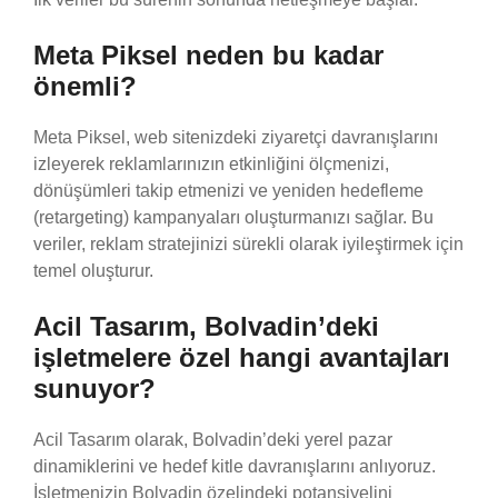
Meta Piksel neden bu kadar
önemli?
Meta Piksel, web sitenizdeki ziyaretçi davranışlarını
izleyerek reklamlarınızın etkinliğini ölçmenizi,
dönüşümleri takip etmenizi ve yeniden hedefleme
(retargeting) kampanyaları oluşturmanızı sağlar. Bu
veriler, reklam stratejinizi sürekli olarak iyileştirmek için
temel oluşturur.
Acil Tasarım, Bolvadin’deki
işletmelere özel hangi avantajları
sunuyor?
Acil Tasarım olarak, Bolvadin’deki yerel pazar
dinamiklerini ve hedef kitle davranışlarını anlıyoruz.
İşletmenizin Bolvadin özelindeki potansiyelini