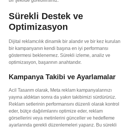
bir şekilde görebilirsiniz.
Sürekli Destek ve
Optimizasyon
Dijital reklamcılık dinamik bir alandır ve bir kez kurulan
bir kampanyanın kendi başına en iyi performansı
göstermesi beklenemez. Sürekli izleme, analiz ve
optimizasyon, başarının anahtarıdır.
Kampanya Takibi ve Ayarlamalar
Acil Tasarım olarak, Meta reklam kampanyalarınızı
yayına aldıktan sonra da yakın takibimizi sürdürürüz.
Reklam setlerinin performansını düzenli olarak kontrol
eder, bütçe dağılımlarını optimize eder, reklam
görsellerini veya metinlerini günceller ve hedefleme
ayarlarında gerekli düzenlemeleri yaparız. Bu sürekli