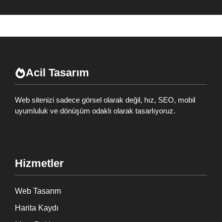
Acil Tasarım
Web sitenizi sadece görsel olarak değil, hız, SEO, mobil
uyumluluk ve dönüşüm odaklı olarak tasarlıyoruz.
Hizmetler
Web Tasarım
Harita Kaydı