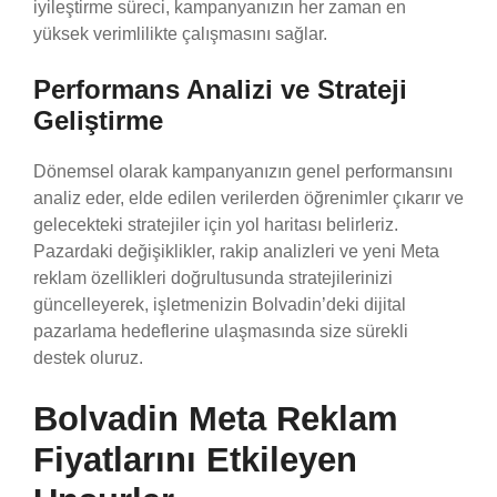
iyileştirme süreci, kampanyanızın her zaman en
yüksek verimlilikte çalışmasını sağlar.
Performans Analizi ve Strateji
Geliştirme
Dönemsel olarak kampanyanızın genel performansını
analiz eder, elde edilen verilerden öğrenimler çıkarır ve
gelecekteki stratejiler için yol haritası belirleriz.
Pazardaki değişiklikler, rakip analizleri ve yeni Meta
reklam özellikleri doğrultusunda stratejilerinizi
güncelleyerek, işletmenizin Bolvadin’deki dijital
pazarlama hedeflerine ulaşmasında size sürekli
destek oluruz.
Bolvadin Meta Reklam
Fiyatlarını Etkileyen