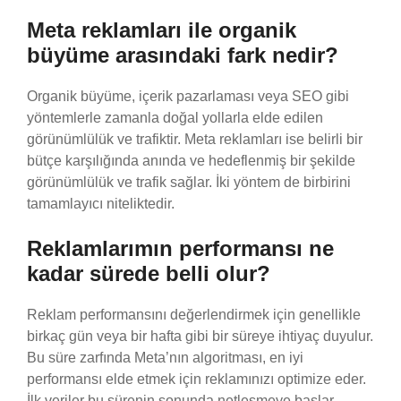
Meta reklamları ile organik
büyüme arasındaki fark nedir?
Organik büyüme, içerik pazarlaması veya SEO gibi
yöntemlerle zamanla doğal yollarla elde edilen
görünümlülük ve trafiktir. Meta reklamları ise belirli bir
bütçe karşılığında anında ve hedeflenmiş bir şekilde
görünümlülük ve trafik sağlar. İki yöntem de birbirini
tamamlayıcı niteliktedir.
Reklamlarımın performansı ne
kadar sürede belli olur?
Reklam performansını değerlendirmek için genellikle
birkaç gün veya bir hafta gibi bir süreye ihtiyaç duyulur.
Bu süre zarfında Meta’nın algoritması, en iyi
performansı elde etmek için reklamınızı optimize eder.
İlk veriler bu sürenin sonunda netleşmeye başlar.