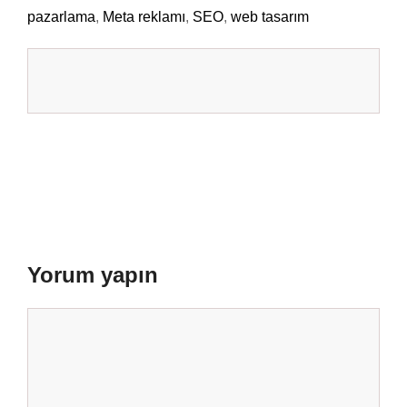
pazarlama
,
Meta reklamı
,
SEO
,
web tasarım
Yorum yapın
Yorum