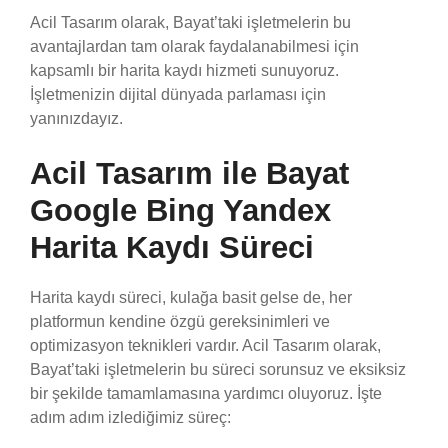
Acil Tasarım olarak, Bayat’taki işletmelerin bu
avantajlardan tam olarak faydalanabilmesi için
kapsamlı bir harita kaydı hizmeti sunuyoruz.
İşletmenizin dijital dünyada parlaması için
yanınızdayız.
Acil Tasarım ile Bayat
Google Bing Yandex
Harita Kaydı Süreci
Harita kaydı süreci, kulağa basit gelse de, her
platformun kendine özgü gereksinimleri ve
optimizasyon teknikleri vardır. Acil Tasarım olarak,
Bayat’taki işletmelerin bu süreci sorunsuz ve eksiksiz
bir şekilde tamamlamasına yardımcı oluyoruz. İşte
adım adım izlediğimiz süreç: