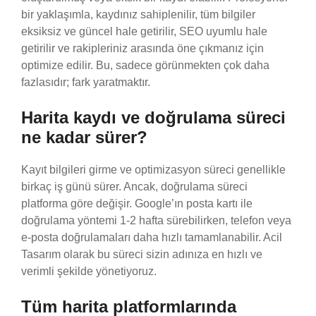
bir yaklaşımla, kaydınız sahiplenilir, tüm bilgiler
eksiksiz ve güncel hale getirilir, SEO uyumlu hale
getirilir ve rakipleriniz arasında öne çıkmanız için
optimize edilir. Bu, sadece görünmekten çok daha
fazlasıdır; fark yaratmaktır.
Harita kaydı ve doğrulama süreci
ne kadar sürer?
Kayıt bilgileri girme ve optimizasyon süreci genellikle
birkaç iş günü sürer. Ancak, doğrulama süreci
platforma göre değişir. Google’ın posta kartı ile
doğrulama yöntemi 1-2 hafta sürebilirken, telefon veya
e-posta doğrulamaları daha hızlı tamamlanabilir. Acil
Tasarım olarak bu süreci sizin adınıza en hızlı ve
verimli şekilde yönetiyoruz.
Tüm harita platformlarında