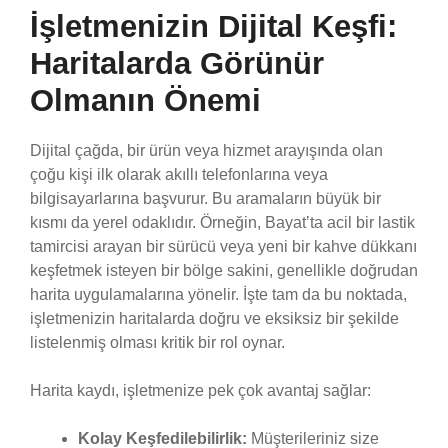
İşletmenizin Dijital Keşfi:
Haritalarda Görünür
Olmanın Önemi
Dijital çağda, bir ürün veya hizmet arayışında olan
çoğu kişi ilk olarak akıllı telefonlarına veya
bilgisayarlarına başvurur. Bu aramaların büyük bir
kısmı da yerel odaklıdır. Örneğin, Bayat’ta acil bir lastik
tamircisi arayan bir sürücü veya yeni bir kahve dükkanı
keşfetmek isteyen bir bölge sakini, genellikle doğrudan
harita uygulamalarına yönelir. İşte tam da bu noktada,
işletmenizin haritalarda doğru ve eksiksiz bir şekilde
listelenmiş olması kritik bir rol oynar.
Harita kaydı, işletmenize pek çok avantaj sağlar:
Kolay Keşfedilebilirlik:
Müşterileriniz size