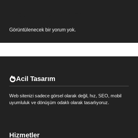
Recent Comments
Görüntülenecek bir yorum yok.
Acil Tasarım
Web sitenizi sadece görsel olarak değil, hız, SEO, mobil
uyumluluk ve dönüşüm odaklı olarak tasarlıyoruz.
Hizmetler