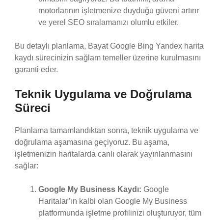
motorlarının işletmenize duyduğu güveni artırır
ve yerel SEO sıralamanızı olumlu etkiler.
Bu detaylı planlama, Bayat Google Bing Yandex harita
kaydı sürecinizin sağlam temeller üzerine kurulmasını
garanti eder.
Teknik Uygulama ve Doğrulama
Süreci
Planlama tamamlandıktan sonra, teknik uygulama ve
doğrulama aşamasına geçiyoruz. Bu aşama,
işletmenizin haritalarda canlı olarak yayınlanmasını
sağlar:
Google My Business Kaydı:
Google
Haritalar’ın kalbi olan Google My Business
platformunda işletme profilinizi oluşturuyor, tüm