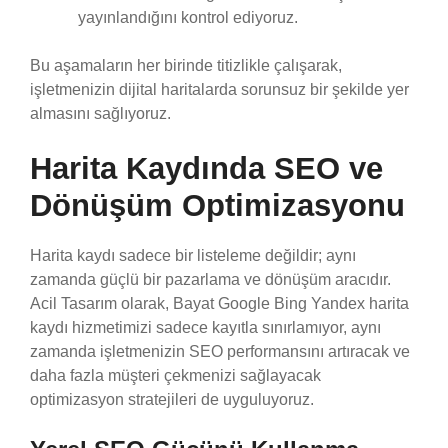
yayınlandığını kontrol ediyoruz.
Bu aşamaların her birinde titizlikle çalışarak,
işletmenizin dijital haritalarda sorunsuz bir şekilde yer
almasını sağlıyoruz.
Harita Kaydında SEO ve
Dönüşüm Optimizasyonu
Harita kaydı sadece bir listeleme değildir; aynı
zamanda güçlü bir pazarlama ve dönüşüm aracıdır.
Acil Tasarım olarak, Bayat Google Bing Yandex harita
kaydı hizmetimizi sadece kayıtla sınırlamıyor, aynı
zamanda işletmenizin SEO performansını artıracak ve
daha fazla müşteri çekmenizi sağlayacak
optimizasyon stratejileri de uyguluyoruz.