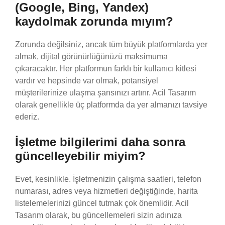
(Google, Bing, Yandex)
kaydolmak zorunda mıyım?
Zorunda değilsiniz, ancak tüm büyük platformlarda yer
almak, dijital görünürlüğünüzü maksimuma
çıkaracaktır. Her platformun farklı bir kullanıcı kitlesi
vardır ve hepsinde var olmak, potansiyel
müşterilerinize ulaşma şansınızı artırır. Acil Tasarım
olarak genellikle üç platformda da yer almanızı tavsiye
ederiz.
İşletme bilgilerimi daha sonra
güncelleyebilir miyim?
Evet, kesinlikle. İşletmenizin çalışma saatleri, telefon
numarası, adres veya hizmetleri değiştiğinde, harita
listelemelerinizi güncel tutmak çok önemlidir. Acil
Tasarım olarak, bu güncellemeleri sizin adınıza