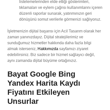
listelemelerinden elde ettiği gösterimleri,
tıklamaları ve eylem çağrısı kullanımlarını içeren
düzenli raporlar sunarak, yatırımınızın geri
dönüşünü somut verilerle görmenizi sağlıyoruz.
İşletmenizin dijital başarısı için Acil Tasarım olarak her
zaman yanınızdayız. Dijital stratejilerimiz ve
sunduğumuz hizmetler hakkında daha fazla bilgi
almak isterseniz,
Hakkımızda
sayfamızı ziyaret
edebilirsiniz. Biz sadece bir hizmet sağlayıcı değil,
aynı zamanda dijital büyüme ortağınızız.
Bayat Google Bing
Yandex Harita Kaydı
Fiyatını Etkileyen
Unsurlar