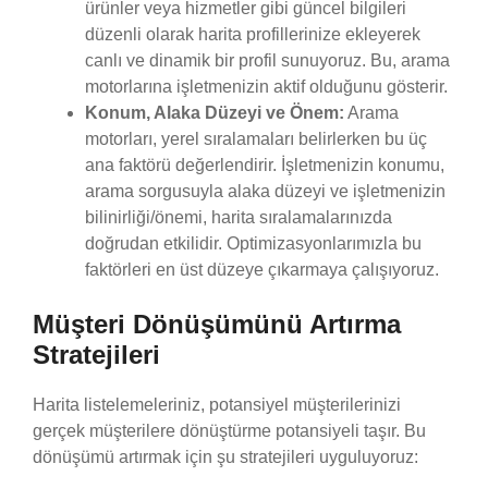
ürünler veya hizmetler gibi güncel bilgileri
düzenli olarak harita profillerinize ekleyerek
canlı ve dinamik bir profil sunuyoruz. Bu, arama
motorlarına işletmenizin aktif olduğunu gösterir.
Konum, Alaka Düzeyi ve Önem:
Arama
motorları, yerel sıralamaları belirlerken bu üç
ana faktörü değerlendirir. İşletmenizin konumu,
arama sorgusuyla alaka düzeyi ve işletmenizin
bilinirliği/önemi, harita sıralamalarınızda
doğrudan etkilidir. Optimizasyonlarımızla bu
faktörleri en üst düzeye çıkarmaya çalışıyoruz.
Müşteri Dönüşümünü Artırma
Stratejileri
Harita listelemeleriniz, potansiyel müşterilerinizi
gerçek müşterilere dönüştürme potansiyeli taşır. Bu
dönüşümü artırmak için şu stratejileri uyguluyoruz: