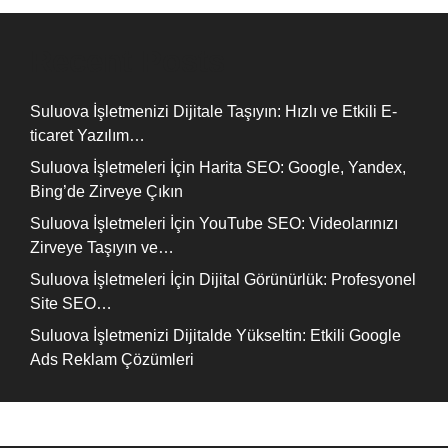
Recent Posts
Suluova İşletmenizi Dijitale Taşıyın: Hızlı ve Etkili E-
ticaret Yazılım…
Suluova İşletmeleri İçin Harita SEO: Google, Yandex,
Bing’de Zirveye Çıkın
Suluova İşletmeleri İçin YouTube SEO: Videolarınızı
Zirveye Taşıyın ve…
Suluova İşletmeleri İçin Dijital Görünürlük: Profesyonel
Site SEO…
Suluova İşletmenizi Dijitalde Yükseltin: Etkili Google
Ads Reklam Çözümleri