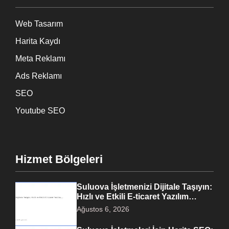
Web Tasarım
Harita Kaydı
Meta Reklamı
Ads Reklamı
SEO
Youtube SEO
Hizmet Bölgeleri
Suluova İşletmenizi Dijitale Taşıyın:
Hızlı ve Etkili E-ticaret Yazılım…
Ağustos 6, 2026