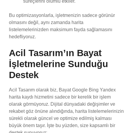
süreçlerini olumlu etkiler.
Bu optimizasyonlarla, işletmenizin sadece görünür
olmasını değil, aynı zamanda harita
listelemelerinizden maksimum fayda sağlamasını
hedefliyoruz.
Acil Tasarım’ın Bayat
İşletmelerine Sunduğu
Destek
Acil Tasarım olarak biz, Bayat Google Bing Yandex
harita kaydı hizmetini sadece bir kerelik bir işlem
olarak görmüyoruz. Dijital dünyadaki değişimler ve
rekabet göz önüne alındığında, harita listelemelerinizin
sürekli olarak güncel ve optimize edilmiş kalması
büyük önem taşır. İşte bu yüzden, size kapsamlı bir
destek sunuyoruz: