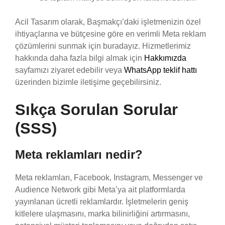
Acil Tasarım olarak, Başmakçı’daki işletmenizin özel
ihtiyaçlarına ve bütçesine göre en verimli Meta reklam
çözümlerini sunmak için buradayız. Hizmetlerimiz
hakkında daha fazla bilgi almak için
Hakkımızda
sayfamızı ziyaret edebilir veya
WhatsApp teklif hattı
üzerinden bizimle iletişime geçebilirsiniz.
Sıkça Sorulan Sorular
(SSS)
Meta reklamları nedir?
Meta reklamları, Facebook, Instagram, Messenger ve
Audience Network gibi Meta’ya ait platformlarda
yayınlanan ücretli reklamlardır. İşletmelerin geniş
kitlelere ulaşmasını, marka bilinirliğini artırmasını,