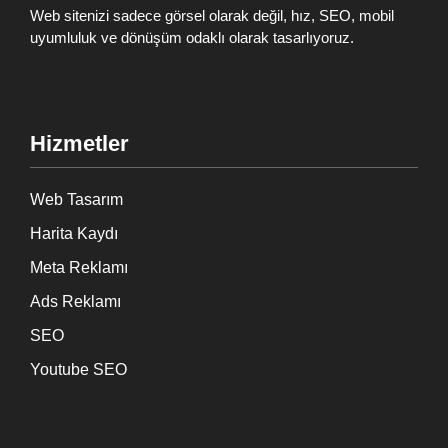
Web sitenizi sadece görsel olarak değil, hız, SEO, mobil
uyumluluk ve dönüşüm odaklı olarak tasarlıyoruz.
Hizmetler
Web Tasarım
Harita Kaydı
Meta Reklamı
Ads Reklamı
SEO
Youtube SEO