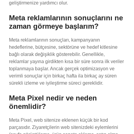
geliştirmenize yardımcı olur.
Meta reklamlarının sonuçlarını ne
zaman görmeye başlarım?
Meta reklamlarının sonuçları, kampanyanın
hedeflerine, bütçesine, sektörüne ve hedef kitlesine
bağlı olarak değişiklik gösterebilir. Genellikle,
reklamlar yayına girdikten kısa bir süre sonra ilk veriler
toplanmaya başlar. Ancak gerçek optimizasyon ve
verimli sonuçlar için birkaç hafta ila birkaç ay süren
sürekli izleme ve iyileştirme süreci gereklidir.
Meta Pixel nedir ve neden
önemlidir?
Meta Pixel, web sitenize eklenen küçük bir kod
parçasıdır. Ziyaretçilerin web sitenizdeki eylemlerini