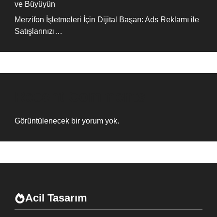
ve Büyüyün
Merzifon İşletmeleri İçin Dijital Başarı: Ads Reklamı ile
Satışlarınızı…
Recent Comments
Görüntülenecek bir yorum yok.
Acil Tasarım