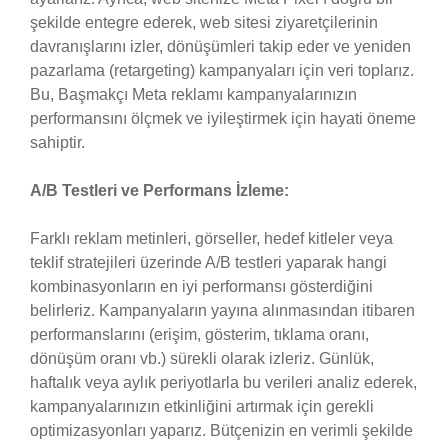
şekilde entegre ederek, web sitesi ziyaretçilerinin
davranışlarını izler, dönüşümleri takip eder ve yeniden
pazarlama (retargeting) kampanyaları için veri toplarız.
Bu, Başmakçı Meta reklamı kampanyalarınızın
performansını ölçmek ve iyileştirmek için hayati öneme
sahiptir.
A/B Testleri ve Performans İzleme:
Farklı reklam metinleri, görseller, hedef kitleler veya
teklif stratejileri üzerinde A/B testleri yaparak hangi
kombinasyonların en iyi performansı gösterdiğini
belirleriz. Kampanyaların yayına alınmasından itibaren
performanslarını (erişim, gösterim, tıklama oranı,
dönüşüm oranı vb.) sürekli olarak izleriz. Günlük,
haftalık veya aylık periyotlarla bu verileri analiz ederek,
kampanyalarınızın etkinliğini artırmak için gerekli
optimizasyonları yaparız. Bütçenizin en verimli şekilde