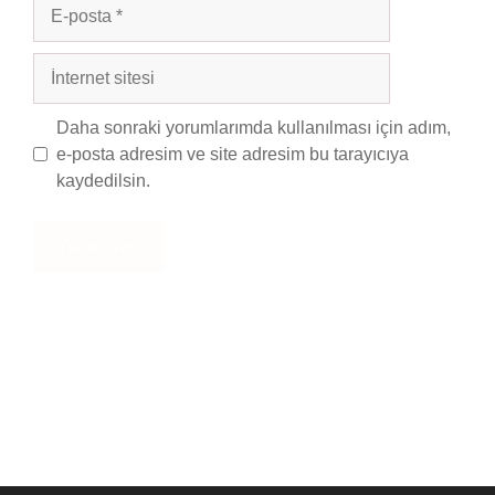
E-
posta
İnternet
sitesi
Daha sonraki yorumlarımda kullanılması için adım,
e-posta adresim ve site adresim bu tarayıcıya
kaydedilsin.