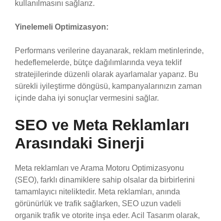
kullanılmasını sağlarız.
Yinelemeli Optimizasyon:
Performans verilerine dayanarak, reklam metinlerinde,
hedeflemelerde, bütçe dağılımlarında veya teklif
stratejilerinde düzenli olarak ayarlamalar yaparız. Bu
sürekli iyileştirme döngüsü, kampanyalarınızın zaman
içinde daha iyi sonuçlar vermesini sağlar.
SEO ve Meta Reklamları
Arasındaki Sinerji
Meta reklamları ve Arama Motoru Optimizasyonu
(SEO), farklı dinamiklere sahip olsalar da birbirlerini
tamamlayıcı niteliktedir. Meta reklamları, anında
görünürlük ve trafik sağlarken, SEO uzun vadeli
organik trafik ve otorite inşa eder. Acil Tasarım olarak,