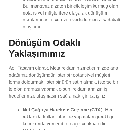
Bu, markanızla zaten bir etkileşim kurmuş olan
potansiyel müşterilere ulaşarak dönüşüm
oranlarını artırır ve uzun vadede marka sadakati
oluşturur.
Dönüşüm Odaklı
Yaklaşımımız
Acil Tasarım olarak, Meta reklam hizmetlerimizde ana
odağımız dönüşümdür. İster bir potansiyel müşteri
formu doldurmak, ister bir ürün satın almak, isterse bir
telefon araması yapmak olsun, reklamlarınızın iş
hedeflerinize ulaşmasını sağlamak için çalışırız.
Net Çağrıya Harekete Geçirme (CTA):
Her
reklamda kullanıcıları ne yapmaları gerektiği
konusunda yönlendiren açık ve ikna edici