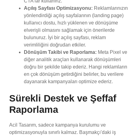
CTA’lar kullanırız.
Açılış Sayfası Optimizasyonu:
Reklamlarınızın
yönlendirdiği açılış sayfalarının (landing page)
kullanıcı dostu, hızlı yüklenen ve dönüşüme
elverişli olmasını sağlamak için önerilerde
bulunuruz. İyi bir açılış sayfası, reklam
verimliliğini doğrudan etkiler.
Dönüşüm Takibi ve Raporlama:
Meta Pixel ve
diğer analitik araçları kullanarak dönüşümleri
doğru bir şekilde takip ederiz. Hangi reklamların
en çok dönüşüm getirdiğini belirler, bu verilere
dayanarak kampanyaları optimize ederiz.
Sürekli Destek ve Şeffaf
Raporlama
Acil Tasarım, sadece kampanya kurulumu ve
optimizasyonuyla sınırlı kalmaz. Başmakçı’daki iş