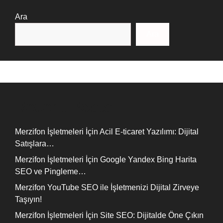
Ara
Ara
Recent Posts
Merzifon İşletmeleri İçin Acil E-ticaret Yazılımı: Dijital
Satışlara…
Merzifon İşletmeleri İçin Google Yandex Bing Harita
SEO ve Pingleme…
Merzifon YouTube SEO ile İşletmenizi Dijital Zirveye
Taşıyın!
Merzifon İşletmeleri İçin Site SEO: Dijitalde Öne Çıkın