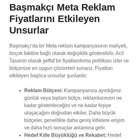
Başmakçı Meta Reklam
Fiyatlarını Etkileyen
Unsurlar
Başmakçı’da bir Meta reklam kampanyasının maliyeti,
birçok faktöre bağlı olarak değişiklik gösterebilir. Acil
Tasarım olarak şeffaf bir fiyatlandırma politikası izler ve
bütçenize en uygun çözümleri sunarız. Fiyatları
etkileyen başlıca unsurlar şunlardır:
Reklam Bütçesi:
Kampanyanıza ayırdığınız
günlük veya toplam bütçe, reklamlarınızın ne
kadar gösterileceğini ve ne kadar kişiye
ulaşacağını doğrudan etkiler. Daha büyük
bütçeler, genellikle daha geniş kitlelere erişim
ve daha hızlı sonuçlar anlamına gelir.
Hedef Kitle Büyüklüğü ve Rekabet:
Hedef