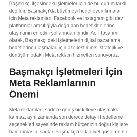
Başmakçı ilçesindeki işletmeler için de bu durum farklı
değildir. Başmakçı’da büyümeyi hedefleyen firmalar
için Meta reklamları, Facebook ve Instagram gibi dev
platformlar aracılığıyla doğrudan hedef kitlelerine
ulaşmanın en etkili yollarından biridir. Acil Tasarım
olarak, Başmakçı’daki işletmelerin dijital pazarlama
hedeflerine ulaşmaları için özelleştirilmiş, stratejik ve
dönüşüm odaklı Meta reklam hizmetleri sunuyoruz.
Başmakçı İşletmeleri İçin
Meta Reklamlarının
Önemi
Meta reklamları, sadece geniş bir kitleye ulaşmakla
kalmaz, aynı zamanda son derece detaylı hedefleme
seçenekleri sayesinde reklam bütçenizin doğru kişilere
harcanmasını sağlar. Başmakçı’da faaliyet gösteren bir